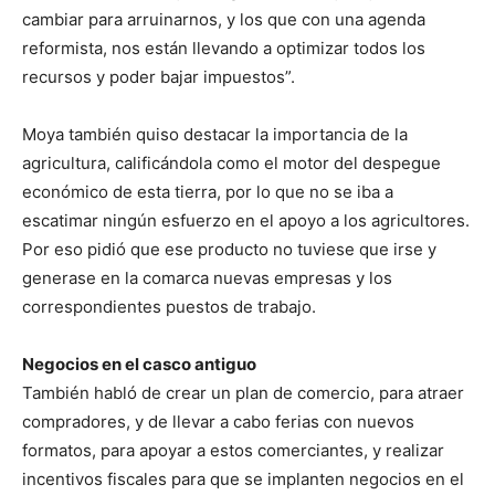
cambiar para arruinarnos, y los que con una agenda
reformista, nos están llevando a optimizar todos los
recursos y poder bajar impuestos”.
Moya también quiso destacar la importancia de la
agricultura, calificándola como el motor del despegue
económico de esta tierra, por lo que no se iba a
escatimar ningún esfuerzo en el apoyo a los agricultores.
Por eso pidió que ese producto no tuviese que irse y
generase en la comarca nuevas empresas y los
correspondientes puestos de trabajo.
Negocios en el casco antiguo
También habló de crear un plan de comercio, para atraer
compradores, y de llevar a cabo ferias con nuevos
formatos, para apoyar a estos comerciantes, y realizar
incentivos fiscales para que se implanten negocios en el