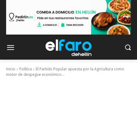
Inicio
Política
El Partido Popular apuesta por la Agricultura como
motor de despegue económico...