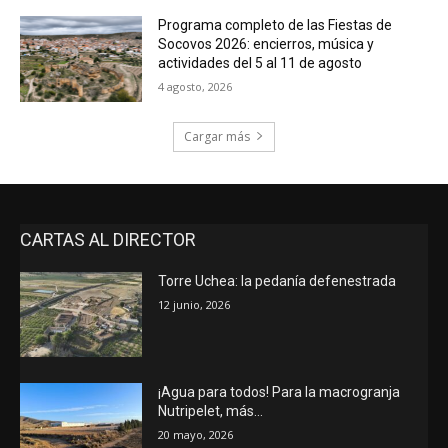
Programa completo de las Fiestas de
Socovos 2026: encierros, música y
actividades del 5 al 11 de agosto
4 agosto, 2026
Cargar más
CARTAS AL DIRECTOR
Torre Uchea: la pedanía defenestrada
12 junio, 2026
¡Agua para todos! Para la macrogranja
Nutripelet, más…
20 mayo, 2026