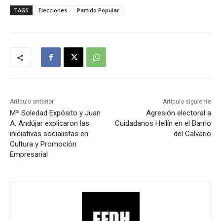
TAGS
Elecciones
Partido Popular
Artículo anterior
Artículo siguiente
Mª Soledad Expósito y Juan
Agresión electoral a
A. Andújar explicaron las
Cuidadanos Hellín en el Barrio
iniciativas socialistas en
del Calvario
Cultura y Promoción
Empresarial