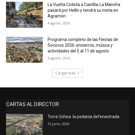
La Vuelta Ciclista a Castilla-La Mancha
pasará por Hellín y tendrá su meta en
Agramón
4 agosto, 2026
Programa completo de las Fiestas de
Socovos 2026: encierros, música y
actividades del 5 al 11 de agosto
4 agosto, 2026
Cargar más
CARTAS AL DIRECTOR
Torre Uchea: la pedanía defenestrada
12 junio, 2026