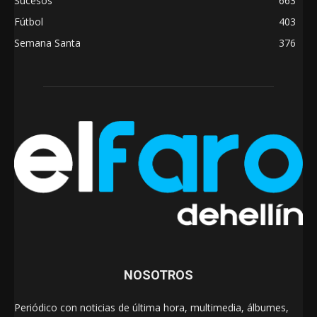
Sucesos
663
Fútbol
403
Semana Santa
376
NOSOTROS
Periódico con noticias de última hora, multimedia, álbumes,