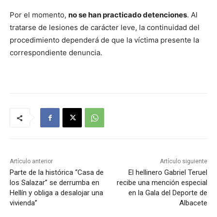
Por el momento,
no se han practicado detenciones
. Al
tratarse de lesiones de carácter leve, la continuidad del
procedimiento dependerá de que la víctima presente la
correspondiente denuncia.
Artículo anterior
Artículo siguiente
Parte de la histórica “Casa de
El hellinero Gabriel Teruel
los Salazar” se derrumba en
recibe una mención especial
Hellín y obliga a desalojar una
en la Gala del Deporte de
vivienda”
Albacete