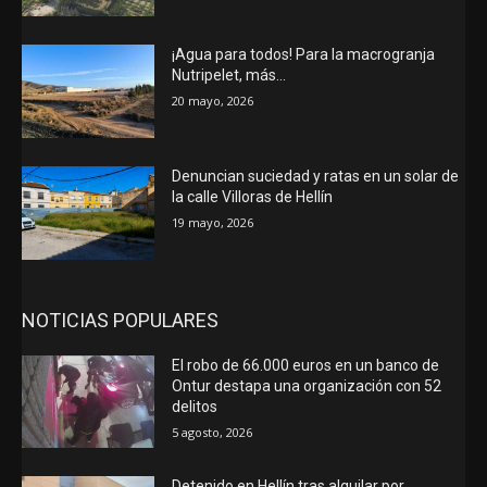
¡Agua para todos! Para la macrogranja
Nutripelet, más…
20 mayo, 2026
Denuncian suciedad y ratas en un solar de
la calle Villoras de Hellín
19 mayo, 2026
NOTICIAS POPULARES
El robo de 66.000 euros en un banco de
Ontur destapa una organización con 52
delitos
5 agosto, 2026
Detenido en Hellín tras alquilar por