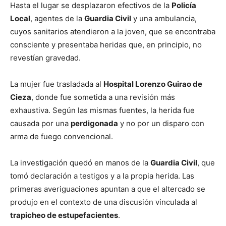
Hasta el lugar se desplazaron efectivos de la
Policía
Local
, agentes de la
Guardia Civil
y una ambulancia,
cuyos sanitarios atendieron a la joven, que se encontraba
consciente y presentaba heridas que, en principio, no
revestían gravedad.
La mujer fue trasladada al
Hospital Lorenzo Guirao de
Cieza
, donde fue sometida a una revisión más
exhaustiva. Según las mismas fuentes, la herida fue
causada por una
perdigonada
y no por un disparo con
arma de fuego convencional.
La investigación quedó en manos de la
Guardia Civil
, que
tomó declaración a testigos y a la propia herida. Las
primeras averiguaciones apuntan a que el altercado se
produjo en el contexto de una discusión vinculada al
trapicheo de estupefacientes
.