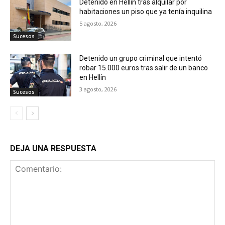
Detenido en Hellín tras alquilar por
habitaciones un piso que ya tenía inquilina
5 agosto, 2026
Sucesos
Detenido un grupo criminal que intentó
robar 15.000 euros tras salir de un banco
en Hellín
3 agosto, 2026
Sucesos
DEJA UNA RESPUESTA