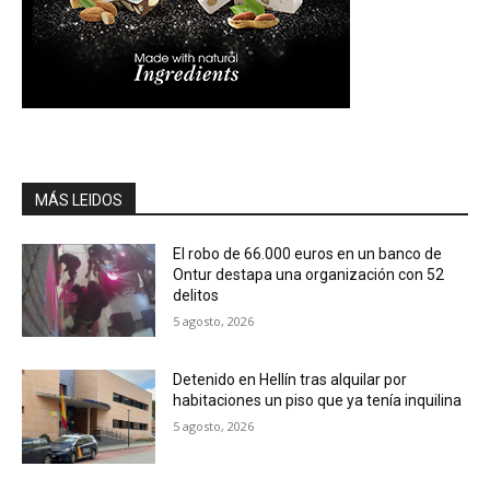
MÁS LEIDOS
El robo de 66.000 euros en un banco de
Ontur destapa una organización con 52
delitos
5 agosto, 2026
Detenido en Hellín tras alquilar por
habitaciones un piso que ya tenía inquilina
5 agosto, 2026