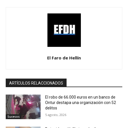
El Faro de Hellín
ARTÍCULOS RELACCIONADOS
El robo de 66.000 euros en un banco de
Ontur destapa una organización con 52
delitos
5 agosto, 2026
Sucesos