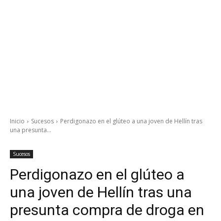
Inicio
Sucesos
Perdigonazo en el glúteo a una joven de Hellín tras
una presunta...
Sucesos
Perdigonazo en el glúteo a
una joven de Hellín tras una
presunta compra de droga en