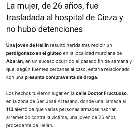
La mujer, de 26 años, fue
trasladada al hospital de Cieza y
no hubo detenciones
Una joven de Hellín
resultó herida tras recibir un
perdigonazo en el glúteo
en la localidad murciana de
Abarán
, en un suceso ocurrido el pasado fin de semana y
que, según fuentes cercanas al caso, estaría relacionado
con una
presunta compraventa de droga
.
Los hechos tuvieron lugar en la
calle Doctor Fructuoso
,
en la zona de San José Artesano, donde una llamada al
112
alertó de que varias personas armadas habrían
arremetido contra la víctima, una joven de 26 años
procedente de Hellín.