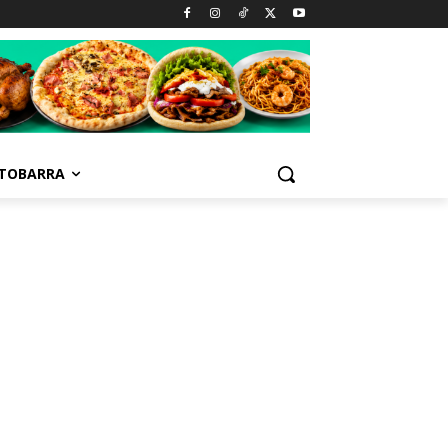
TOBARRA