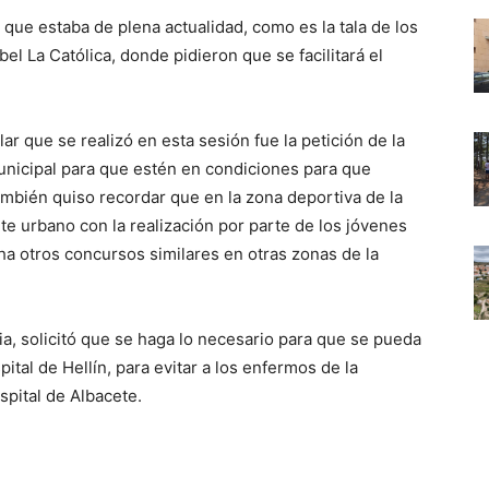
 que estaba de plena actualidad, como es la tala de los
el La Católica, donde pidieron que se facilitará el
ar que se realizó en esta sesión fue la petición de la
municipal para que estén en condiciones para que
ambién quiso recordar que en la zona deportiva de la
te urbano con la realización por parte de los jóvenes
ha otros concursos similares en otras zonas de la
ia, solicitó que se haga lo necesario para que se pueda
pital de Hellín, para evitar a los enfermos de la
spital de Albacete.