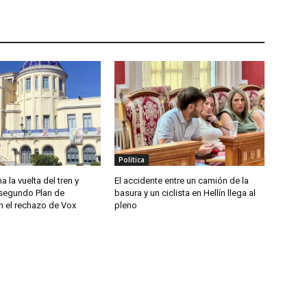
Política
a la vuelta del tren y
El accidente entre un camión de la
segundo Plan de
basura y un ciclista en Hellín llega al
n el rechazo de Vox
pleno