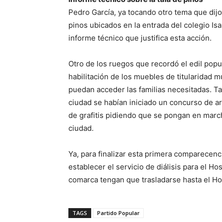
Pedro García, ya tocando otro tema que dijo
pinos ubicados en la entrada del colegio Isab
informe técnico que justifica esta acción.
Otro de los ruegos que recordó el edil popul
habilitación de los muebles de titularidad 
puedan acceder las familias necesitadas. T
ciudad se habían iniciado un concurso de ar
de grafitis pidiendo que se pongan en marc
ciudad.
Ya, para finalizar esta primera comparecenc
establecer el servicio de diálisis para el Hos
comarca tengan que trasladarse hasta el Ho
TAGS
Partido Popular