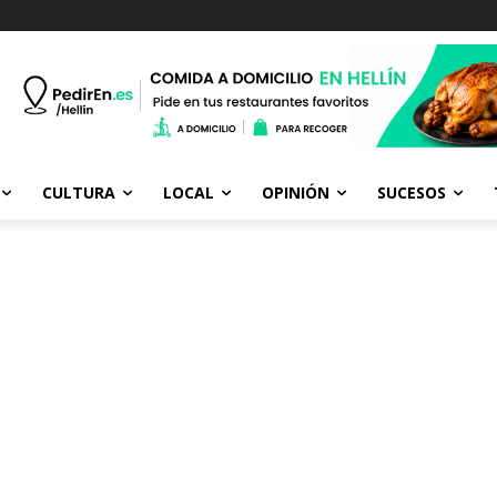
CULTURA
LOCAL
OPINIÓN
SUCESOS