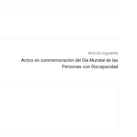
Artículo siguiente
Actos en conmemoración del Día Mundial de las
Personas con Discapacidad