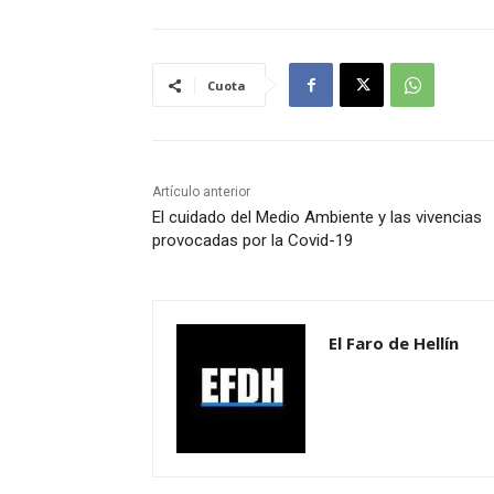
Cuota
Artículo anterior
El cuidado del Medio Ambiente y las vivencias
provocadas por la Covid-19
El Faro de Hellín