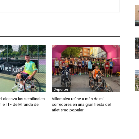
Deportes
el alcanza las semifinales
Villamalea reúne a más de mil
 el ITF de Miranda de
corredores en una gran fiesta del
atletismo popular