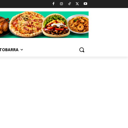
TOBARRA