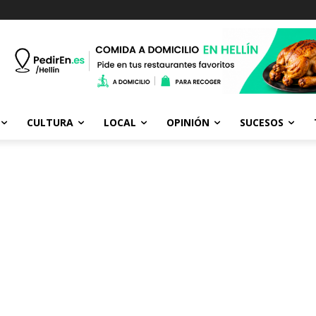
CULTURA
LOCAL
OPINIÓN
SUCESOS