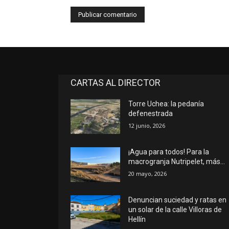
CARTAS AL DIRECTOR
Torre Uchea: la pedanía
defenestrada
12 junio, 2026
¡Agua para todos! Para la
macrogranja Nutripelet, más…
20 mayo, 2026
Denuncian suciedad y ratas en
un solar de la calle Villoras de
Hellín