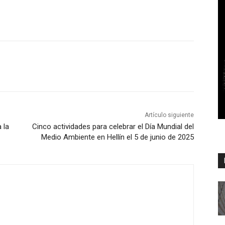
Artículo siguiente
 la
Cinco actividades para celebrar el Día Mundial del
Medio Ambiente en Hellín el 5 de junio de 2025