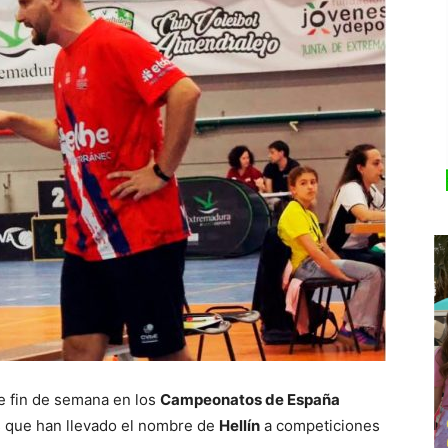
te fin de semana en los
Campeonatos de España
s que han llevado el nombre de
Hellín
a competiciones