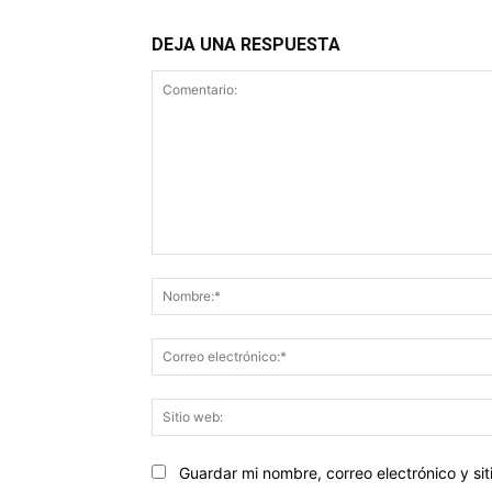
DEJA UNA RESPUESTA
Comentario:
Guardar mi nombre, correo electrónico y s