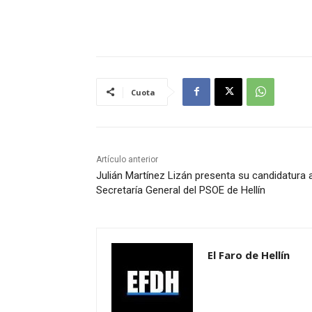
Cuota
Artículo anterior
Julián Martínez Lizán presenta su candidatura a
Secretaría General del PSOE de Hellín
El Faro de Hellín