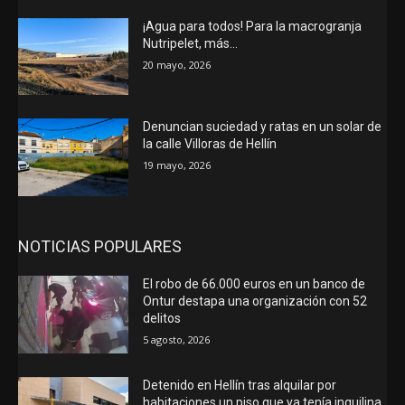
¡Agua para todos! Para la macrogranja
Nutripelet, más…
20 mayo, 2026
Denuncian suciedad y ratas en un solar de
la calle Villoras de Hellín
19 mayo, 2026
NOTICIAS POPULARES
El robo de 66.000 euros en un banco de
Ontur destapa una organización con 52
delitos
5 agosto, 2026
Detenido en Hellín tras alquilar por
habitaciones un piso que ya tenía inquilina