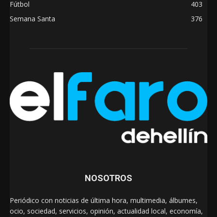
Fútbol
403
Semana Santa
376
NOSOTROS
Periódico con noticias de última hora, multimedia, álbumes,
ocio, sociedad, servicios, opinión, actualidad local, economía,