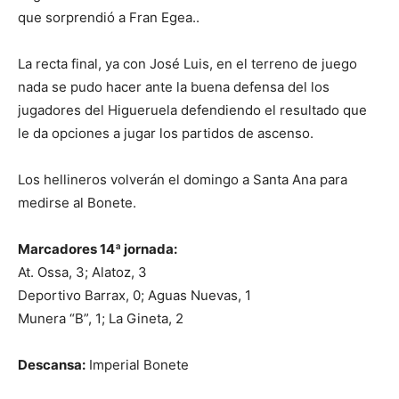
que sorprendió a Fran Egea..
La recta final, ya con José Luis, en el terreno de juego
nada se pudo hacer ante la buena defensa del los
jugadores del Higueruela defendiendo el resultado que
le da opciones a jugar los partidos de ascenso.
Los hellineros volverán el domingo a Santa Ana para
medirse al Bonete.
Marcadores 14ª jornada:
At. Ossa, 3; Alatoz, 3
Deportivo Barrax, 0; Aguas Nuevas, 1
Munera “B”, 1; La Gineta, 2
Descansa:
Imperial Bonete