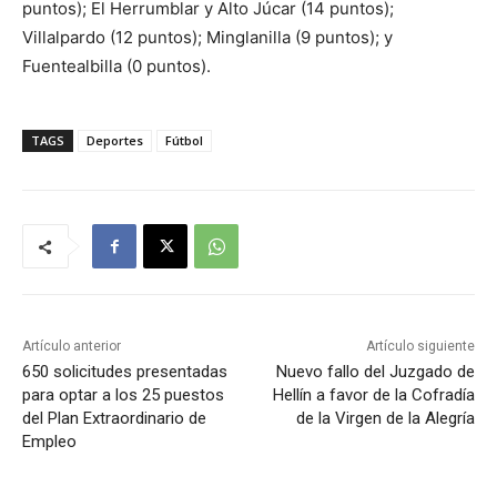
puntos); El Herrumblar y Alto Júcar (14 puntos);
Villalpardo (12 puntos); Minglanilla (9 puntos); y
Fuentealbilla (0 puntos).
TAGS
Deportes
Fútbol
Artículo anterior
Artículo siguiente
650 solicitudes presentadas
Nuevo fallo del Juzgado de
para optar a los 25 puestos
Hellín a favor de la Cofradía
del Plan Extraordinario de
de la Virgen de la Alegría
Empleo