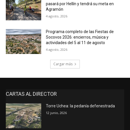
pasará por Hellín y tendrá su meta en
Agramón
4 agosto, 2026
Programa completo de las Fiestas de
Socovos 2026: encierros, música y
actividades del 5 al 11 de agosto
4 agosto, 2026
Cargar más
CARTAS AL DIRECTOR
Torre Uchea: la pedanía defenestrada
12 junio, 2026