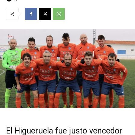
El Higueruela fue justo vencedor