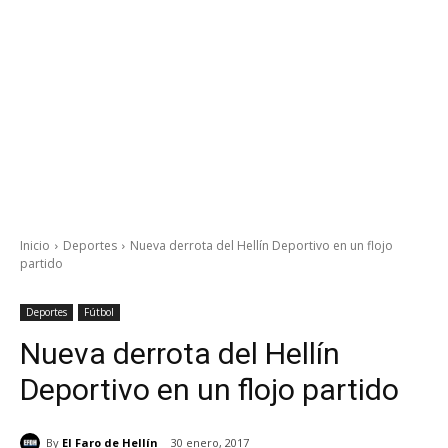
Inicio
Deportes
Nueva derrota del Hellín Deportivo en un flojo
partido
Deportes
Fútbol
Nueva derrota del Hellín
Deportivo en un flojo partido
By
El Faro de Hellín
30 enero, 2017