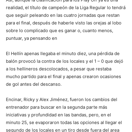
realidad, el título de campeón de la Liga Regular lo tendrá
que seguir peleando en las cuatro jornadas que restan
para el final, después de haberle visto las orejas al lobo
sobre lo complicado que es ganar o, cuanto menos,
puntuar, ya pensando en
El Hellín apenas llegaba el minuto diez, una pérdida de
balón provocó la contra de los locales y el 1 – 0 que dejó
a los hellineros descolocados, a pesar que restaba
mucho partido para el final y apenas crearon ocasiones
de gol antes del descanso.
Encinar, Ricky y Alex Jiménez, fueron los cambios del
entrenador para buscar en la segunda parte más
iniciativas y profundidad en las bandas, pero, en el
minuto 25, se evaporaron todas las opciones al llegar el
segundo de los locales en un tiro desde fuera del area