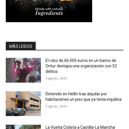
MÁS LEIDOS
El robo de 66.000 euros en un banco de
Ontur destapa una organización con 52
delitos
5 agosto, 2026
Detenido en Hellín tras alquilar por
habitaciones un piso que ya tenía inquilina
5 agosto, 2026
La Vuelta Ciclista a Castilla-La Mancha