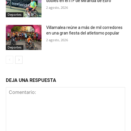
dobles en el ITF de Miranda de Ebro
2 agosto, 2026
Deportes
Villamalea reúne a más de mil corredores
en una gran fiesta del atletismo popular
2 agosto, 2026
Deportes
DEJA UNA RESPUESTA