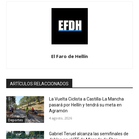
El Faro de Hellín
ARTÍCULOS RELACCIONADOS
La Vuelta Ciclista a Castilla-La Mancha
pasará por Hellín y tendrá su meta en
Agramón
4 agosto, 2026
Deportes
Gabriel Teruel alcanza las semifinales de