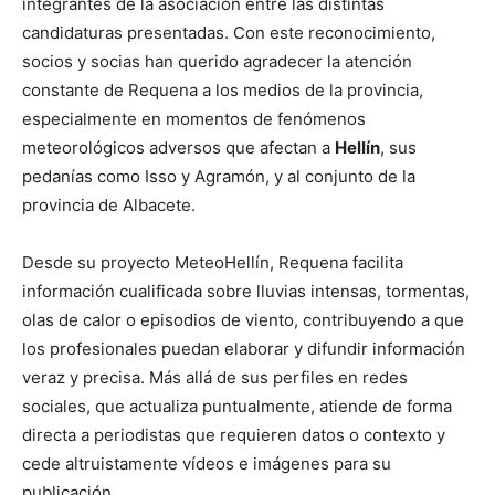
integrantes de la asociación entre las distintas
candidaturas presentadas. Con este reconocimiento,
socios y socias han querido agradecer la atención
constante de Requena a los medios de la provincia,
especialmente en momentos de fenómenos
meteorológicos adversos que afectan a
Hellín
, sus
pedanías como Isso y Agramón, y al conjunto de la
provincia de Albacete.
Desde su proyecto MeteoHellín, Requena facilita
información cualificada sobre lluvias intensas, tormentas,
olas de calor o episodios de viento, contribuyendo a que
los profesionales puedan elaborar y difundir información
veraz y precisa. Más allá de sus perfiles en redes
sociales, que actualiza puntualmente, atiende de forma
directa a periodistas que requieren datos o contexto y
cede altruistamente vídeos e imágenes para su
publicación.