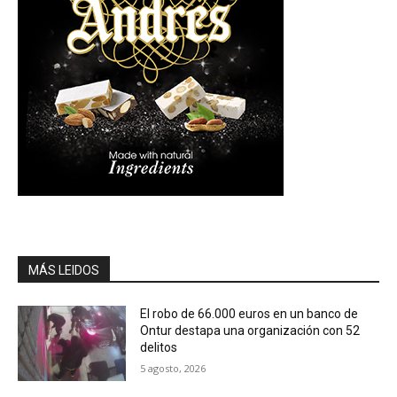
MÁS LEIDOS
El robo de 66.000 euros en un banco de
Ontur destapa una organización con 52
delitos
5 agosto, 2026