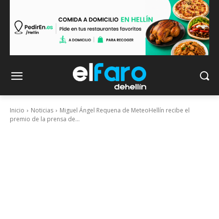
Inicio
Noticias
Miguel Ángel Requena de MeteoHellín recibe el
premio de la prensa de...