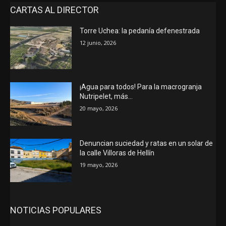
CARTAS AL DIRECTOR
Torre Uchea: la pedanía defenestrada
12 junio, 2026
¡Agua para todos! Para la macrogranja
Nutripelet, más…
20 mayo, 2026
Denuncian suciedad y ratas en un solar de
la calle Villoras de Hellín
19 mayo, 2026
NOTICIAS POPULARES