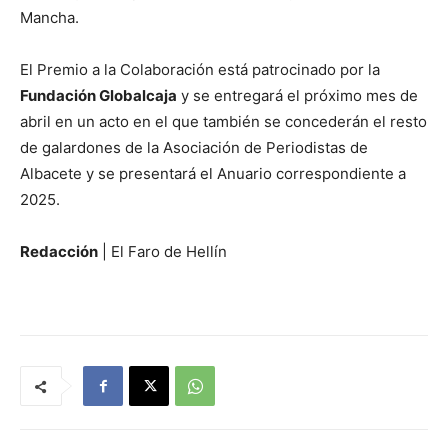
Mancha.
El Premio a la Colaboración está patrocinado por la
Fundación Globalcaja
y se entregará el próximo mes de
abril en un acto en el que también se concederán el resto
de galardones de la Asociación de Periodistas de
Albacete y se presentará el Anuario correspondiente a
2025.
Redacción
| El Faro de Hellín