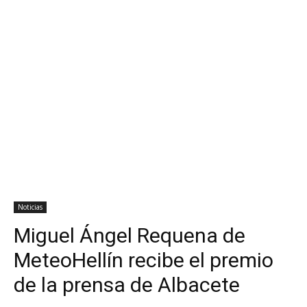
Noticias
Miguel Ángel Requena de
MeteoHellín recibe el premio
de la prensa de Albacete