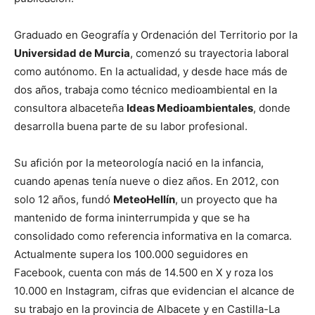
Graduado en Geografía y Ordenación del Territorio por la
Universidad de Murcia
, comenzó su trayectoria laboral
como autónomo. En la actualidad, y desde hace más de
dos años, trabaja como técnico medioambiental en la
consultora albaceteña
Ideas Medioambientales
, donde
desarrolla buena parte de su labor profesional.
Su afición por la meteorología nació en la infancia,
cuando apenas tenía nueve o diez años. En 2012, con
solo 12 años, fundó
MeteoHellín
, un proyecto que ha
mantenido de forma ininterrumpida y que se ha
consolidado como referencia informativa en la comarca.
Actualmente supera los 100.000 seguidores en
Facebook, cuenta con más de 14.500 en X y roza los
10.000 en Instagram, cifras que evidencian el alcance de
su trabajo en la provincia de Albacete y en Castilla-La