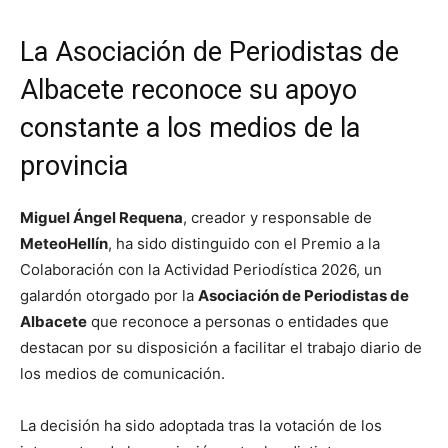
La Asociación de Periodistas de
Albacete reconoce su apoyo
constante a los medios de la
provincia
Miguel Ángel Requena
, creador y responsable de
MeteoHellín
, ha sido distinguido con el Premio a la
Colaboración con la Actividad Periodística 2026, un
galardón otorgado por la
Asociación de Periodistas de
Albacete
que reconoce a personas o entidades que
destacan por su disposición a facilitar el trabajo diario de
los medios de comunicación.
La decisión ha sido adoptada tras la votación de los