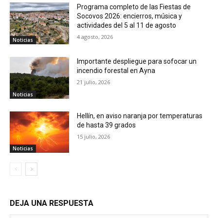
Programa completo de las Fiestas de
Socovos 2026: encierros, música y
actividades del 5 al 11 de agosto
4 agosto, 2026
Noticias
Importante despliegue para sofocar un
incendio forestal en Ayna
21 julio, 2026
Noticias
Hellín, en aviso naranja por temperaturas
de hasta 39 grados
15 julio, 2026
Noticias
DEJA UNA RESPUESTA