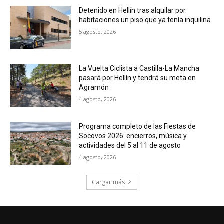
Detenido en Hellín tras alquilar por
habitaciones un piso que ya tenía inquilina
5 agosto, 2026
La Vuelta Ciclista a Castilla-La Mancha
pasará por Hellín y tendrá su meta en
Agramón
4 agosto, 2026
Programa completo de las Fiestas de
Socovos 2026: encierros, música y
actividades del 5 al 11 de agosto
4 agosto, 2026
Cargar más