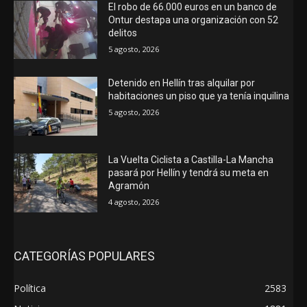
El robo de 66.000 euros en un banco de
Ontur destapa una organización con 52
delitos
5 agosto, 2026
Detenido en Hellín tras alquilar por
habitaciones un piso que ya tenía inquilina
5 agosto, 2026
La Vuelta Ciclista a Castilla-La Mancha
pasará por Hellín y tendrá su meta en
Agramón
4 agosto, 2026
CATEGORÍAS POPULARES
Política
2583