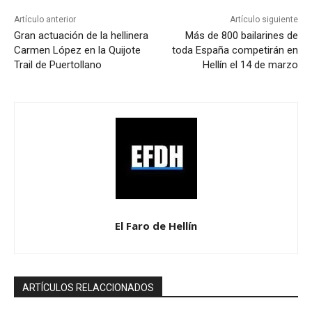
Artículo anterior
Artículo siguiente
Gran actuación de la hellinera
Más de 800 bailarines de
Carmen López en la Quijote
toda España competirán en
Trail de Puertollano
Hellín el 14 de marzo
El Faro de Hellín
ARTÍCULOS RELACCIONADOS