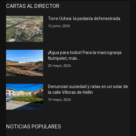
CARTAS AL DIRECTOR
Torre Uchea: la pedanía defenestrada
12 junio, 2026
¡Agua para todos! Para la macrogranja
Nutripelet, más…
20 mayo, 2026
Denuncian suciedad y ratas en un solar de
la calle Villoras de Hellín
19 mayo, 2026
NOTICIAS POPULARES