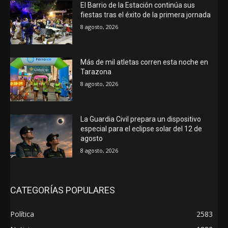
El Barrio de la Estación continúa sus
fiestas tras el éxito de la primera jornada
8 agosto, 2026
Más de mil atletas corren esta noche en
Tarazona
8 agosto, 2026
La Guardia Civil prepara un dispositivo
especial para el eclipse solar del 12 de
agosto
8 agosto, 2026
CATEGORÍAS POPULARES
Política
2583