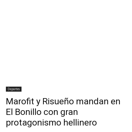
Deportes
Marofit y Risueño mandan en
El Bonillo con gran
protagonismo hellinero