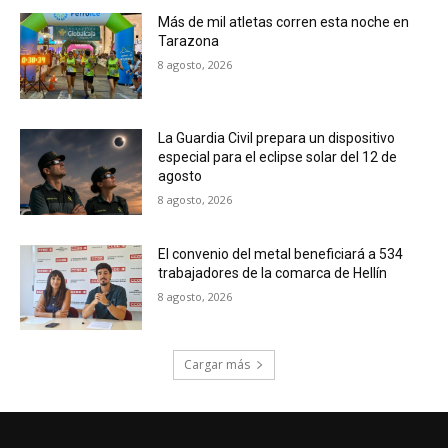
Más de mil atletas corren esta noche en
Tarazona
8 agosto, 2026
La Guardia Civil prepara un dispositivo
especial para el eclipse solar del 12 de
agosto
8 agosto, 2026
El convenio del metal beneficiará a 534
trabajadores de la comarca de Hellín
8 agosto, 2026
Cargar más