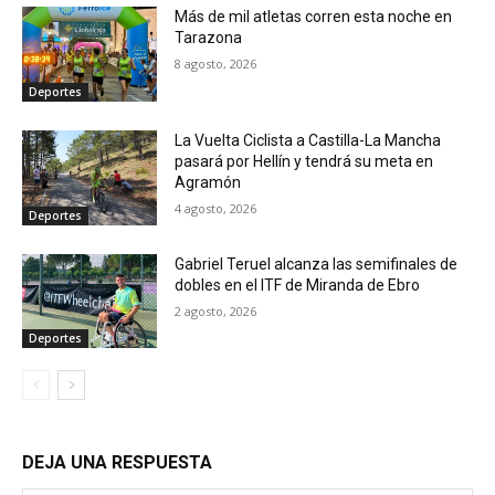
Más de mil atletas corren esta noche en
Tarazona
8 agosto, 2026
Deportes
La Vuelta Ciclista a Castilla-La Mancha
pasará por Hellín y tendrá su meta en
Agramón
4 agosto, 2026
Deportes
Gabriel Teruel alcanza las semifinales de
dobles en el ITF de Miranda de Ebro
2 agosto, 2026
Deportes
DEJA UNA RESPUESTA