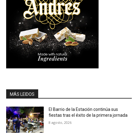
MÁS LEIDOS
El Barrio de la Estación continúa sus
fiestas tras el éxito de la primera jornada
8 agosto, 2026