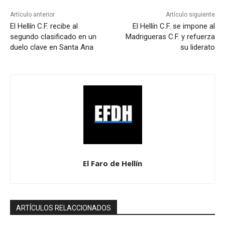
Artículo anterior
Artículo siguiente
El Hellín C.F. recibe al
El Hellín C.F. se impone al
segundo clasificado en un
Madrigueras C.F. y refuerza
duelo clave en Santa Ana
su liderato
El Faro de Hellín
ARTÍCULOS RELACCIONADOS