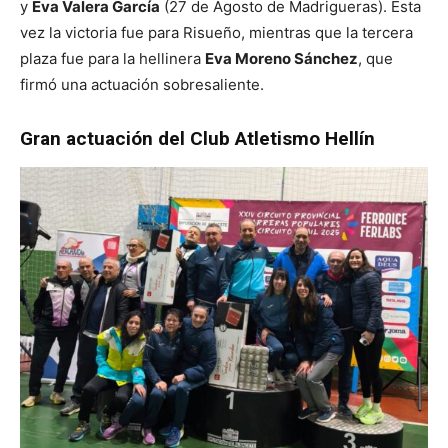
y
Eva Valera García
(27 de Agosto de Madrigueras). Esta
vez la victoria fue para Risueño, mientras que la tercera
plaza fue para la hellinera
Eva Moreno Sánchez
, que
firmó una actuación sobresaliente.
Gran actuación del Club Atletismo Hellín