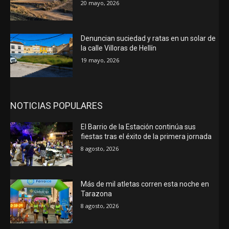
20 mayo, 2026
Denuncian suciedad y ratas en un solar de
la calle Villoras de Hellín
19 mayo, 2026
NOTICIAS POPULARES
El Barrio de la Estación continúa sus
fiestas tras el éxito de la primera jornada
8 agosto, 2026
Más de mil atletas corren esta noche en
Tarazona
8 agosto, 2026