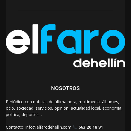
NOSOTROS
Periódico con noticias de última hora, multimedia, álbumes,
ocio, sociedad, servicios, opinión, actualidad local, economía,
política, deportes…
Contacto:
info@elfarodehellin.com
663 20 18 91