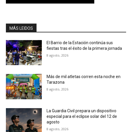
MÁS LEIDOS
El Barrio de la Estación continúa sus
fiestas tras el éxito de la primera jornada
8 agosto, 2026
Más de mil atletas corren esta noche en
Tarazona
8 agosto, 2026
La Guardia Civil prepara un dispositivo
especial para el eclipse solar del 12 de
agosto
8 agosto, 2026