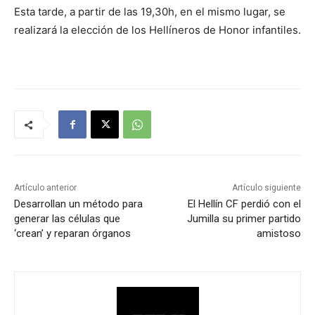
Esta tarde, a partir de las 19,30h, en el mismo lugar, se
realizará la elección de los Hellíneros de Honor infantiles.
Artículo anterior
Artículo siguiente
Desarrollan un método para
El Hellín CF perdió con el
generar las células que
Jumilla su primer partido
‘crean’ y reparan órganos
amistoso