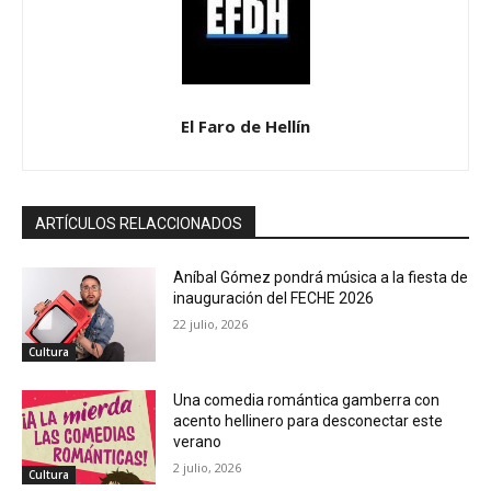
El Faro de Hellín
ARTÍCULOS RELACCIONADOS
Aníbal Gómez pondrá música a la fiesta de
inauguración del FECHE 2026
22 julio, 2026
Cultura
Una comedia romántica gamberra con
acento hellinero para desconectar este
verano
2 julio, 2026
Cultura