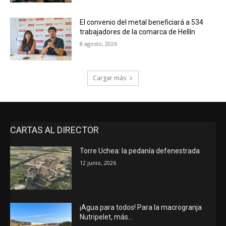
El convenio del metal beneficiará a 534
trabajadores de la comarca de Hellín
8 agosto, 2026
Cargar más
CARTAS AL DIRECTOR
Torre Uchea: la pedanía defenestrada
12 junio, 2026
¡Agua para todos! Para la macrogranja
Nutripelet, más…