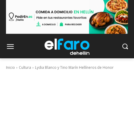
Inicio
Cultura
Lydia Blanco y Tino Marín Hellíneros de Honor