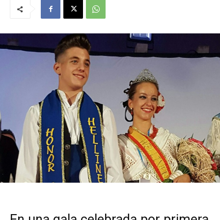
En una gala celebrada por primera