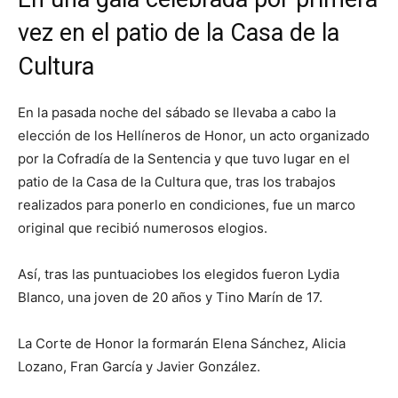
vez en el patio de la Casa de la
Cultura
En la pasada noche del sábado se llevaba a cabo la
elección de los Hellíneros de Honor, un acto organizado
por la Cofradía de la Sentencia y que tuvo lugar en el
patio de la Casa de la Cultura que, tras los trabajos
realizados para ponerlo en condiciones, fue un marco
original que recibió numerosos elogios.
Así, tras las puntuaciobes los elegidos fueron Lydia
Blanco, una joven de 20 años y Tino Marín de 17.
La Corte de Honor la formarán Elena Sánchez, Alicia
Lozano, Fran García y Javier González.