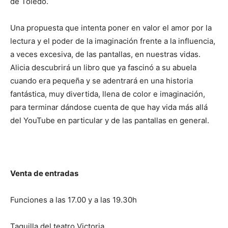
de Toledo.
Una propuesta que intenta poner en valor el amor por la
lectura y el poder de la imaginación frente a la influencia,
a veces excesiva, de las pantallas, en nuestras vidas.
Alicia descubrirá un libro que ya fascinó a su abuela
cuando era pequeña y se adentrará en una historia
fantástica, muy divertida, llena de color e imaginación,
para terminar dándose cuenta de que hay vida más allá
del YouTube en particular y de las pantallas en general.
Venta de entradas
Funciones a las 17.00 y a las 19.30h
Taquilla del teatro Victoria