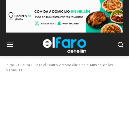
Inicio
Cultura
Llega al Teatro Victoria Alicia en el Musical de las
Maravillas