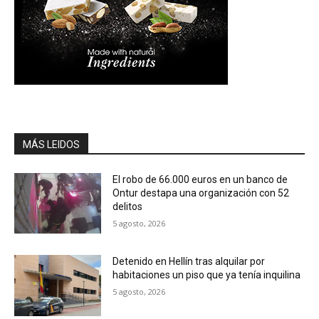
MÁS LEIDOS
El robo de 66.000 euros en un banco de
Ontur destapa una organización con 52
delitos
5 agosto, 2026
Detenido en Hellín tras alquilar por
habitaciones un piso que ya tenía inquilina
5 agosto, 2026