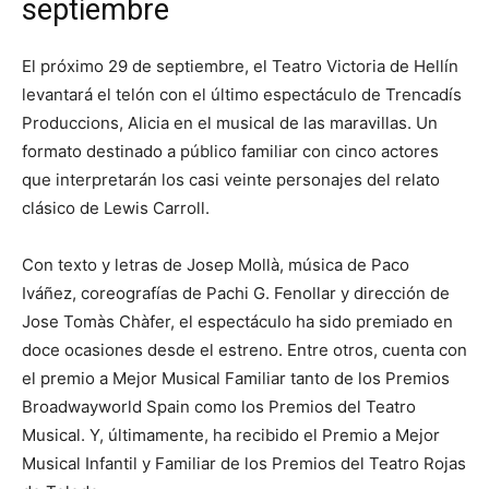
septiembre
El próximo 29 de septiembre, el Teatro Victoria de Hellín
levantará el telón con el último espectáculo de Trencadís
Produccions, Alicia en el musical de las maravillas. Un
formato destinado a público familiar con cinco actores
que interpretarán los casi veinte personajes del relato
clásico de Lewis Carroll.
Con texto y letras de Josep Mollà, música de Paco
Iváñez, coreografías de Pachi G. Fenollar y dirección de
Jose Tomàs Chàfer, el espectáculo ha sido premiado en
doce ocasiones desde el estreno. Entre otros, cuenta con
el premio a Mejor Musical Familiar tanto de los Premios
Broadwayworld Spain como los Premios del Teatro
Musical. Y, últimamente, ha recibido el Premio a Mejor
Musical Infantil y Familiar de los Premios del Teatro Rojas