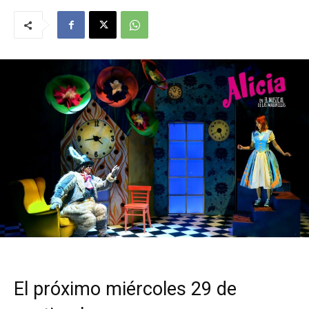
El próximo miércoles 29 de