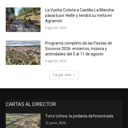
La Vuelta Ciclista a Castilla-La Mancha
pasará por Hellín y tendrá su meta en
Agramón
4 agosto, 2026
Programa completo de las Fiestas de
Socovos 2026: encierros, música y
actividades del 5 al 11 de agosto
4 agosto, 2026
Cargar más
CARTAS AL DIRECTOR
Torre Uchea: la pedanía defenestrada
12 junio, 2026