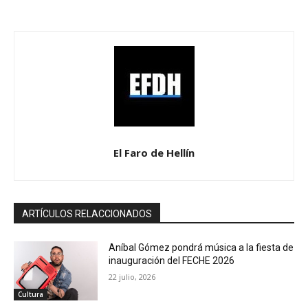
El Faro de Hellín
ARTÍCULOS RELACCIONADOS
Aníbal Gómez pondrá música a la fiesta de
inauguración del FECHE 2026
22 julio, 2026
Cultura