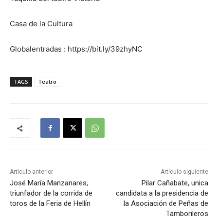
Casa de la Cultura
Globalentradas : https://bit.ly/39zhyNC
TAGS
Teatro
Artículo anterior
Artículo siguiente
José María Manzanares,
Pilar Cañabate, unica
triunfador de la corrida de
candidata a la presidencia de
toros de la Feria de Hellín
la Asociación de Peñas de
Tamborileros