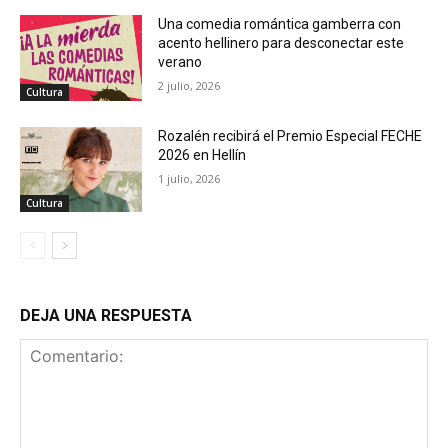
Una comedia romántica gamberra con
acento hellinero para desconectar este
verano
2 julio, 2026
Cultura
Rozalén recibirá el Premio Especial FECHE
2026 en Hellín
1 julio, 2026
Cultura
DEJA UNA RESPUESTA