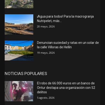
¡Agua para todos! Para la macrogranja
Nutripelet, más…
20 mayo, 2026
Denuncian suciedad y ratas en un solar de
la calle Villoras de Hellín
19 mayo, 2026
NOTICIAS POPULARES
El robo de 66.000 euros en un banco de
Ontur destapa una organización con 52
delitos
5 agosto, 2026