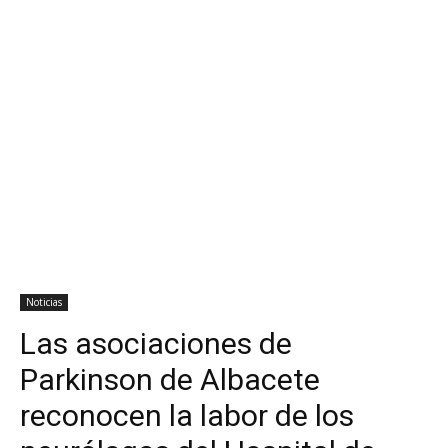
Noticias
Las asociaciones de
Parkinson de Albacete
reconocen la labor de los