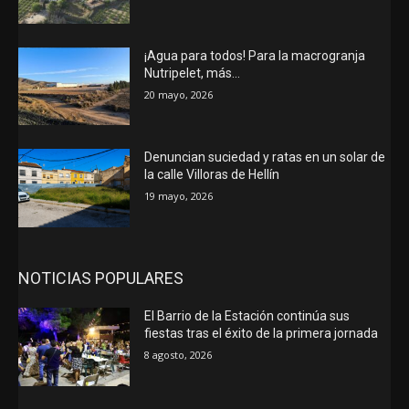
¡Agua para todos! Para la macrogranja
Nutripelet, más…
20 mayo, 2026
Denuncian suciedad y ratas en un solar de
la calle Villoras de Hellín
19 mayo, 2026
NOTICIAS POPULARES
El Barrio de la Estación continúa sus
fiestas tras el éxito de la primera jornada
8 agosto, 2026