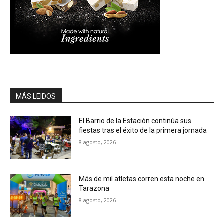
MÁS LEIDOS
El Barrio de la Estación continúa sus
fiestas tras el éxito de la primera jornada
8 agosto, 2026
Más de mil atletas corren esta noche en
Tarazona
8 agosto, 2026