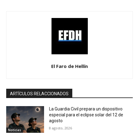
El Faro de Hellín
ARTÍCULOS RELACCIONADOS
La Guardia Civil prepara un dispositivo
especial para el eclipse solar del 12 de
agosto
8 agosto, 2026
Noticias