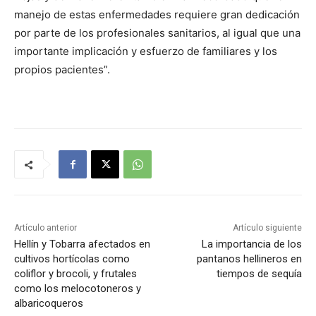
manejo de estas enfermedades requiere gran dedicación
por parte de los profesionales sanitarios, al igual que una
importante implicación y esfuerzo de familiares y los
propios pacientes”.
Artículo anterior
Artículo siguiente
Hellín y Tobarra afectados en
La importancia de los
cultivos hortícolas como
pantanos hellineros en
coliflor y brocoli, y frutales
tiempos de sequía
como los melocotoneros y
albaricoqueros