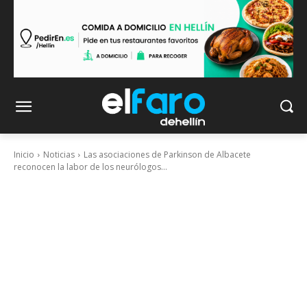
Inicio
Noticias
Las asociaciones de Parkinson de Albacete
reconocen la labor de los neurólogos...