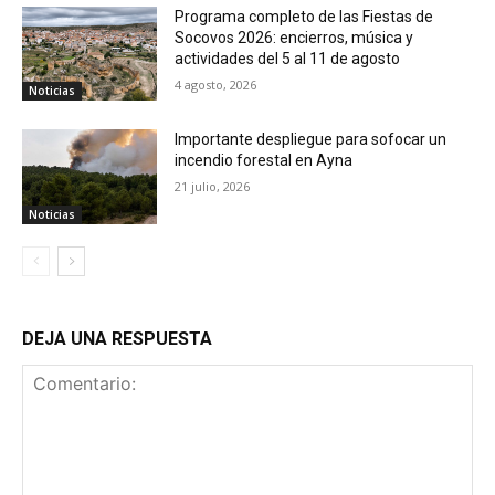
Programa completo de las Fiestas de
Socovos 2026: encierros, música y
actividades del 5 al 11 de agosto
4 agosto, 2026
Noticias
Importante despliegue para sofocar un
incendio forestal en Ayna
21 julio, 2026
Noticias
DEJA UNA RESPUESTA