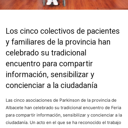
Los cinco colectivos de pacientes
y familiares de la provincia han
celebrado su tradicional
encuentro para compartir
información, sensibilizar y
concienciar a la ciudadanía
Las cinco asociaciones de Parkinson de la provincia de
Albacete han celebrado su tradicional encuentro de Feria
para compartir información, sensibilizar y concienciar a la
ciudadanía. Un acto en el que se ha reconocido el trabajo