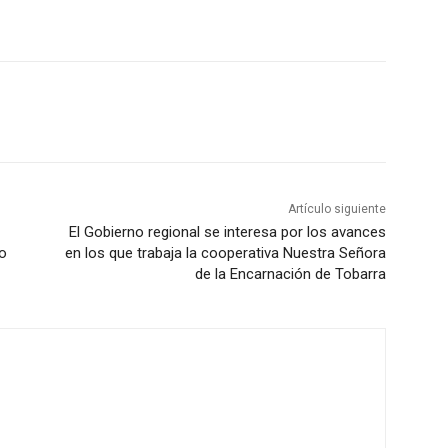
Artículo siguiente
El Gobierno regional se interesa por los avances
o
en los que trabaja la cooperativa Nuestra Señora
de la Encarnación de Tobarra