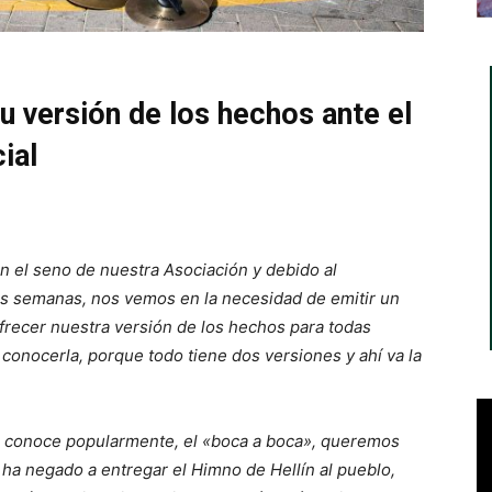
u versión de los hechos ante el
ial
n el seno de nuestra Asociación y debido al
mas semanas, nos vemos en la necesidad de emitir un
frecer nuestra versión de los hechos para todas
 conocerla, porque todo tiene dos versiones y ahí va la
e conoce popularmente, el «boca a boca», queremos
ha negado a entregar el Himno de Hellín al pueblo,