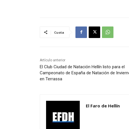
Cuota
Artículo anterior
El Club Ciudad de Natación Hellín listo para el
Campeonato de España de Natación de Inviern
en Terrassa
El Faro de Hellín