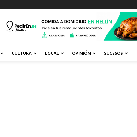
CULTURA
LOCAL
OPINIÓN
SUCESOS