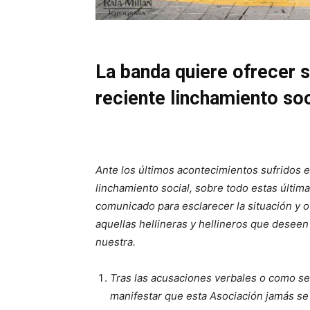
La banda quiere ofrecer s
reciente linchamiento soc
Ante los últimos acontecimientos sufridos e
linchamiento social, sobre todo estas últi
comunicado para esclarecer la situación y o
aquellas hellineras y hellineros que deseen
nuestra.
Tras las acusaciones verbales o como s
manifestar que esta Asociación jamás se 