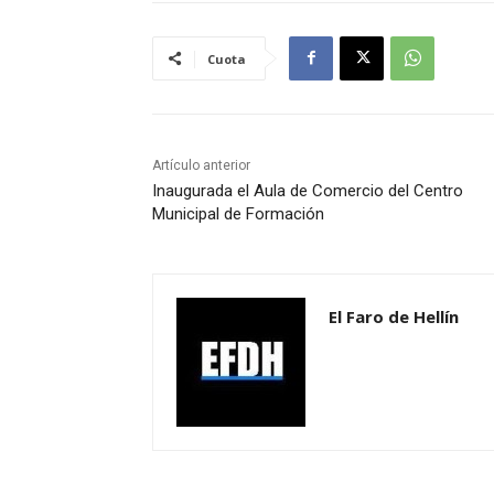
Cuota
Artículo anterior
Inaugurada el Aula de Comercio del Centro
Municipal de Formación
El Faro de Hellín