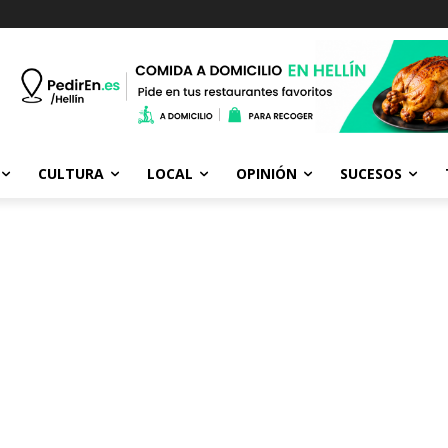
CULTURA
LOCAL
OPINIÓN
SUCESOS