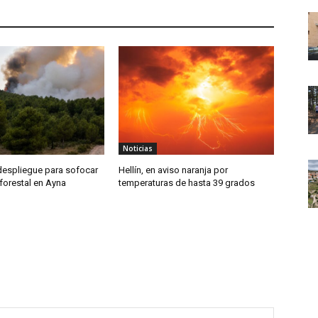
Noticias
despliegue para sofocar
Hellín, en aviso naranja por
forestal en Ayna
temperaturas de hasta 39 grados