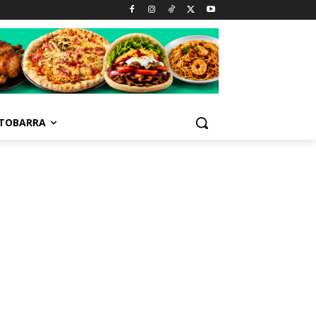
TOBARRA