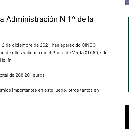
la Administración N 1º de la
a 12 de diciembre de 2021, han aparecido CINCO
no de ellos validado en el Punto de Venta 01.650, sito
Hellín.
total de 268.201 euros.
emios importantes en este juego, otros tantos en