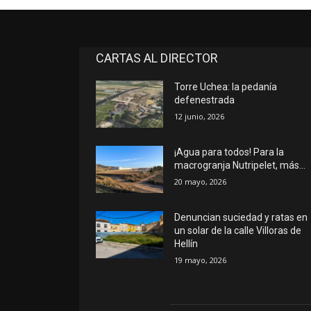
CARTAS AL DIRECTOR
Torre Uchea: la pedanía
defenestrada
12 junio, 2026
¡Agua para todos! Para la
macrogranja Nutripelet, más…
20 mayo, 2026
Denuncian suciedad y ratas en
un solar de la calle Villoras de
Hellín
19 mayo, 2026