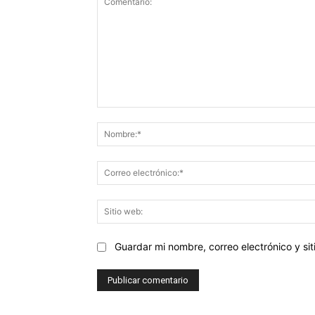
Comentario:
Guardar mi nombre, correo electrónico y s