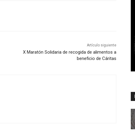
Artículo siguiente
X Maratón Solidaria de recogida de alimentos a
beneficio de Cáritas