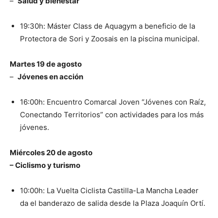
–
Salud y bienestar
19:30h: Máster Class de Aquagym a beneficio de la
Protectora de Sori y Zoosais en la piscina municipal.
Martes 19 de agosto
–
Jóvenes en acción
16:00h: Encuentro Comarcal Joven “Jóvenes con Raíz,
Conectando Territorios” con actividades para los más
jóvenes.
Miércoles 20 de agosto
– Ciclismo y turismo
10:00h: La Vuelta Ciclista Castilla-La Mancha Leader
da el banderazo de salida desde la Plaza Joaquín Ortí.