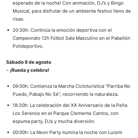
esperado de la noche! Con animación, DJ’s y Bingo
Musical, para disfrutar de un ambiente festivo lleno de
risas.
20:30h: Continúa la emoción deportiva con el
Campeonato 12h Fútbol Sala Masculino en el Pabellón
Polideportivo.
Sábado 9 de agosto
–
¡Rueda y celebra!
09:00h: Comienza la Marcha Cicloturística “Parriba No
Puedo, Pabajo No Sé”, recorriendo la naturaleza.
18:30h: La celebración del XX Aniversario de la Peña
Los Serenos en el Parque Clemente Cantos, con
espuma party, DJs y mucha diversión.
00:00h: La Neon Party ilumina la noche con Luismi