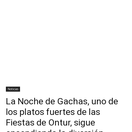
Noticias
La Noche de Gachas, uno de
los platos fuertes de las
Fiestas de Ontur, sigue