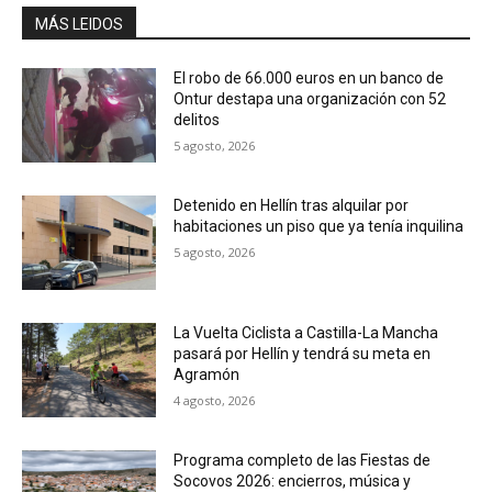
MÁS LEIDOS
El robo de 66.000 euros en un banco de
Ontur destapa una organización con 52
delitos
5 agosto, 2026
Detenido en Hellín tras alquilar por
habitaciones un piso que ya tenía inquilina
5 agosto, 2026
La Vuelta Ciclista a Castilla-La Mancha
pasará por Hellín y tendrá su meta en
Agramón
4 agosto, 2026
Programa completo de las Fiestas de
Socovos 2026: encierros, música y