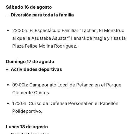
Sábado 16 de agosto
–
Diversión para toda la familia
22:30h: El Espectáculo Familiar “Tachan, El Monstruo
al que le Asustaba Asustar” llenará de magia y risas la
Plaza Felipe Molina Rodríguez.
Domingo 17 de agosto
–
Actividades deportivas
09:00h: Campeonato Local de Petanca en el Parque
Clemente Cantos.
17:30h: Curso de Defensa Personal en el Pabellón
Polideportivo.
Lunes 18 de agosto