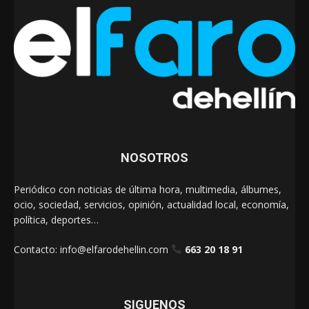
NOSOTROS
Periódico con noticias de última hora, multimedia, álbumes,
ocio, sociedad, servicios, opinión, actualidad local, economía,
política, deportes…
Contacto:
info@elfarodehellin.com
663 20 18 91
SIGUENOS