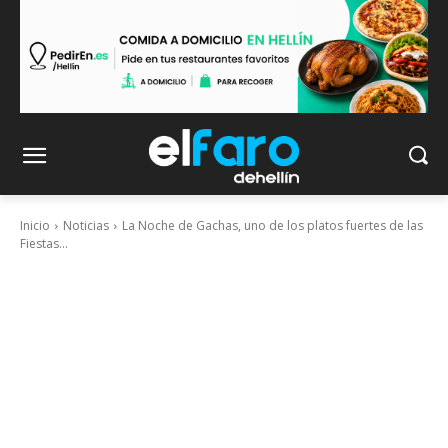
Inicio
Noticias
La Noche de Gachas, uno de los platos fuertes de las
Fiestas...