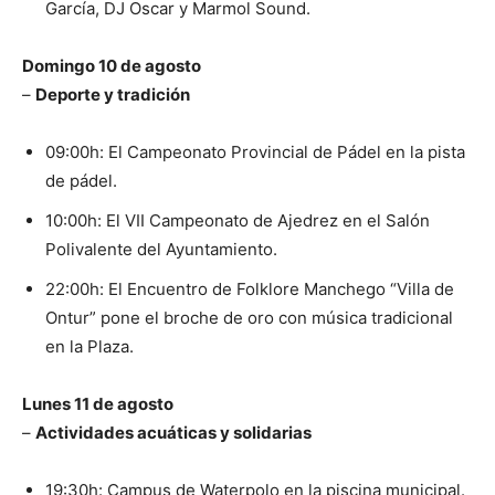
García, DJ Oscar y Marmol Sound.
Domingo 10 de agosto
–
Deporte y tradición
09:00h: El Campeonato Provincial de Pádel en la pista
de pádel.
10:00h: El VII Campeonato de Ajedrez en el Salón
Polivalente del Ayuntamiento.
22:00h: El Encuentro de Folklore Manchego “Villa de
Ontur” pone el broche de oro con música tradicional
en la Plaza.
Lunes 11 de agosto
–
Actividades acuáticas y solidarias
19:30h: Campus de Waterpolo en la piscina municipal.