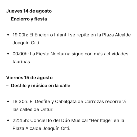
Jueves 14 de agosto
–
Encierro y fiesta
19:00h: El Encierro Infantil se repite en la Plaza Alcalde
Joaquín Ortí.
00:00h: La Fiesta Nocturna sigue con más actividades
taurinas.
Viernes 15 de agosto
–
Desfile y música en la calle
18:30h: El Desfile y Cabalgata de Carrozas recorrerá
las calles de Ontur.
22:45h: Concierto del Dúo Musical “Her Itage” en la
Plaza Alcalde Joaquín Ortí.