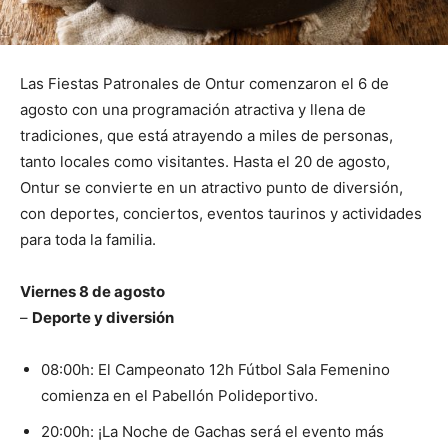
Las Fiestas Patronales de Ontur comenzaron el 6 de
agosto con una programación atractiva y llena de
tradiciones, que está atrayendo a miles de personas,
tanto locales como visitantes. Hasta el 20 de agosto,
Ontur se convierte en un atractivo punto de diversión,
con deportes, conciertos, eventos taurinos y actividades
para toda la familia.
Viernes 8 de agosto
–
Deporte y diversión
08:00h: El Campeonato 12h Fútbol Sala Femenino
comienza en el Pabellón Polideportivo.
20:00h: ¡La Noche de Gachas será el evento más