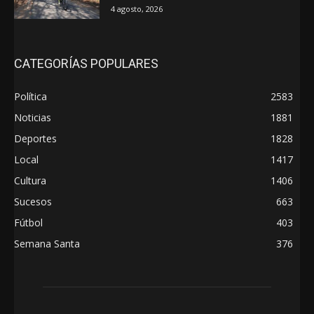
4 agosto, 2026
CATEGORÍAS POPULARES
Política
2583
Noticias
1881
Deportes
1828
Local
1417
Cultura
1406
Sucesos
663
Fútbol
403
Semana Santa
376