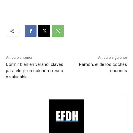
Artículo anterior
Artículo siguiente
Dormir bien en verano, claves
Ramón, el de los coches
para elegir un colchón fresco
cucones
y saludable