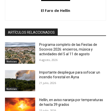
El Faro de Hellín
ARTÍCULOS RELACCIONADOS
Programa completo de las Fiestas de
Socovos 2026: encierros, música y
actividades del 5 al 11 de agosto
4 agosto, 2026
Noticias
Importante despliegue para sofocar un
incendio forestal en Ayna
21 julio, 2026
Noticias
Hellín, en aviso naranja por temperaturas
de hasta 39 grados
15 julio, 2026