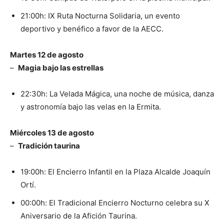
21:00h: IX Ruta Nocturna Solidaria, un evento
deportivo y benéfico a favor de la AECC.
Martes 12 de agosto
–
Magia bajo las estrellas
22:30h: La Velada Mágica, una noche de música, danza
y astronomía bajo las velas en la Ermita.
Miércoles 13 de agosto
–
Tradición taurina
19:00h: El Encierro Infantil en la Plaza Alcalde Joaquín
Ortí.
00:00h: El Tradicional Encierro Nocturno celebra su X
Aniversario de la Afición Taurina.