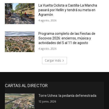
La Vuelta Ciclista a Castilla-La Mancha
pasará por Hellín y tendrá su meta en
Agramón
4 agosto, 2026
Programa completo de las Fiestas de
Socovos 2026: encierros, música y
actividades del 5 al 11 de agosto
4 agosto, 2026
Cargar más
CARTAS AL DIRECTOR
Torre Uchea: la pedanía defenestrada
12 junio, 2026