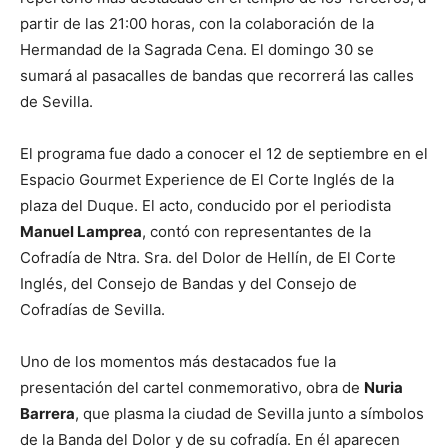
partir de las 21:00 horas, con la colaboración de la
Hermandad de la Sagrada Cena. El domingo 30 se
sumará al pasacalles de bandas que recorrerá las calles
de Sevilla.
El programa fue dado a conocer el 12 de septiembre en el
Espacio Gourmet Experience de El Corte Inglés de la
plaza del Duque. El acto, conducido por el periodista
Manuel Lamprea
, contó con representantes de la
Cofradía de Ntra. Sra. del Dolor de Hellín, de El Corte
Inglés, del Consejo de Bandas y del Consejo de
Cofradías de Sevilla.
Uno de los momentos más destacados fue la
presentación del cartel conmemorativo, obra de
Nuria
Barrera
, que plasma la ciudad de Sevilla junto a símbolos
de la Banda del Dolor y de su cofradía. En él aparecen