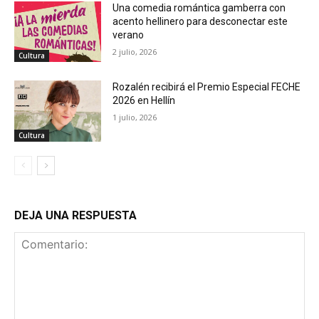
Una comedia romántica gamberra con
acento hellinero para desconectar este
verano
2 julio, 2026
Cultura
Rozalén recibirá el Premio Especial FECHE
2026 en Hellín
1 julio, 2026
Cultura
DEJA UNA RESPUESTA