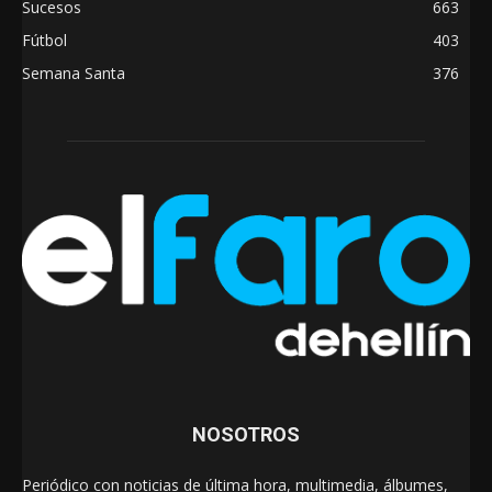
Sucesos
663
Fútbol
403
Semana Santa
376
NOSOTROS
Periódico con noticias de última hora, multimedia, álbumes,