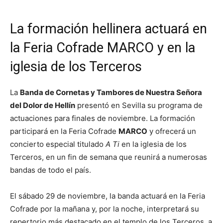
La formación hellinera actuará en
la Feria Cofrade MARCO y en la
iglesia de los Terceros
La
Banda de Cornetas y Tambores de Nuestra Señora
del Dolor de Hellín
presentó en Sevilla su programa de
actuaciones para finales de noviembre. La formación
participará en la Feria Cofrade
MARCO
y ofrecerá un
concierto especial titulado
A Ti
en la iglesia de los
Terceros, en un fin de semana que reunirá a numerosas
bandas de todo el país.
El sábado 29 de noviembre, la banda actuará en la Feria
Cofrade por la mañana y, por la noche, interpretará su
repertorio más destacado en el templo de los Terceros, a