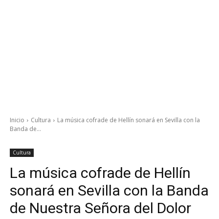
Inicio
Cultura
La música cofrade de Hellín sonará en Sevilla con la
Banda de...
Cultura
La música cofrade de Hellín
sonará en Sevilla con la Banda
de Nuestra Señora del Dolor