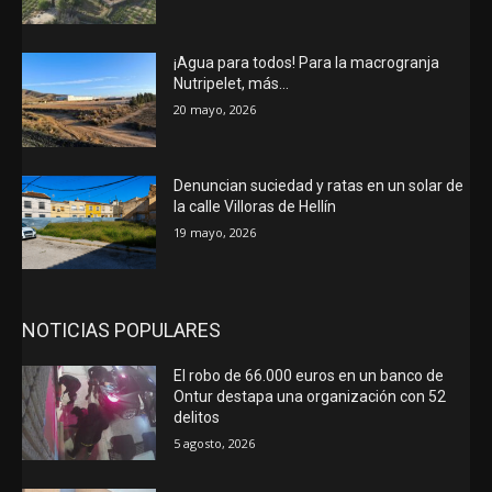
¡Agua para todos! Para la macrogranja
Nutripelet, más…
20 mayo, 2026
Denuncian suciedad y ratas en un solar de
la calle Villoras de Hellín
19 mayo, 2026
NOTICIAS POPULARES
El robo de 66.000 euros en un banco de
Ontur destapa una organización con 52
delitos
5 agosto, 2026