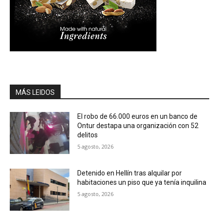
MÁS LEIDOS
El robo de 66.000 euros en un banco de
Ontur destapa una organización con 52
delitos
5 agosto, 2026
Detenido en Hellín tras alquilar por
habitaciones un piso que ya tenía inquilina
5 agosto, 2026