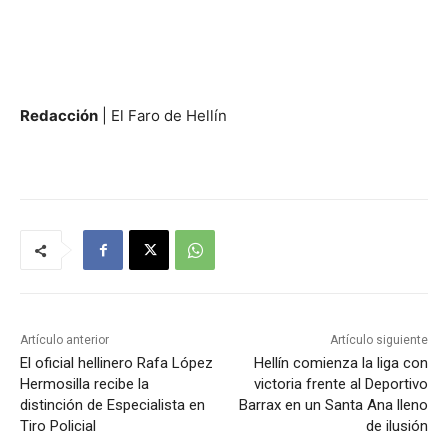
Redacción
| El Faro de Hellín
Artículo anterior
Artículo siguiente
El oficial hellinero Rafa López
Hellín comienza la liga con
Hermosilla recibe la
victoria frente al Deportivo
distinción de Especialista en
Barrax en un Santa Ana lleno
Tiro Policial
de ilusión