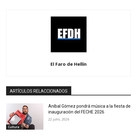
El Faro de Hellín
ARTÍCULOS RELACCIONADOS
Aníbal Gómez pondrá música a la fiesta de
inauguración del FECHE 2026
22 julio, 2026
Cultura