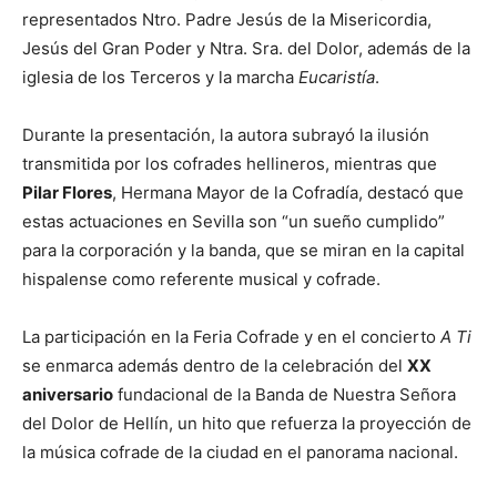
representados Ntro. Padre Jesús de la Misericordia,
Jesús del Gran Poder y Ntra. Sra. del Dolor, además de la
iglesia de los Terceros y la marcha
Eucaristía
.
Durante la presentación, la autora subrayó la ilusión
transmitida por los cofrades hellineros, mientras que
Pilar Flores
, Hermana Mayor de la Cofradía, destacó que
estas actuaciones en Sevilla son “un sueño cumplido”
para la corporación y la banda, que se miran en la capital
hispalense como referente musical y cofrade.
La participación en la Feria Cofrade y en el concierto
A Ti
se enmarca además dentro de la celebración del
XX
aniversario
fundacional de la Banda de Nuestra Señora
del Dolor de Hellín, un hito que refuerza la proyección de
la música cofrade de la ciudad en el panorama nacional.