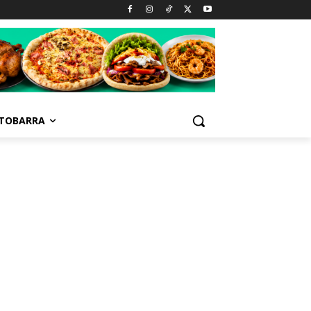
TOBARRA