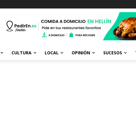
CULTURA
LOCAL
OPINIÓN
SUCESOS