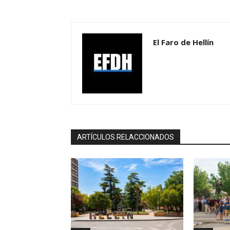
El Faro de Hellín
ARTÍCULOS RELACCIONADOS