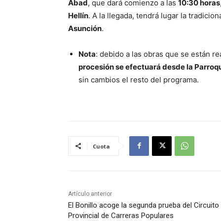
Abad
, que dará comienzo a las
10:30 horas
Hellín
. A la llegada, tendrá lugar la tradicion
Asunción
.
Nota
: debido a las obras que se están re
procesión se efectuará desde la Parroq
sin cambios el resto del programa.
Cuota
Artículo anterior
El Bonillo acoge la segunda prueba del Circuito
Provincial de Carreras Populares