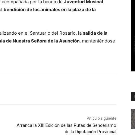
, acompañada por la banda de
Juventud Musical
al
bendición de los animales en la plaza de la
alizando en el Santuario del Rosario, la
salida de la
uia de Nuestra Señora de la Asunción
, manteniéndose
Artículo siguiente
Arranca la XIII Edición de las Rutas de Senderismo
de la Diputación Provincial