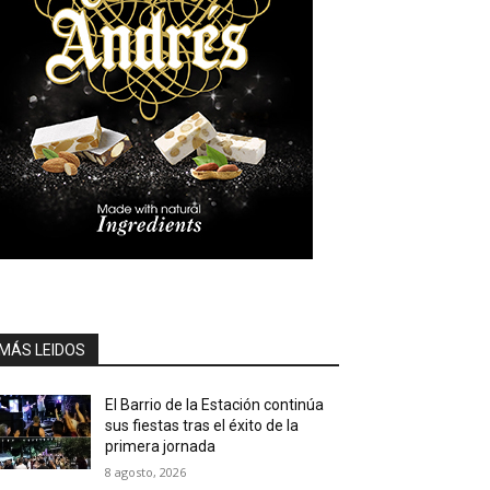
MÁS LEIDOS
El Barrio de la Estación continúa
sus fiestas tras el éxito de la
primera jornada
8 agosto, 2026