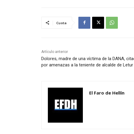
Cuota
Artículo anterior
Dolores, madre de una víctima de la DANA, cit
por amenazas a la teniente de alcalde de Letur
El Faro de Hellín