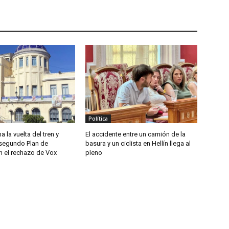
Política
a la vuelta del tren y
El accidente entre un camión de la
segundo Plan de
basura y un ciclista en Hellín llega al
n el rechazo de Vox
pleno