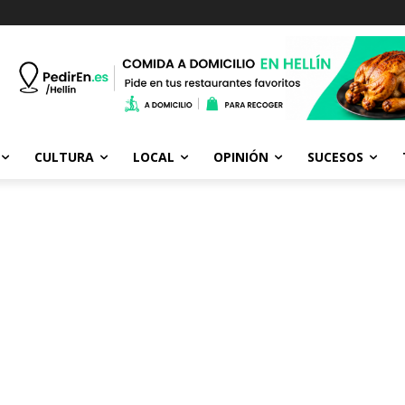
CULTURA
LOCAL
OPINIÓN
SUCESOS