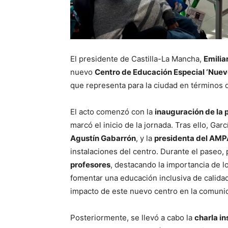
El presidente de Castilla-La Mancha,
Emilia
nuevo
Centro de Educación Especial ‘Nuev
que representa para la ciudad en términos
El acto comenzó con la
inauguración de la
marcó el inicio de la jornada. Tras ello, G
Agustín Gabarrón
, y la
presidenta del AMP
instalaciones del centro. Durante el paseo,
profesores
, destacando la importancia de l
fomentar una educación inclusiva de calidad
impacto de este nuevo centro en la comuni
Posteriormente, se llevó a cabo la
charla in