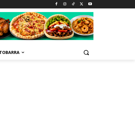
TOBARRA