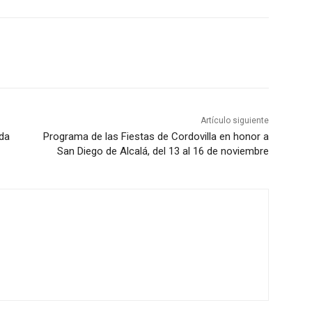
Artículo siguiente
ada
Programa de las Fiestas de Cordovilla en honor a
San Diego de Alcalá, del 13 al 16 de noviembre