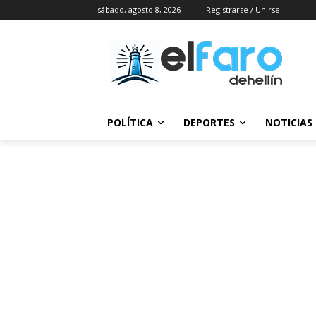
sábado, agosto 8, 2026
Registrarse / Unirse
POLÍTICA
DEPORTES
NOTICIAS