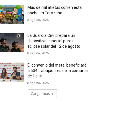
Más de mil atletas corren esta
noche en Tarazona
8 agosto, 2026
La Guardia Civil prepara un
dispositivo especial para el
eclipse solar del 12 de agosto
8 agosto, 2026
El convenio del metal beneficiará
a 534 trabajadores de la comarca
de Hellín
8 agosto, 2026
Cargar más