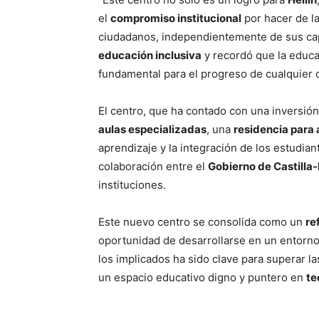
el
compromiso institucional
por hacer de l
ciudadanos, independientemente de sus cap
educación inclusiva
y recordó que la educ
fundamental para el progreso de cualquier
El centro, que ha contado con una inversió
aulas especializadas
, una
residencia para
aprendizaje y la integración de los estudiant
colaboración entre el
Gobierno de Castilla
instituciones.
Este nuevo centro se consolida como un
re
oportunidad de desarrollarse en un entorn
los implicados ha sido clave para superar la
un espacio educativo digno y puntero en
te