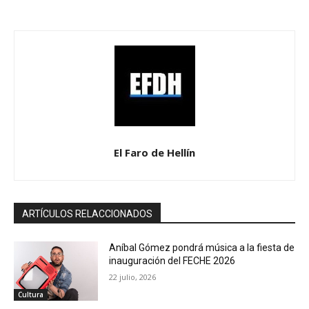
El Faro de Hellín
ARTÍCULOS RELACCIONADOS
Aníbal Gómez pondrá música a la fiesta de
inauguración del FECHE 2026
22 julio, 2026
Cultura