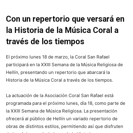
Con un repertorio que versará en
la Historia de la Música Coral a
través de los tiempos
El próximo lunes 18 de marzo, la Coral San Rafael
participará en la XXIII Semana de la Música Religiosa de
Hellín, presentando un repertorio que abarcará la
Historia de la Música Coral a través de los tiempos.
La actuación de la Asociación Coral San Rafael está
programada para el próximo lunes, día 18, como parte de
la XXIII Semana de Música Religiosa. La presentación
ofrecerá al público de Hellín un variado repertorio de
obras de distintos estilos, permitiendo así que disfruten