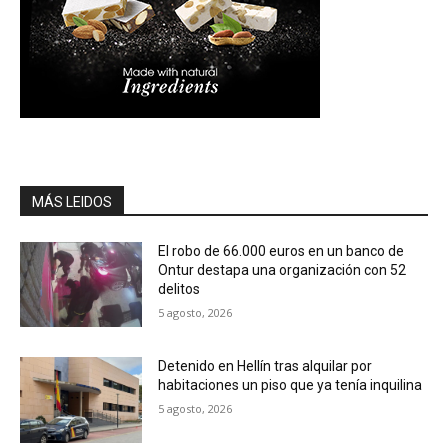
MÁS LEIDOS
El robo de 66.000 euros en un banco de
Ontur destapa una organización con 52
delitos
5 agosto, 2026
Detenido en Hellín tras alquilar por
habitaciones un piso que ya tenía inquilina
5 agosto, 2026