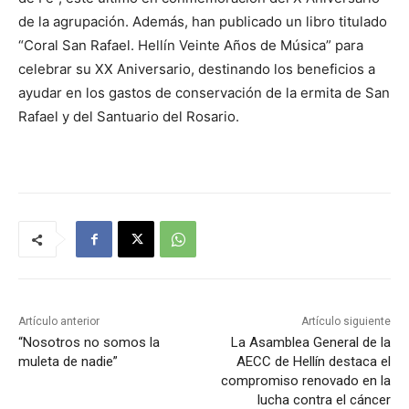
de la agrupación. Además, han publicado un libro titulado
“Coral San Rafael. Hellín Veinte Años de Música” para
celebrar su XX Aniversario, destinando los beneficios a
ayudar en los gastos de conservación de la ermita de San
Rafael y del Santuario del Rosario.
Artículo anterior
Artículo siguiente
“Nosotros no somos la
La Asamblea General de la
muleta de nadie”
AECC de Hellín destaca el
compromiso renovado en la
lucha contra el cáncer