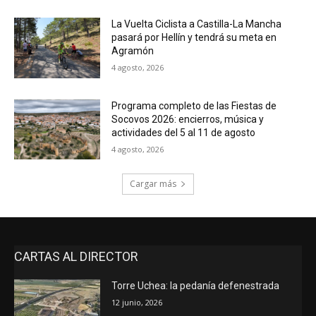
La Vuelta Ciclista a Castilla-La Mancha
pasará por Hellín y tendrá su meta en
Agramón
4 agosto, 2026
Programa completo de las Fiestas de
Socovos 2026: encierros, música y
actividades del 5 al 11 de agosto
4 agosto, 2026
Cargar más
CARTAS AL DIRECTOR
Torre Uchea: la pedanía defenestrada
12 junio, 2026