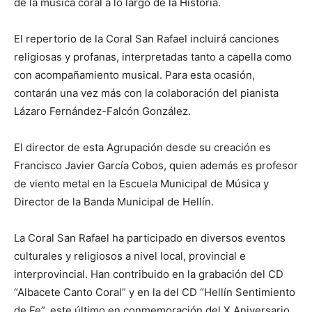
de la música coral a lo largo de la Historia.
El repertorio de la Coral San Rafael incluirá canciones
religiosas y profanas, interpretadas tanto a capella como
con acompañamiento musical. Para esta ocasión,
contarán una vez más con la colaboración del pianista
Lázaro Fernández-Falcón González.
El director de esta Agrupación desde su creación es
Francisco Javier García Cobos, quien además es profesor
de viento metal en la Escuela Municipal de Música y
Director de la Banda Municipal de Hellín.
La Coral San Rafael ha participado en diversos eventos
culturales y religiosos a nivel local, provincial e
interprovincial. Han contribuido en la grabación del CD
“Albacete Canto Coral” y en la del CD “Hellín Sentimiento
de Fe”, este último en conmemoración del X Aniversario