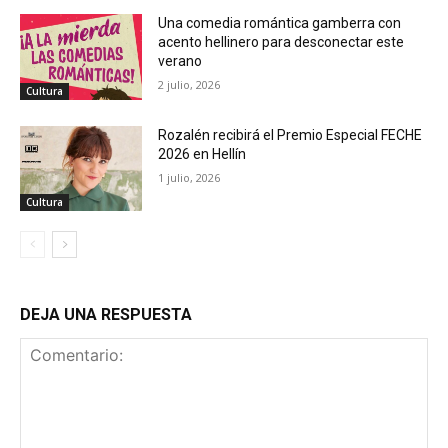
Una comedia romántica gamberra con
acento hellinero para desconectar este
verano
2 julio, 2026
Cultura
Rozalén recibirá el Premio Especial FECHE
2026 en Hellín
1 julio, 2026
Cultura
DEJA UNA RESPUESTA