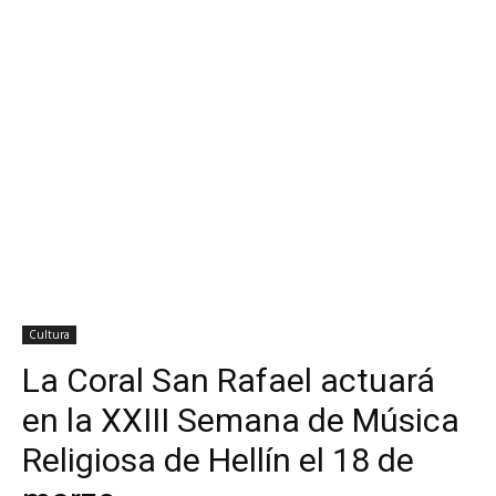
Cultura
La Coral San Rafael actuará
en la XXIII Semana de Música
Religiosa de Hellín el 18 de