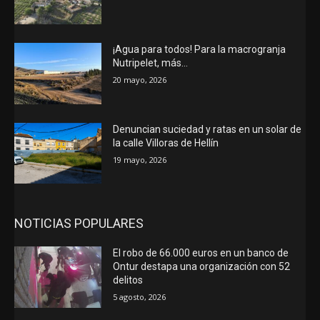
¡Agua para todos! Para la macrogranja
Nutripelet, más…
20 mayo, 2026
Denuncian suciedad y ratas en un solar de
la calle Villoras de Hellín
19 mayo, 2026
NOTICIAS POPULARES
El robo de 66.000 euros en un banco de
Ontur destapa una organización con 52
delitos
5 agosto, 2026