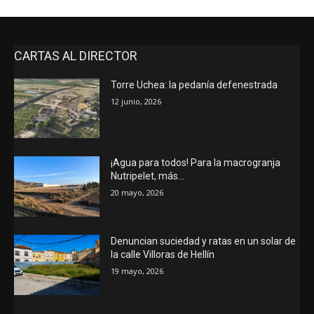
CARTAS AL DIRECTOR
Torre Uchea: la pedanía defenestrada
12 junio, 2026
¡Agua para todos! Para la macrogranja
Nutripelet, más…
20 mayo, 2026
Denuncian suciedad y ratas en un solar de
la calle Villoras de Hellín
19 mayo, 2026