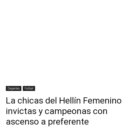
Deportes
Fútbol
La chicas del Hellín Femenino
invictas y campeonas con
ascenso a preferente