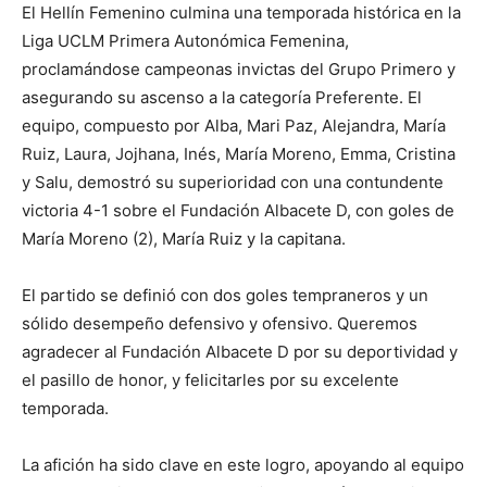
El Hellín Femenino culmina una temporada histórica en la
Liga UCLM Primera Autonómica Femenina,
proclamándose campeonas invictas del Grupo Primero y
asegurando su ascenso a la categoría Preferente. El
equipo, compuesto por Alba, Mari Paz, Alejandra, María
Ruiz, Laura, Jojhana, Inés, María Moreno, Emma, Cristina
y Salu, demostró su superioridad con una contundente
victoria 4-1 sobre el Fundación Albacete D, con goles de
María Moreno (2), María Ruiz y la capitana.
El partido se definió con dos goles tempraneros y un
sólido desempeño defensivo y ofensivo. Queremos
agradecer al Fundación Albacete D por su deportividad y
el pasillo de honor, y felicitarles por su excelente
temporada.
La afición ha sido clave en este logro, apoyando al equipo