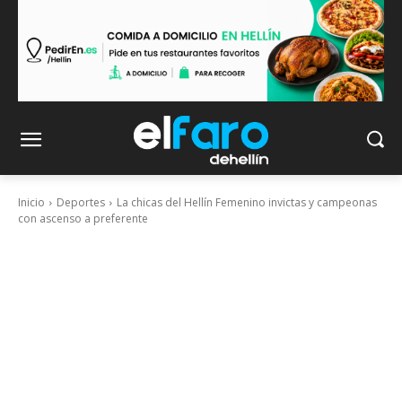
Inicio
Deportes
La chicas del Hellín Femenino invictas y campeonas
con ascenso a preferente