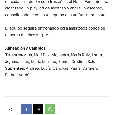
en cada partido. En solo tres años, el Hellín Femenino ha
alcanzado un play-off de ascenso y ahora un ascenso,
consolidándose como un equipo con un futuro brillante.
El equipo seguirá entrenando para amistosos donde se
esperan muchas sorpresas.
Alineación y Cambios:
Titulares
: Alba, Mari Paz, Alejandra, María Ruiz, Laura,
Jojhana, Inés, María Moreno, Emma, Cristina, Salu.
Suplentes:
Andrea, Lucía, Cánovas, Paula, Carmen,
Esther, Verdú.