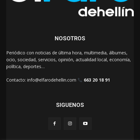
NOSOTROS
Periódico con noticias de última hora, multimedia, álbumes,
ocio, sociedad, servicios, opinión, actualidad local, economía,
política, deportes…
Contacto:
info@elfarodehellin.com
663 20 18 91
SIGUENOS