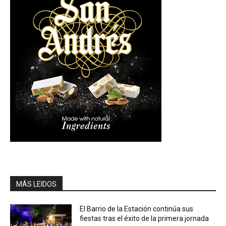
MÁS LEIDOS
El Barrio de la Estación continúa sus
fiestas tras el éxito de la primera jornada