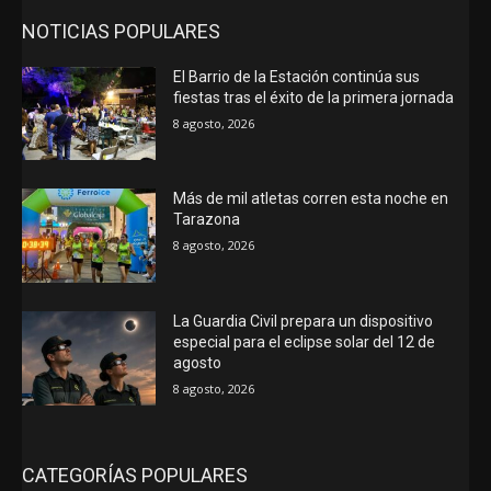
NOTICIAS POPULARES
El Barrio de la Estación continúa sus
fiestas tras el éxito de la primera jornada
8 agosto, 2026
Más de mil atletas corren esta noche en
Tarazona
8 agosto, 2026
La Guardia Civil prepara un dispositivo
especial para el eclipse solar del 12 de
agosto
8 agosto, 2026
CATEGORÍAS POPULARES