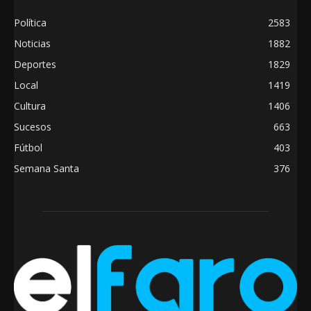
Política
2583
Noticias
1882
Deportes
1829
Local
1419
Cultura
1406
Sucesos
663
Fútbol
403
Semana Santa
376