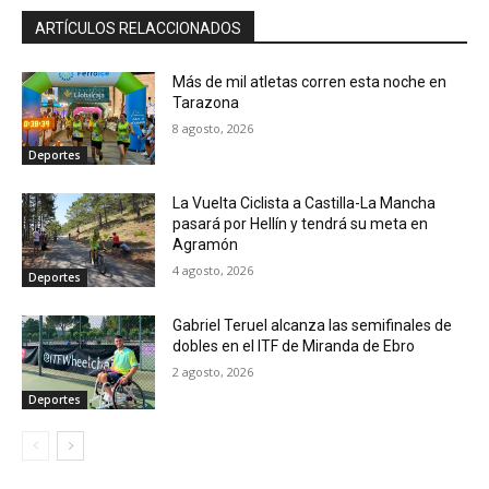
ARTÍCULOS RELACCIONADOS
Más de mil atletas corren esta noche en
Tarazona
8 agosto, 2026
Deportes
La Vuelta Ciclista a Castilla-La Mancha
pasará por Hellín y tendrá su meta en
Agramón
4 agosto, 2026
Deportes
Gabriel Teruel alcanza las semifinales de
dobles en el ITF de Miranda de Ebro
2 agosto, 2026
Deportes