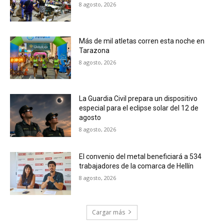
8 agosto, 2026
Más de mil atletas corren esta noche en
Tarazona
8 agosto, 2026
La Guardia Civil prepara un dispositivo
especial para el eclipse solar del 12 de
agosto
8 agosto, 2026
El convenio del metal beneficiará a 534
trabajadores de la comarca de Hellín
8 agosto, 2026
Cargar más