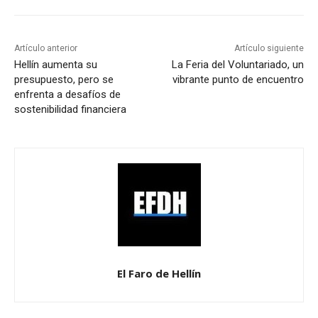
Artículo anterior
Artículo siguiente
Hellín aumenta su
La Feria del Voluntariado, un
presupuesto, pero se
vibrante punto de encuentro
enfrenta a desafíos de
sostenibilidad financiera
El Faro de Hellín