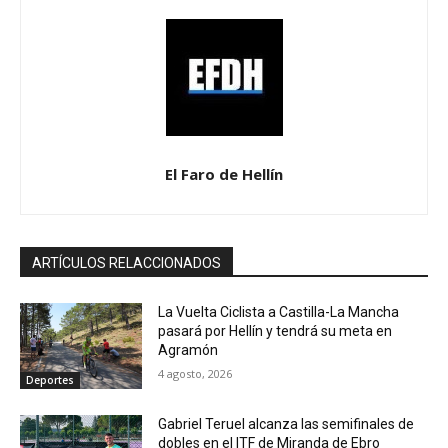
El Faro de Hellín
ARTÍCULOS RELACCIONADOS
La Vuelta Ciclista a Castilla-La Mancha
pasará por Hellín y tendrá su meta en
Agramón
4 agosto, 2026
Deportes
Gabriel Teruel alcanza las semifinales de
dobles en el ITF de Miranda de Ebro