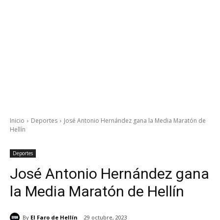
Inicio
Deportes
José Antonio Hernández gana la Media Maratón de
Hellín
Deportes
José Antonio Hernández gana
la Media Maratón de Hellín
By
El Faro de Hellín
29 octubre, 2023