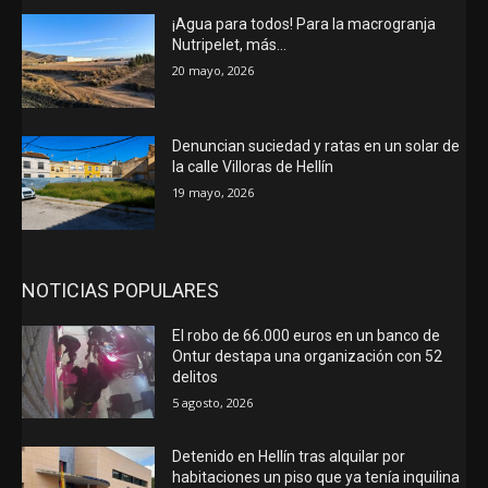
¡Agua para todos! Para la macrogranja
Nutripelet, más…
20 mayo, 2026
Denuncian suciedad y ratas en un solar de
la calle Villoras de Hellín
19 mayo, 2026
NOTICIAS POPULARES
El robo de 66.000 euros en un banco de
Ontur destapa una organización con 52
delitos
5 agosto, 2026
Detenido en Hellín tras alquilar por
habitaciones un piso que ya tenía inquilina