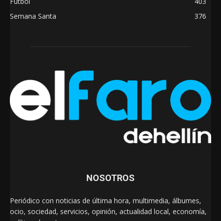
Fútbol
403
Semana Santa
376
NOSOTROS
Periódico con noticias de última hora, multimedia, álbumes,
ocio, sociedad, servicios, opinión, actualidad local, economía,