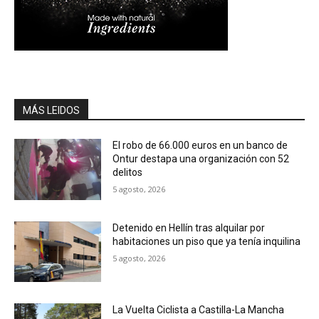
MÁS LEIDOS
El robo de 66.000 euros en un banco de
Ontur destapa una organización con 52
delitos
5 agosto, 2026
Detenido en Hellín tras alquilar por
habitaciones un piso que ya tenía inquilina
5 agosto, 2026
La Vuelta Ciclista a Castilla-La Mancha