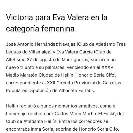
Victoria para Eva Valera en la
categoría femenina
José Antonio Hernández Navajas (Club de Atletismo Tres
Leguas de Villamalea) y Eva Valera García (Club de
Atletismo 27 de agosto de Madrigueras) sumaron un
nuevo triunfo a su palmarés, venciendo en el XXXV
Medio Maratón Ciudad de Hellín ‘Honorio Soria Cifo’,
correspondiente al XXII Circuito Provincial de Carreras
Populares Diputación de Albacete Ferlabs.
Hellín registró algunos momentos emotivos, como el
homenaje recibido por Carlos Marín Martín ‘El Foski’, del
Club de Atletismo Hellín. Entre los corredores se
encontraba Inma Soria, sobrina de Honorio Soria Cifo,