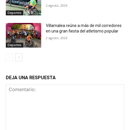
2 agosto, 2026
Deportes
Villamalea reúne a más de mil corredores
en una gran fiesta del atletismo popular
2 agosto, 2026
Deportes
DEJA UNA RESPUESTA