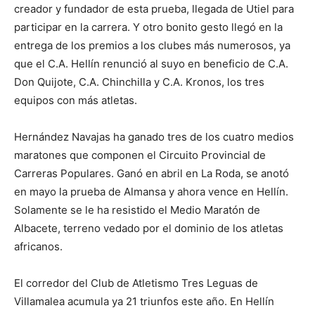
creador y fundador de esta prueba, llegada de Utiel para
participar en la carrera. Y otro bonito gesto llegó en la
entrega de los premios a los clubes más numerosos, ya
que el C.A. Hellín renunció al suyo en beneficio de C.A.
Don Quijote, C.A. Chinchilla y C.A. Kronos, los tres
equipos con más atletas.
Hernández Navajas ha ganado tres de los cuatro medios
maratones que componen el Circuito Provincial de
Carreras Populares. Ganó en abril en La Roda, se anotó
en mayo la prueba de Almansa y ahora vence en Hellín.
Solamente se le ha resistido el Medio Maratón de
Albacete, terreno vedado por el dominio de los atletas
africanos.
El corredor del Club de Atletismo Tres Leguas de
Villamalea acumula ya 21 triunfos este año. En Hellín