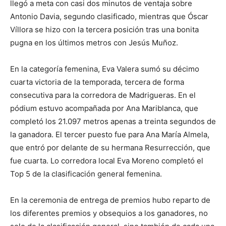
llegó a meta con casi dos minutos de ventaja sobre
Antonio Davia, segundo clasificado, mientras que Óscar
Víllora se hizo con la tercera posición tras una bonita
pugna en los últimos metros con Jesús Muñoz.
En la categoría femenina, Eva Valera sumó su décimo
cuarta victoria de la temporada, tercera de forma
consecutiva para la corredora de Madrigueras. En el
pódium estuvo acompañada por Ana Mariblanca, que
completó los 21.097 metros apenas a treinta segundos de
la ganadora. El tercer puesto fue para Ana María Almela,
que entró por delante de su hermana Resurrección, que
fue cuarta. Lo corredora local Eva Moreno completó el
Top 5 de la clasificación general femenina.
En la ceremonia de entrega de premios hubo reparto de
los diferentes premios y obsequios a los ganadores, no