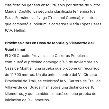
clasificación general absoluta, solo por detrás de Víctor
Manuel Castillo. La segunda clasificada femenina fue
Paula Fernández Jávega (Trischool Cuenca), mientras
que completó el pódium la corredora María López Pérez
(C.A. Hellín).
Próximas citas en Ossa de Montiel y Villaverde del
Guadalimar
El XXII Circuito Provincial de Carreras Populares
continuará el próximo domingo día 5 de noviembre en
Ossa de Montiel, una prueba que propone un recorrido
de 11.700 metros. Un día antes, dentro del VII Circuito
Provincial de Trail, se celebrará la VI Carrera de Trail de
Villaverde del Guadalimar, sobre una distancia de 18
kilómetros, y que también contará con una prueba de
Iniciación de 9 kilómetros.