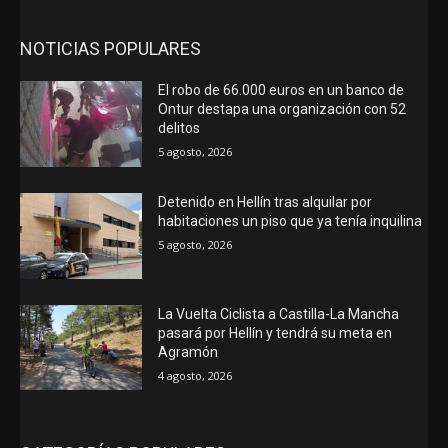
NOTICIAS POPULARES
El robo de 66.000 euros en un banco de
Ontur destapa una organización con 52
delitos
5 agosto, 2026
Detenido en Hellín tras alquilar por
habitaciones un piso que ya tenía inquilina
5 agosto, 2026
La Vuelta Ciclista a Castilla-La Mancha
pasará por Hellín y tendrá su meta en
Agramón
4 agosto, 2026