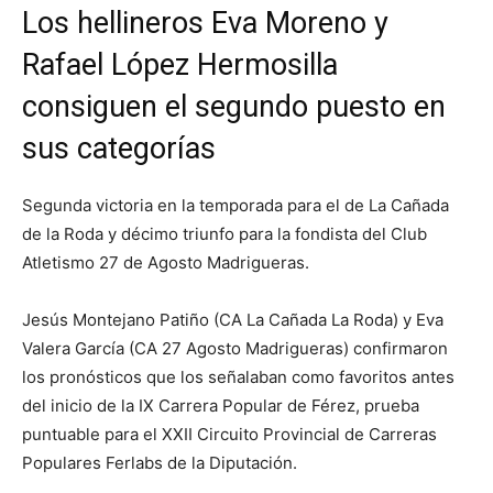
Los hellineros Eva Moreno y
Rafael López Hermosilla
consiguen el segundo puesto en
sus categorías
Segunda victoria en la temporada para el de La Cañada
de la Roda y décimo triunfo para la fondista del Club
Atletismo 27 de Agosto Madrigueras.
Jesús Montejano Patiño (CA La Cañada La Roda) y Eva
Valera García (CA 27 Agosto Madrigueras) confirmaron
los pronósticos que los señalaban como favoritos antes
del inicio de la IX Carrera Popular de Férez, prueba
puntuable para el XXII Circuito Provincial de Carreras
Populares Ferlabs de la Diputación.