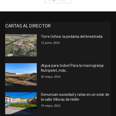
CARTAS AL DIRECTOR
Torre Uchea: la pedanía defenestrada
12 junio, 2026
¡Agua para todos! Para la macrogranja
Nutripelet, más…
20 mayo, 2026
Denuncian suciedad y ratas en un solar de
la calle Villoras de Hellín
19 mayo, 2026