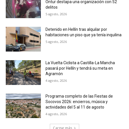
Ontur destapa una organización con 52
delitos
5 agosto, 2026
Detenido en Hellín tras alquilar por
habitaciones un piso que ya tenía inquilina
5 agosto, 2026
La Vuelta Ciclista a Castilla-La Mancha
pasará por Hellín y tendrá su meta en
Agramón
4 agosto, 2026
Programa completo de las Fiestas de
Socovos 2026: encierros, música y
actividades del 5 al 11 de agosto
4 agosto, 2026
Cargar más