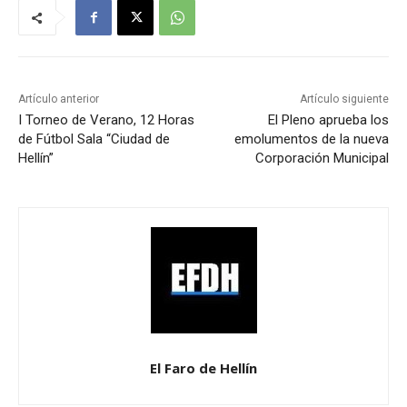
Artículo anterior
Artículo siguiente
I Torneo de Verano, 12 Horas
El Pleno aprueba los
de Fútbol Sala “Ciudad de
emolumentos de la nueva
Hellín”
Corporación Municipal
El Faro de Hellín