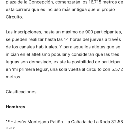
plaza de la Concepción, comenzarán los 16.715 metros de
esta carrera que es incluso más antigua que el propio
Circuito.
Las inscripciones, hasta un máximo de 900 participantes,
se pueden realizar hasta las 14 horas del jueves a través
de los canales habituales. Y para aquellos atletas que se
inician en el atletismo popular y consideran que las tres
leguas son demasiado, existe la posibilidad de participar
en ‘mi primera legua’, una sola vuelta al circuito con 5.572
metros.
Clasificaciones
Hombres
1º.- Jesús Montejano Patiño. La Cañada de La Roda 32:58