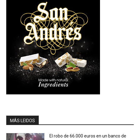
MÁS LEIDOS
El robo de 66.000 euros en un banco de