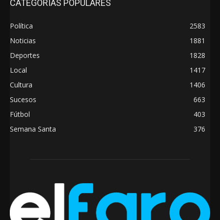
CATEGORÍAS POPULARES
Política
2583
Noticias
1881
Deportes
1828
Local
1417
Cultura
1406
Sucesos
663
Fútbol
403
Semana Santa
376