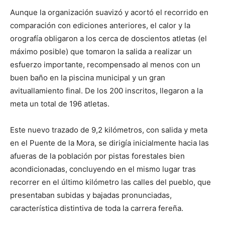
Aunque la organización suavizó y acortó el recorrido en
comparación con ediciones anteriores, el calor y la
orografía obligaron a los cerca de doscientos atletas (el
máximo posible) que tomaron la salida a realizar un
esfuerzo importante, recompensado al menos con un
buen baño en la piscina municipal y un gran
avituallamiento final. De los 200 inscritos, llegaron a la
meta un total de 196 atletas.
Este nuevo trazado de 9,2 kilómetros, con salida y meta
en el Puente de la Mora, se dirigía inicialmente hacia las
afueras de la población por pistas forestales bien
acondicionadas, concluyendo en el mismo lugar tras
recorrer en el último kilómetro las calles del pueblo, que
presentaban subidas y bajadas pronunciadas,
característica distintiva de toda la carrera fereña.