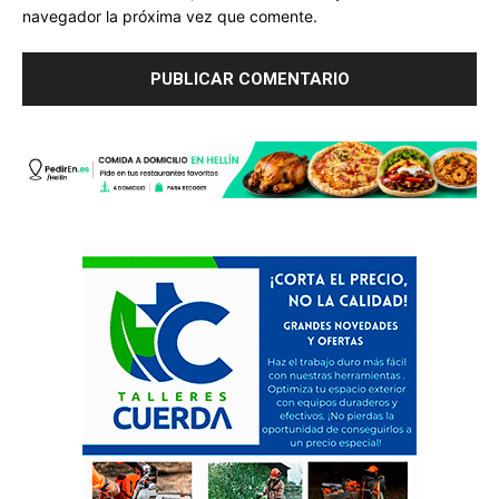
navegador la próxima vez que comente.