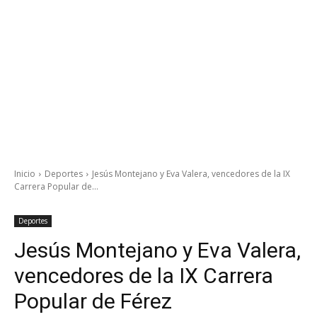
Inicio
Deportes
Jesús Montejano y Eva Valera, vencedores de la IX
Carrera Popular de...
Deportes
Jesús Montejano y Eva Valera,
vencedores de la IX Carrera
Popular de Férez