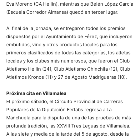
Eva Moreno (CA Hellín), mientras que Belén López García
(Escuela Corredor Almansa) quedó en tercer lugar.
Al final de la jornada, se entregaron todos los premios
dispuestos por el Ayuntamiento de Férez, que incluyeron
embutidos, vino y otros productos locales para los
primeros clasificados de todas las categorías, los atletas
locales y los clubes más numerosos, que fueron el Club
Atletismo Hellín (24), Club Atletismo Chinchila (12), Club
Atletimos Kronos (11) y 27 de Agosto Madrigueras (10).
Próxima cita en Villamalea
El próximo sábado, el Circuito Provincial de Carreras
Populares de la Diputación Ferlabs regresa a La
Manchuela para la disputa de una de las pruebas de más
profunda tradición, las XXVIII Tres Leguas de Villamalea.
A las siete y media de la tarde del 5 de agosto, desde la