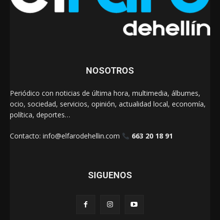
NOSOTROS
Periódico con noticias de última hora, multimedia, álbumes,
ocio, sociedad, servicios, opinión, actualidad local, economía,
política, deportes…
Contacto:
info@elfarodehellin.com
663 20 18 91
SIGUENOS