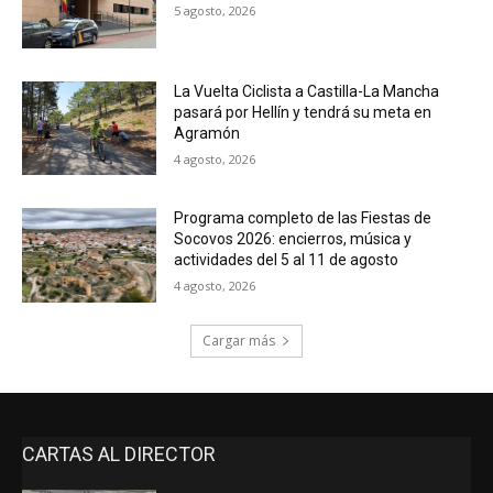
5 agosto, 2026
La Vuelta Ciclista a Castilla-La Mancha
pasará por Hellín y tendrá su meta en
Agramón
4 agosto, 2026
Programa completo de las Fiestas de
Socovos 2026: encierros, música y
actividades del 5 al 11 de agosto
4 agosto, 2026
Cargar más
CARTAS AL DIRECTOR