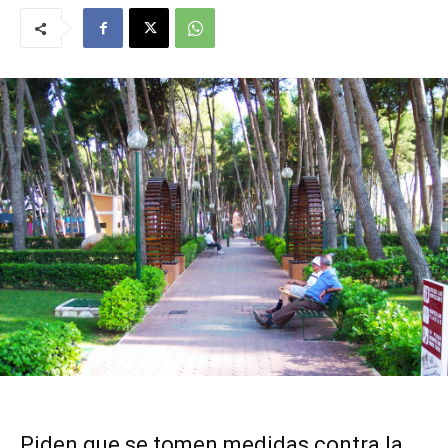
Piden que se tomen medidas contra la