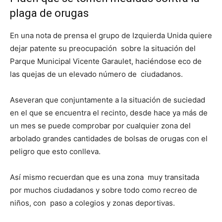
plaga de orugas
En una nota de prensa el grupo de Izquierda Unida quiere
dejar patente su preocupación sobre la situación del
Parque Municipal Vicente Garaulet, haciéndose eco de
las quejas de un elevado número de ciudadanos.
Aseveran que conjuntamente a la situación de suciedad
en el que se encuentra el recinto, desde hace ya más de
un mes se puede comprobar por cualquier zona del
arbolado grandes cantidades de bolsas de orugas con el
peligro que esto conlleva.
Así mismo recuerdan que es una zona muy transitada
por muchos ciudadanos y sobre todo como recreo de
niños, con paso a colegios y zonas deportivas.