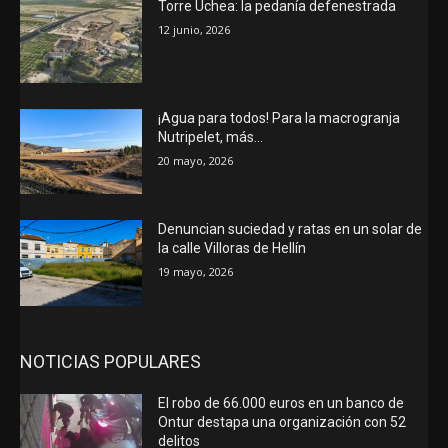
Torre Uchea: la pedanía defenestrada
12 junio, 2026
¡Agua para todos! Para la macrogranja
Nutripelet, más…
20 mayo, 2026
Denuncian suciedad y ratas en un solar de
la calle Villoras de Hellín
19 mayo, 2026
NOTICIAS POPULARES
El robo de 66.000 euros en un banco de
Ontur destapa una organización con 52
delitos