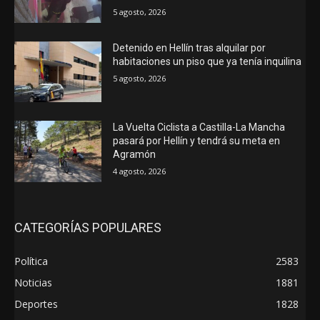
5 agosto, 2026
Detenido en Hellín tras alquilar por
habitaciones un piso que ya tenía inquilina
5 agosto, 2026
La Vuelta Ciclista a Castilla-La Mancha
pasará por Hellín y tendrá su meta en
Agramón
4 agosto, 2026
CATEGORÍAS POPULARES
Política
2583
Noticias
1881
Deportes
1828