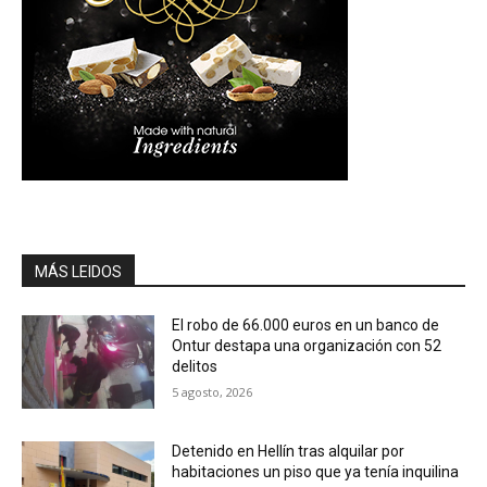
MÁS LEIDOS
El robo de 66.000 euros en un banco de
Ontur destapa una organización con 52
delitos
5 agosto, 2026
Detenido en Hellín tras alquilar por
habitaciones un piso que ya tenía inquilina