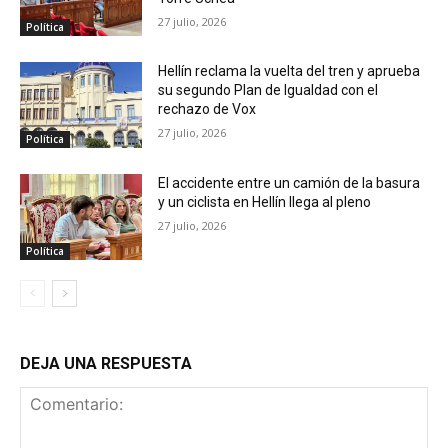
27 julio, 2026
Política
Hellín reclama la vuelta del tren y aprueba
su segundo Plan de Igualdad con el
rechazo de Vox
27 julio, 2026
Política
El accidente entre un camión de la basura
y un ciclista en Hellín llega al pleno
27 julio, 2026
Política
DEJA UNA RESPUESTA