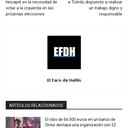
hincapié en la necesidad de
a Toledo dispuesto a realizar
votar a la izquierda en las
un trabajo digno y
próximas elecciones
responsable
El Faro de Hellín
ARTÍCULOS RELACCIONADOS
El robo de 66.000 euros en un banco de
Ontur destapa una organización con 52