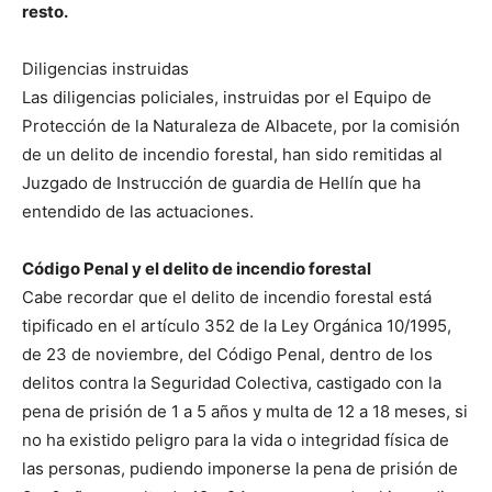
resto.
Diligencias instruidas
Las diligencias policiales, instruidas por el Equipo de
Protección de la Naturaleza de Albacete, por la comisión
de un delito de incendio forestal, han sido remitidas al
Juzgado de Instrucción de guardia de Hellín que ha
entendido de las actuaciones.
Código Penal y el delito de incendio forestal
Cabe recordar que el delito de incendio forestal está
tipificado en el artículo 352 de la Ley Orgánica 10/1995,
de 23 de noviembre, del Código Penal, dentro de los
delitos contra la Seguridad Colectiva, castigado con la
pena de prisión de 1 a 5 años y multa de 12 a 18 meses, si
no ha existido peligro para la vida o integridad física de
las personas, pudiendo imponerse la pena de prisión de