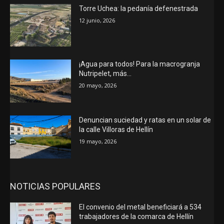
Torre Uchea: la pedanía defenestrada
12 junio, 2026
¡Agua para todos! Para la macrogranja
Nutripelet, más…
20 mayo, 2026
Denuncian suciedad y ratas en un solar de
la calle Villoras de Hellín
19 mayo, 2026
NOTICIAS POPULARES
El convenio del metal beneficiará a 534
trabajadores de la comarca de Hellín