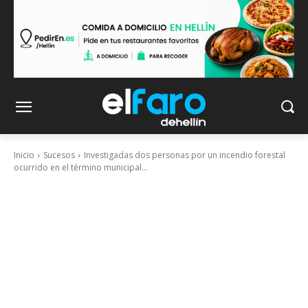
Inicio
Sucesos
Investigadas dos personas por un incendio forestal
ocurrido en el término municipal...