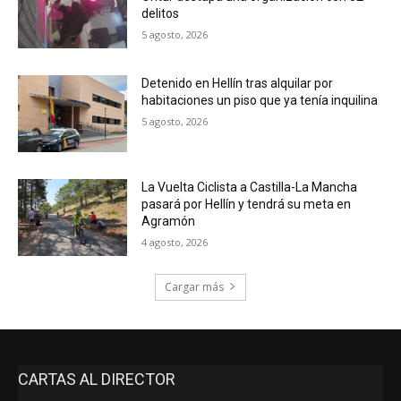
delitos
5 agosto, 2026
Detenido en Hellín tras alquilar por
habitaciones un piso que ya tenía inquilina
5 agosto, 2026
La Vuelta Ciclista a Castilla-La Mancha
pasará por Hellín y tendrá su meta en
Agramón
4 agosto, 2026
Cargar más
CARTAS AL DIRECTOR