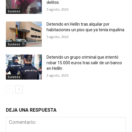
delitos
5 agosto, 2026
Sucesos
Detenido en Hellín tras alquilar por
habitaciones un piso que ya tenía inquilina
5 agosto, 2026
Sucesos
Detenido un grupo criminal que intentó
robar 15.000 euros tras salir de un banco
en Hellín
3 agosto, 2026
Sucesos
DEJA UNA RESPUESTA