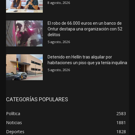
8 agosto, 2026
El robo de 66.000 euros en un banco de
Ontur destapa una organización con 52
delitos
5 agosto, 2026
Detenido en Hellín tras alquilar por
habitaciones un piso que ya tenía inquilina
5 agosto, 2026
CATEGORÍAS POPULARES
Política
2583
Noticias
1881
Deportes
1828