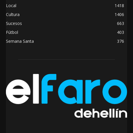
Local
1418
Cultura
1406
Sucesos
663
Fútbol
403
Semana Santa
376