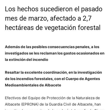
Los hechos sucedieron el pasado
mes de marzo, afectado a 2,7
hectáreas de vegetación forestal
Además de las posibles consecuencias penales, a los
investigados se les reclaman los gastos ocasionados en
la extinción del incendio
Resaltar la excelente coordinación, en la investigación
de los incendios forestales, con el Cuerpo de Agentes
Medioambientales de Albacete
Efectivos del Equipo de Protección de la Naturaleza de
Albacete (EPRONA) de la Guardia Civil de Albacete, han