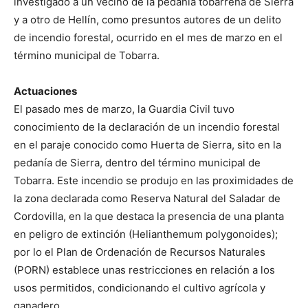
investigado a un vecino de la pedanía tobarreña de Sierra
y a otro de Hellín, como presuntos autores de un delito
de incendio forestal, ocurrido en el mes de marzo en el
término municipal de Tobarra.
Actuaciones
El pasado mes de marzo, la Guardia Civil tuvo
conocimiento de la declaración de un incendio forestal
en el paraje conocido como Huerta de Sierra, sito en la
pedanía de Sierra, dentro del término municipal de
Tobarra. Este incendio se produjo en las proximidades de
la zona declarada como Reserva Natural del Saladar de
Cordovilla, en la que destaca la presencia de una planta
en peligro de extinción (Helianthemum polygonoides);
por lo el Plan de Ordenación de Recursos Naturales
(PORN) establece unas restricciones en relación a los
usos permitidos, condicionando el cultivo agrícola y
ganadero.