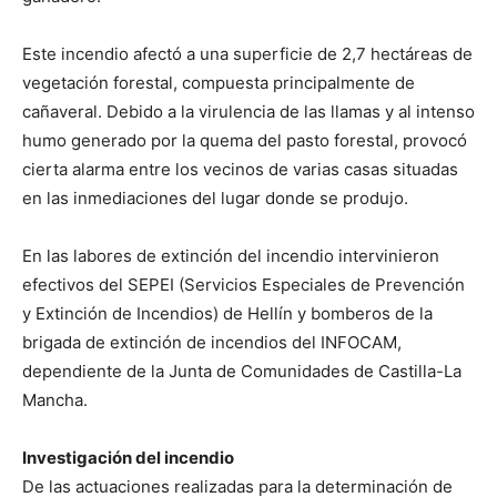
Este incendio afectó a una superficie de 2,7 hectáreas de
vegetación forestal, compuesta principalmente de
cañaveral. Debido a la virulencia de las llamas y al intenso
humo generado por la quema del pasto forestal, provocó
cierta alarma entre los vecinos de varias casas situadas
en las inmediaciones del lugar donde se produjo.
En las labores de extinción del incendio intervinieron
efectivos del SEPEI (Servicios Especiales de Prevención
y Extinción de Incendios) de Hellín y bomberos de la
brigada de extinción de incendios del INFOCAM,
dependiente de la Junta de Comunidades de Castilla-La
Mancha.
Investigación del incendio
De las actuaciones realizadas para la determinación de