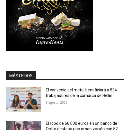
MÁS LEIDOS
El convenio del metal beneficiará a 534
trabajadores de la comarca de Hellín
8 agosto, 2026
El robo de 66.000 euros en un banco de
Ontur destapa una organización con 52