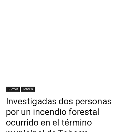
Sucesos
Tobarra
Investigadas dos personas
por un incendio forestal
ocurrido en el término