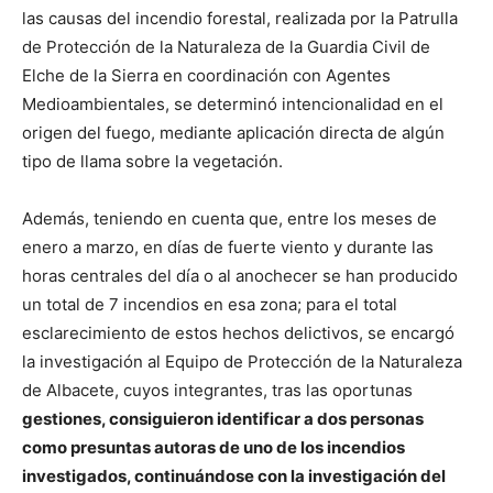
las causas del incendio forestal, realizada por la Patrulla
de Protección de la Naturaleza de la Guardia Civil de
Elche de la Sierra en coordinación con Agentes
Medioambientales, se determinó intencionalidad en el
origen del fuego, mediante aplicación directa de algún
tipo de llama sobre la vegetación.
Además, teniendo en cuenta que, entre los meses de
enero a marzo, en días de fuerte viento y durante las
horas centrales del día o al anochecer se han producido
un total de 7 incendios en esa zona; para el total
esclarecimiento de estos hechos delictivos, se encargó
la investigación al Equipo de Protección de la Naturaleza
de Albacete, cuyos integrantes, tras las oportunas
gestiones, consiguieron identificar a dos personas
como presuntas autoras de uno de los incendios
investigados, continuándose con la investigación del