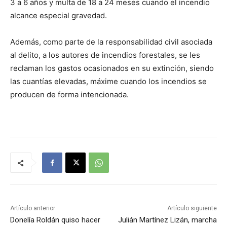
3 a 6 años y multa de 18 a 24 meses cuando el incendio
alcance especial gravedad.
Además, como parte de la responsabilidad civil asociada
al delito, a los autores de incendios forestales, se les
reclaman los gastos ocasionados en su extinción, siendo
las cuantías elevadas, máxime cuando los incendios se
producen de forma intencionada.
Artículo anterior
Artículo siguiente
Donelía Roldán quiso hacer
Julián Martínez Lizán, marcha