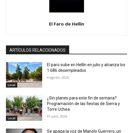
El Faro de Hellín
ARTÍCULOS RELACCIONADOS
El paro sube en Hellín en julio y alcanza los
1.686 desempleados
4 agosto, 2026
Local
¿Sin planes para este fin de semana?
Programación de las fiestas de Sierra y
Torre Uchea
31 julio, 2026
Local
Se apaga la voz de Manolo Guerrero, un