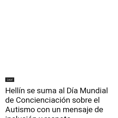
Local
Hellín se suma al Día Mundial
de Concienciación sobre el
Autismo con un mensaje de