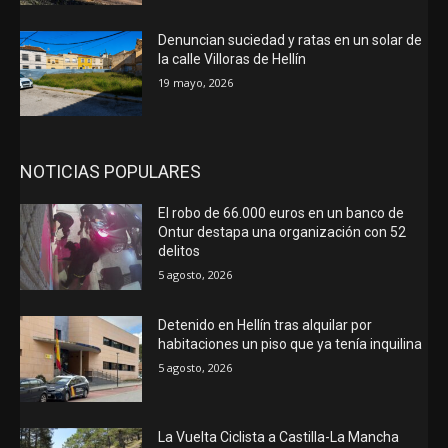
Denuncian suciedad y ratas en un solar de
la calle Villoras de Hellín
19 mayo, 2026
NOTICIAS POPULARES
El robo de 66.000 euros en un banco de
Ontur destapa una organización con 52
delitos
5 agosto, 2026
Detenido en Hellín tras alquilar por
habitaciones un piso que ya tenía inquilina
5 agosto, 2026
La Vuelta Ciclista a Castilla-La Mancha