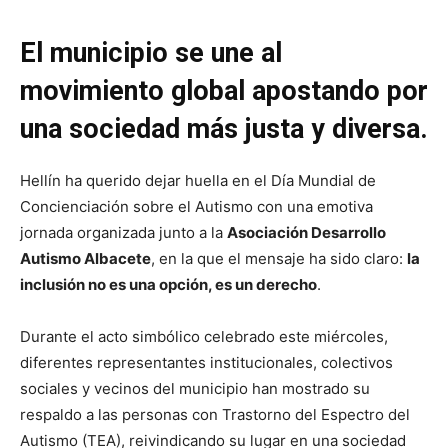
El municipio se une al
movimiento global apostando por
una sociedad más justa y diversa.
Hellín ha querido dejar huella en el Día Mundial de
Concienciación sobre el Autismo con una emotiva
jornada organizada junto a la
Asociación Desarrollo
Autismo Albacete
, en la que el mensaje ha sido claro:
la
inclusión no es una opción, es un derecho
.
Durante el acto simbólico celebrado este miércoles,
diferentes representantes institucionales, colectivos
sociales y vecinos del municipio han mostrado su
respaldo a las personas con Trastorno del Espectro del
Autismo (TEA), reivindicando su lugar en una sociedad