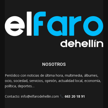
NOSOTROS
Periódico con noticias de última hora, multimedia, álbumes,
ocio, sociedad, servicios, opinión, actualidad local, economía,
política, deportes…
Contacto:
info@elfarodehellin.com
663 20 18 91