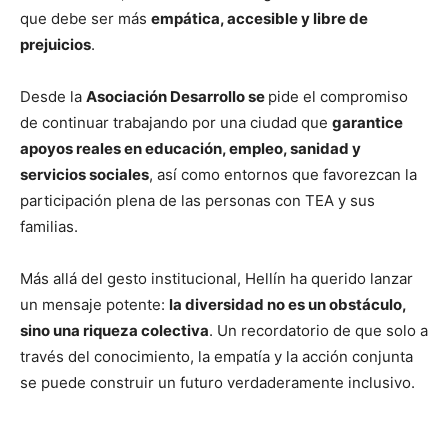
que debe ser más
empática, accesible y libre de
prejuicios
.
Desde la
Asociación Desarrollo se
pide el compromiso
de continuar trabajando por una ciudad que
garantice
apoyos reales en educación, empleo, sanidad y
servicios sociales
, así como entornos que favorezcan la
participación plena de las personas con TEA y sus
familias.
Más allá del gesto institucional, Hellín ha querido lanzar
un mensaje potente:
la diversidad no es un obstáculo,
sino una riqueza colectiva
. Un recordatorio de que solo a
través del conocimiento, la empatía y la acción conjunta
se puede construir un futuro verdaderamente inclusivo.