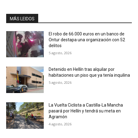
MÁS LEIDOS
El robo de 66.000 euros en un banco de
Ontur destapa una organización con 52
delitos
5 agosto, 2026
Detenido en Hellín tras alquilar por
habitaciones un piso que ya tenía inquilina
5 agosto, 2026
La Vuelta Ciclista a Castilla-La Mancha
pasará por Hellín y tendrá su meta en
Agramón
4 agosto, 2026