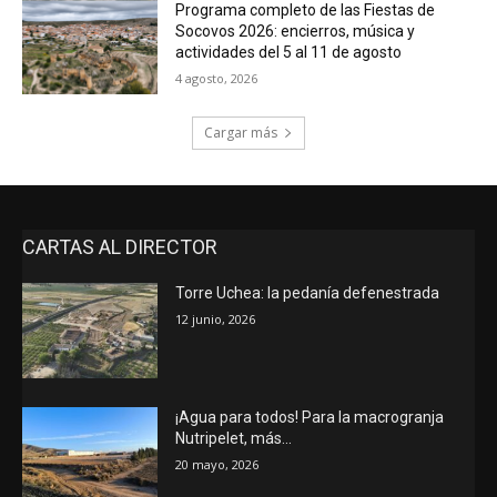
Programa completo de las Fiestas de
Socovos 2026: encierros, música y
actividades del 5 al 11 de agosto
4 agosto, 2026
Cargar más
CARTAS AL DIRECTOR
Torre Uchea: la pedanía defenestrada
12 junio, 2026
¡Agua para todos! Para la macrogranja
Nutripelet, más…
20 mayo, 2026