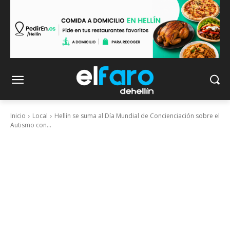
Inicio
Local
Hellín se suma al Día Mundial de Concienciación sobre el
Autismo con...