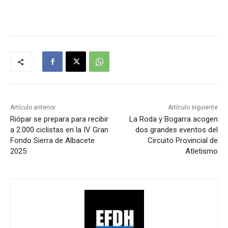
Artículo anterior
Artículo siguiente
Riópar se prepara para recibir
La Roda y Bogarra acogen
a 2.000 ciclistas en la IV Gran
dos grandes eventos del
Fondo Sierra de Albacete
Circuito Provincial de
2025
Atletismo