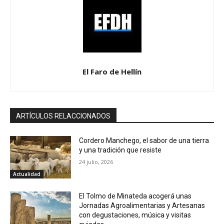
El Faro de Hellín
ARTÍCULOS RELACCIONADOS
Cordero Manchego, el sabor de una tierra
y una tradición que resiste
24 julio, 2026
Actualidad
El Tolmo de Minateda acogerá unas
Jornadas Agroalimentarias y Artesanas
con degustaciones, música y visitas