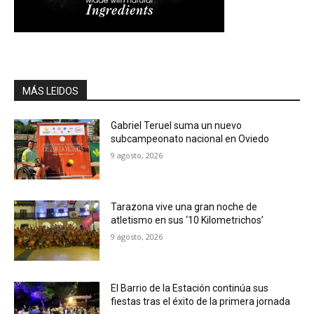
MÁS LEIDOS
Gabriel Teruel suma un nuevo
subcampeonato nacional en Oviedo
9 agosto, 2026
Tarazona vive una gran noche de
atletismo en sus ‘10 Kilometrichos’
9 agosto, 2026
El Barrio de la Estación continúa sus
fiestas tras el éxito de la primera jornada