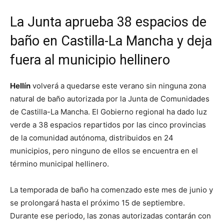
La Junta aprueba 38 espacios de
baño en Castilla-La Mancha y deja
fuera al municipio hellinero
Hellín
volverá a quedarse este verano sin ninguna zona
natural de baño autorizada por la Junta de Comunidades
de Castilla-La Mancha. El Gobierno regional ha dado luz
verde a 38 espacios repartidos por las cinco provincias
de la comunidad autónoma, distribuidos en 24
municipios, pero ninguno de ellos se encuentra en el
término municipal hellinero.
La temporada de baño ha comenzado este mes de junio y
se prolongará hasta el próximo 15 de septiembre.
Durante ese periodo, las zonas autorizadas contarán con