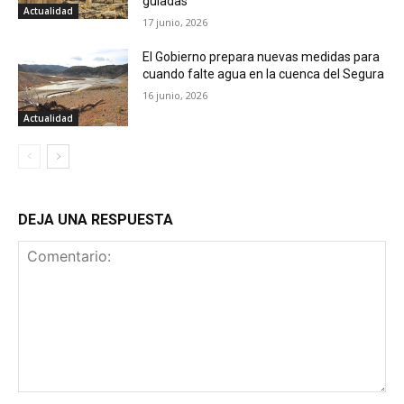
guiadas
Actualidad
17 junio, 2026
El Gobierno prepara nuevas medidas para
cuando falte agua en la cuenca del Segura
16 junio, 2026
Actualidad
DEJA UNA RESPUESTA
Comentario: