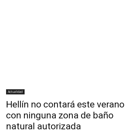
Actualidad
Hellín no contará este verano
con ninguna zona de baño
natural autorizada