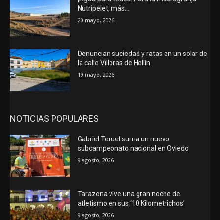
Nutripelet, más…
20 mayo, 2026
Denuncian suciedad y ratas en un solar de
la calle Villoras de Hellín
19 mayo, 2026
NOTICIAS POPULARES
Gabriel Teruel suma un nuevo
subcampeonato nacional en Oviedo
9 agosto, 2026
Tarazona vive una gran noche de
atletismo en sus ‘10 Kilometrichos’
9 agosto, 2026