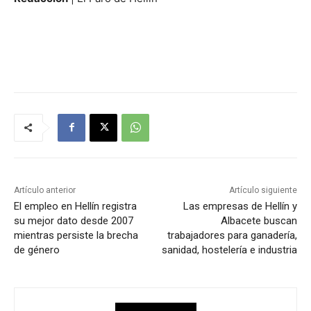
Artículo anterior
Artículo siguiente
El empleo en Hellín registra
Las empresas de Hellín y
su mejor dato desde 2007
Albacete buscan
mientras persiste la brecha
trabajadores para ganadería,
de género
sanidad, hostelería e industria