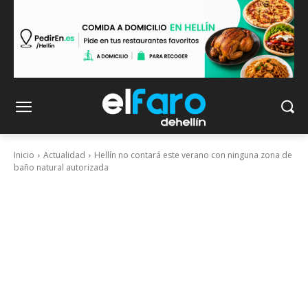
Inicio
Actualidad
Hellín no contará este verano con ninguna zona de
baño natural autorizada