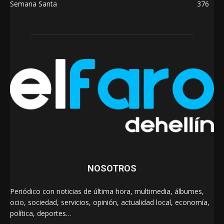
Semana Santa
376
NOSOTROS
Periódico con noticias de última hora, multimedia, álbumes,
ocio, sociedad, servicios, opinión, actualidad local, economía,
política, deportes…