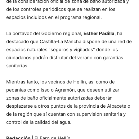
de la consideración oficial de zona de baño autorizada y
de los controles periódicos que se realizan en los
espacios incluidos en el programa regional.
La portavoz del Gobierno regional,
Esther Padilla
, ha
destacado que Castilla-La Mancha dispone de una red de
espacios naturales “seguros y vigilados” donde los
ciudadanos podrán disfrutar del verano con garantías
sanitarias.
Mientras tanto, los vecinos de Hellín, así como de
pedanías como Isso o Agramón, que deseen utilizar
zonas de baño oficialmente autorizadas deberán
desplazarse a otros puntos de la provincia de Albacete o
de la región que sí cuentan con supervisión sanitaria y
control de la calidad del agua.
Redacción
| El Faro de Hellín