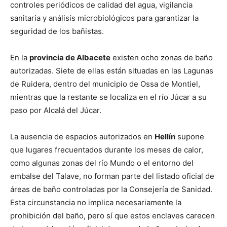
controles periódicos de calidad del agua, vigilancia
sanitaria y análisis microbiológicos para garantizar la
seguridad de los bañistas.
En la
provincia de Albacete
existen ocho zonas de baño
autorizadas. Siete de ellas están situadas en las Lagunas
de Ruidera, dentro del municipio de Ossa de Montiel,
mientras que la restante se localiza en el río Júcar a su
paso por Alcalá del Júcar.
La ausencia de espacios autorizados en
Hellín
supone
que lugares frecuentados durante los meses de calor,
como algunas zonas del río Mundo o el entorno del
embalse del Talave, no forman parte del listado oficial de
áreas de baño controladas por la Consejería de Sanidad.
Esta circunstancia no implica necesariamente la
prohibición del baño, pero sí que estos enclaves carecen