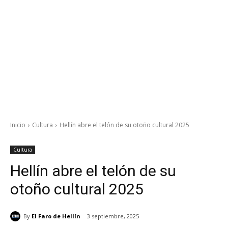
Inicio
Cultura
Hellín abre el telón de su otoño cultural 2025
Cultura
Hellín abre el telón de su
otoño cultural 2025
By
El Faro de Hellín
3 septiembre, 2025