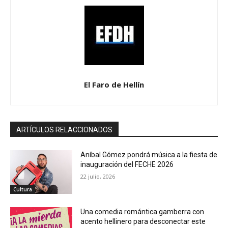
El Faro de Hellín
ARTÍCULOS RELACCIONADOS
Aníbal Gómez pondrá música a la fiesta de
inauguración del FECHE 2026
22 julio, 2026
Cultura
Una comedia romántica gamberra con
acento hellinero para desconectar este