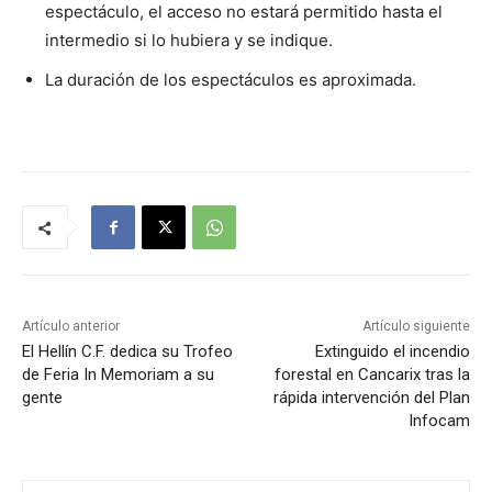
espectáculo, el acceso no estará permitido hasta el
intermedio si lo hubiera y se indique.
La duración de los espectáculos es aproximada.
Artículo anterior
Artículo siguiente
El Hellín C.F. dedica su Trofeo
Extinguido el incendio
de Feria In Memoriam a su
forestal en Cancarix tras la
gente
rápida intervención del Plan
Infocam