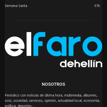
Semana Santa
376
NOSOTROS
Periódico con noticias de última hora, multimedia, álbumes,
ocio, sociedad, servicios, opinión, actualidad local, economía,
política, deportes…