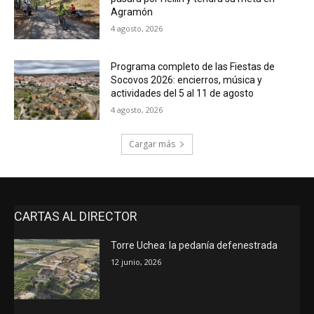
Agramón
4 agosto, 2026
Programa completo de las Fiestas de
Socovos 2026: encierros, música y
actividades del 5 al 11 de agosto
4 agosto, 2026
Cargar más
CARTAS AL DIRECTOR
Torre Uchea: la pedanía defenestrada
12 junio, 2026