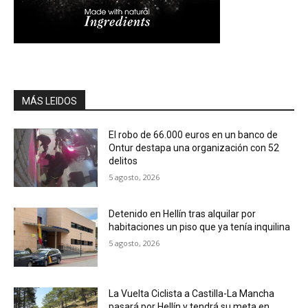
MÁS LEIDOS
El robo de 66.000 euros en un banco de
Ontur destapa una organización con 52
delitos
5 agosto, 2026
Detenido en Hellín tras alquilar por
habitaciones un piso que ya tenía inquilina
5 agosto, 2026
La Vuelta Ciclista a Castilla-La Mancha
pasará por Hellín y tendrá su meta en