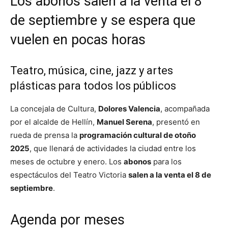
Los abonos salen a la venta el 8
de septiembre y se espera que
vuelen en pocas horas
Teatro, música, cine, jazz y artes
plásticas para todos los públicos
La concejala de Cultura,
Dolores Valencia
, acompañada
por el alcalde de Hellín,
Manuel Serena
, presentó en
rueda de prensa la
programación cultural de otoño
2025
, que llenará de actividades la ciudad entre los
meses de octubre y enero. Los
abonos
para los
espectáculos del Teatro Victoria
salen a la venta el 8 de
septiembre
.
Agenda por meses