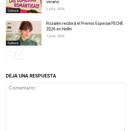
verano
2 julio, 2026
Cultura
Rozalén recibirá el Premio Especial FECHE
2026 en Hellín
1 julio, 2026
Cultura
DEJA UNA RESPUESTA