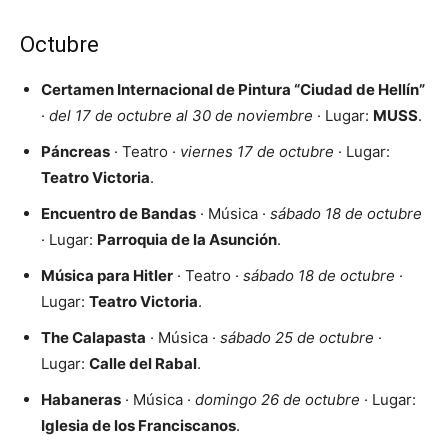
Octubre
Certamen Internacional de Pintura “Ciudad de Hellín”
·
del 17 de octubre al 30 de noviembre
· Lugar:
MUSS
.
Páncreas
· Teatro ·
viernes 17 de octubre
· Lugar:
Teatro Victoria
.
Encuentro de Bandas
· Música ·
sábado 18 de octubre
· Lugar:
Parroquia de la Asunción
.
Música para Hitler
· Teatro ·
sábado 18 de octubre
·
Lugar:
Teatro Victoria
.
The Calapasta
· Música ·
sábado 25 de octubre
·
Lugar:
Calle del Rabal
.
Habaneras
· Música ·
domingo 26 de octubre
· Lugar:
Iglesia de los Franciscanos
.