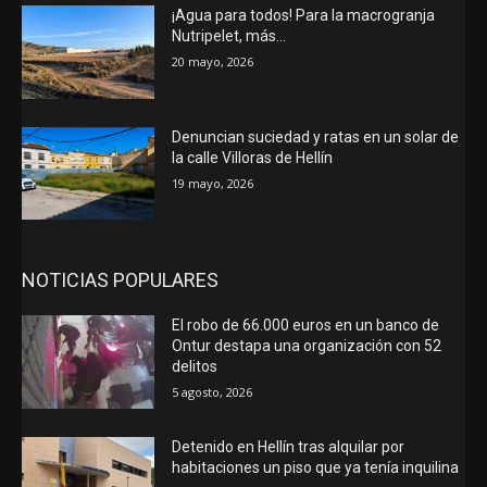
¡Agua para todos! Para la macrogranja
Nutripelet, más…
20 mayo, 2026
Denuncian suciedad y ratas en un solar de
la calle Villoras de Hellín
19 mayo, 2026
NOTICIAS POPULARES
El robo de 66.000 euros en un banco de
Ontur destapa una organización con 52
delitos
5 agosto, 2026
Detenido en Hellín tras alquilar por
habitaciones un piso que ya tenía inquilina