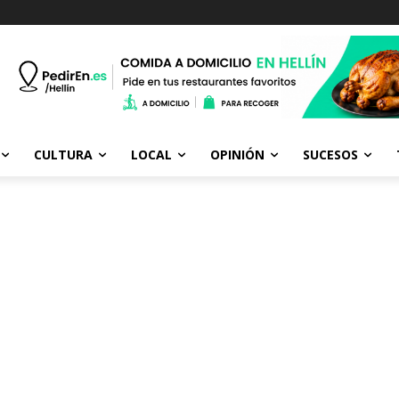
CULTURA
LOCAL
OPINIÓN
SUCESOS