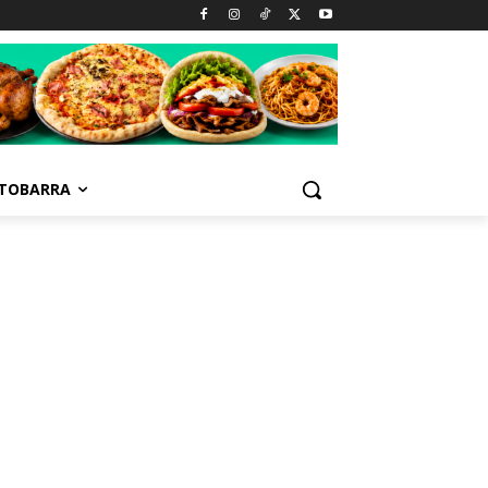
TOBARRA