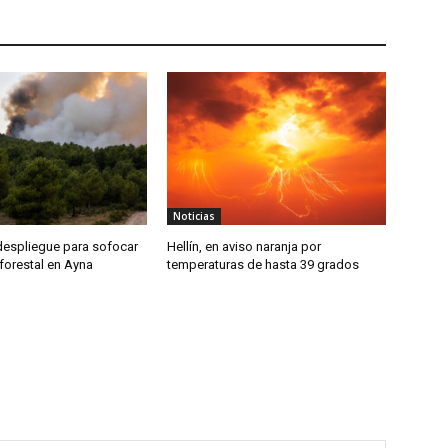
Noticias
despliegue para sofocar
Hellín, en aviso naranja por
forestal en Ayna
temperaturas de hasta 39 grados