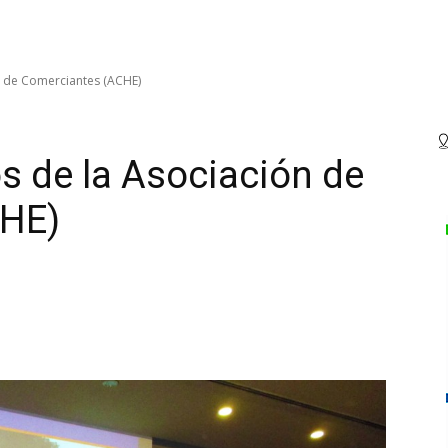
n de Comerciantes (ACHE)
s de la Asociación de
CHE)