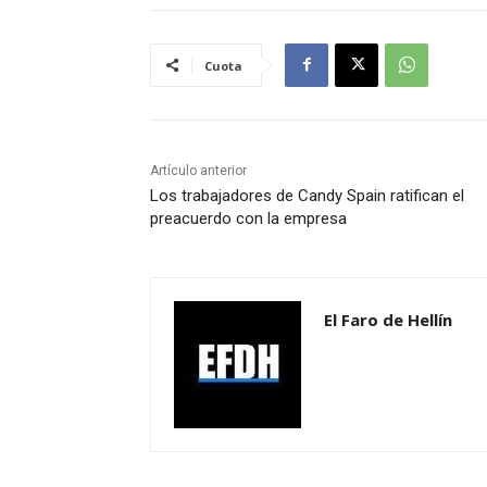
Cuota
Artículo anterior
Los trabajadores de Candy Spain ratifican el
preacuerdo con la empresa
El Faro de Hellín