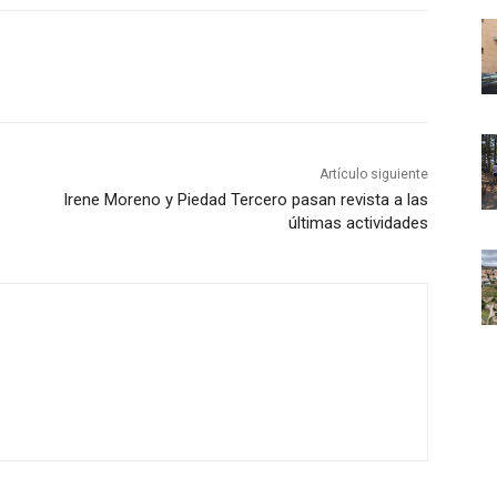
Artículo siguiente
Irene Moreno y Piedad Tercero pasan revista a las
últimas actividades