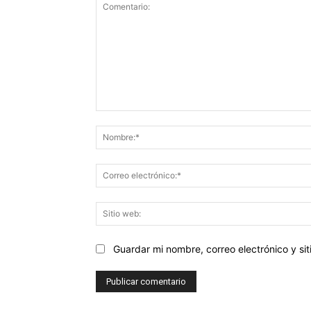
Comentario:
Guardar mi nombre, correo electrónico y s