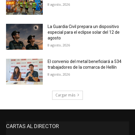
8 agosto, 2026
La Guardia Civil prepara un dispositivo
especial para el eclipse solar del 12 de
agosto
8 agosto, 2026
El convenio del metal beneficiará a 534
trabajadores de la comarca de Hellín
8 agosto, 2026
Cargar más
CARTAS AL DIRECTOR