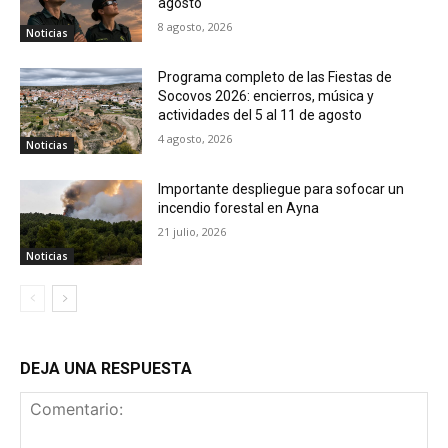
agosto
8 agosto, 2026
Noticias
Programa completo de las Fiestas de
Socovos 2026: encierros, música y
actividades del 5 al 11 de agosto
4 agosto, 2026
Noticias
Importante despliegue para sofocar un
incendio forestal en Ayna
21 julio, 2026
Noticias
DEJA UNA RESPUESTA