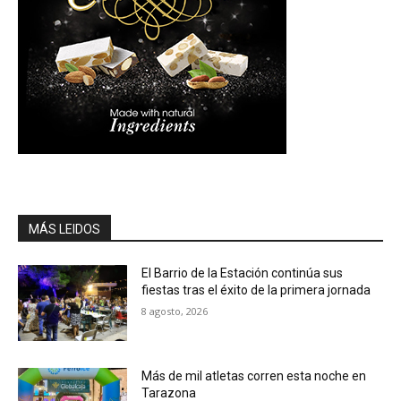
MÁS LEIDOS
El Barrio de la Estación continúa sus
fiestas tras el éxito de la primera jornada
8 agosto, 2026
Más de mil atletas corren esta noche en
Tarazona