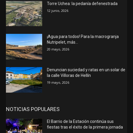
Torre Uchea: la pedanía defenestrada
12 junio, 2026
¡Agua para todos! Para la macrogranja
Nutripelet, más…
20 mayo, 2026
Denuncian suciedad y ratas en un solar de
la calle Villoras de Hellín
19 mayo, 2026
NOTICIAS POPULARES
El Barrio de la Estación continúa sus
fiestas tras el éxito de la primera jornada