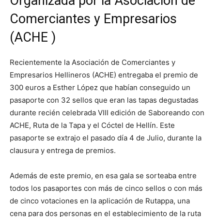
Organizada por la Asociación de
Comerciantes y Empresarios
(ACHE )
Recientemente la Asociación de Comerciantes y
Empresarios Hellineros (ACHE) entregaba el premio de
300 euros a Esther López que habían conseguido un
pasaporte con 32 sellos que eran las tapas degustadas
durante recién celebrada VIII edición de Saboreando con
ACHE, Ruta de la Tapa y el Cóctel de Hellín. Este
pasaporte se extrajo el pasado día 4 de Julio, durante la
clausura y entrega de premios.
Además de este premio, en esa gala se sorteaba entre
todos los pasaportes con más de cinco sellos o con más
de cinco votaciones en la aplicación de Rutappa, una
cena para dos personas en el establecimiento de la ruta