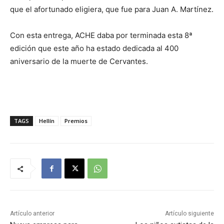
que el afortunado eligiera, que fue para Juan A. Martínez.
Con esta entrega, ACHE daba por terminada esta 8ª
edición que este año ha estado dedicada al 400
aniversario de la muerte de Cervantes.
TAGS
Hellín
Premios
Artículo anterior
Artículo siguiente