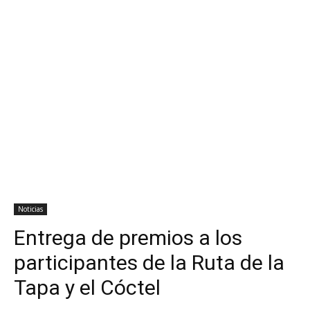
Noticias
Entrega de premios a los
participantes de la Ruta de la
Tapa y el Cóctel