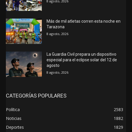
8 agosto, 2026
Más de mil atletas corren esta noche en
Tarazona
8 agosto, 2026
La Guardia Civil prepara un dispositivo
especial para el eclipse solar del 12 de
agosto
8 agosto, 2026
CATEGORÍAS POPULARES
Política
2583
Noticias
1882
Deportes
1829