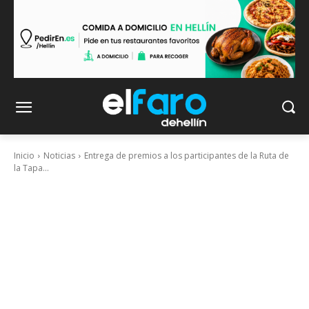
Inicio
Noticias
Entrega de premios a los participantes de la Ruta de
la Tapa...