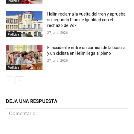
Política
Hellín reclama la vuelta del tren y aprueba
su segundo Plan de Igualdad con el
rechazo de Vox
27 julio, 2026
Política
El accidente entre un camión de la basura
y un ciclista en Hellín llega al pleno
27 julio, 2026
Política
DEJA UNA RESPUESTA