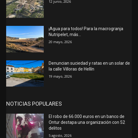
12 junio, 2026
¡Agua para todos! Para la macrogranja
Nutripelet, más…
20 mayo, 2026
Denuncian suciedad y ratas en un solar de
la calle Villoras de Hellín
19 mayo, 2026
NOTICIAS POPULARES
El robo de 66.000 euros en un banco de
Ontur destapa una organización con 52
delitos
5 agosto, 2026