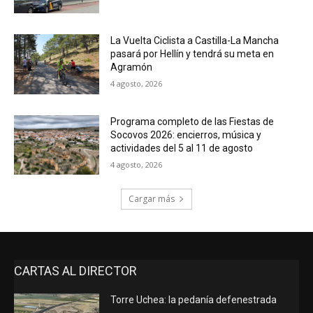
La Vuelta Ciclista a Castilla-La Mancha
pasará por Hellín y tendrá su meta en
Agramón
4 agosto, 2026
Programa completo de las Fiestas de
Socovos 2026: encierros, música y
actividades del 5 al 11 de agosto
4 agosto, 2026
Cargar más
CARTAS AL DIRECTOR
Torre Uchea: la pedanía defenestrada