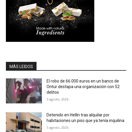
MÁS LEIDOS
El robo de 66.000 euros en un banco de
Ontur destapa una organización con 52
delitos
5 agosto, 2026
Detenido en Hellín tras alquilar por
habitaciones un piso que ya tenía inquilina
5 agosto, 2026