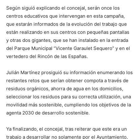
Según siguió explicando el concejal, serán once los
centros educativos que intervengan en esta campaña,
que estarán informados de la evolución del trabajo que
están realizando en sus centros con pequeñas pantallas
y otras dos gigantes, que se han instalado en la entrada
del Parque Municipal “Vicente Garaulet Sequero” y en el
vertedero del Rincón de las Españas.
Julián Martínez prosiguió su información enumerando los
restantes retos que serían obtener compota a través de
residuos orgánicos, ahorra de agua en los domicilios,
seleccionar los residuos para su correcta utilización, una
movilidad más sostenible, cumpliendo los objetivos de la
agenta 2030 de desarrollo sostenible.
Ya finalizando, el concejal, tras reiterar que este era un
trabajo a desarrollar no solamente por el Ayuntamiento,