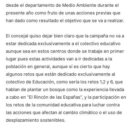
desde el departamento de Medio Ambiente durante el
presente año como fruto de unas acciones previas que
han dado como resultado el objetivo que se va a realizar.
El concejal quiso dejar bien claro que la campaña no va a
estar dedicada exclusivamente a el colectivo educativo
aunque sea en estos centros donde se trabaje en primer
lugar pues estas actividades van a ir dedicadas a la
población en general, aunque sí es cierto que hay
algunos retos que están dedicado exclusivamente al
colectivo de Educación, como sería los retos 1,2 y 6, que
hablan de plantar un bosque como la experiencia llevada
a cabo en “El Rincón de las Españas”, y la participación en
los retos de la comunidad educativa para luchar contra
las acciones que afectan al cambio climático o el uso de
desplazamiento sostenibles.