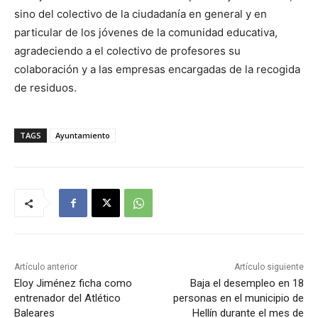
sino del colectivo de la ciudadanía en general y en
particular de los jóvenes de la comunidad educativa,
agradeciendo a el colectivo de profesores su
colaboración y a las empresas encargadas de la recogida
de residuos.
TAGS
Ayuntamiento
Artículo anterior
Artículo siguiente
Eloy Jiménez ficha como
Baja el desempleo en 18
entrenador del Atlético
personas en el municipio de
Baleares
Hellín durante el mes de