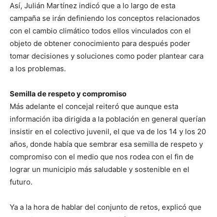
Así, Julián Martínez indicó que a lo largo de esta
campaña se irán definiendo los conceptos relacionados
con el cambio climático todos ellos vinculados con el
objeto de obtener conocimiento para después poder
tomar decisiones y soluciones como poder plantear cara
a los problemas.
Semilla de respeto y compromiso
Más adelante el concejal reiteró que aunque esta
información iba dirigida a la población en general querían
insistir en el colectivo juvenil, el que va de los 14 y los 20
años, donde había que sembrar esa semilla de respeto y
compromiso con el medio que nos rodea con el fin de
lograr un municipio más saludable y sostenible en el
futuro.
Ya a la hora de hablar del conjunto de retos, explicó que