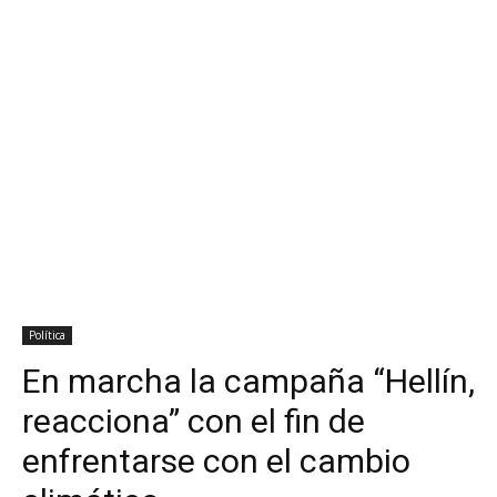
Política
En marcha la campaña “Hellín,
reacciona” con el fin de
enfrentarse con el cambio