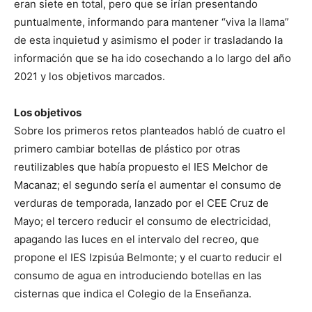
eran siete en total, pero que se irían presentando
puntualmente, informando para mantener “viva la llama”
de esta inquietud y asimismo el poder ir trasladando la
información que se ha ido cosechando a lo largo del año
2021 y los objetivos marcados.
Los objetivos
Sobre los primeros retos planteados habló de cuatro el
primero cambiar botellas de plástico por otras
reutilizables que había propuesto el IES Melchor de
Macanaz; el segundo sería el aumentar el consumo de
verduras de temporada, lanzado por el CEE Cruz de
Mayo; el tercero reducir el consumo de electricidad,
apagando las luces en el intervalo del recreo, que
propone el IES Izpisúa Belmonte; y el cuarto reducir el
consumo de agua en introduciendo botellas en las
cisternas que indica el Colegio de la Enseñanza.