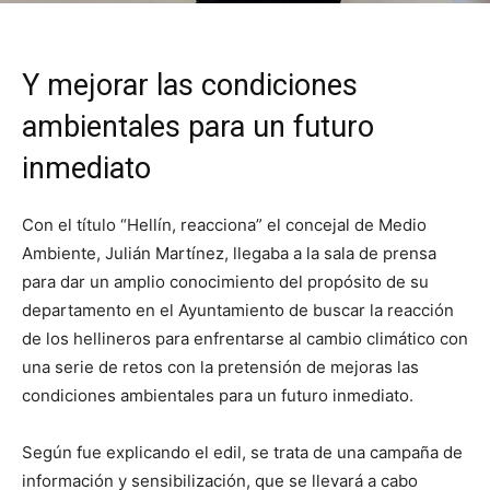
Y mejorar las condiciones
ambientales para un futuro
inmediato
Con el título “Hellín, reacciona” el concejal de Medio
Ambiente, Julián Martínez, llegaba a la sala de prensa
para dar un amplio conocimiento del propósito de su
departamento en el Ayuntamiento de buscar la reacción
de los hellineros para enfrentarse al cambio climático con
una serie de retos con la pretensión de mejoras las
condiciones ambientales para un futuro inmediato.
Según fue explicando el edil, se trata de una campaña de
información y sensibilización, que se llevará a cabo