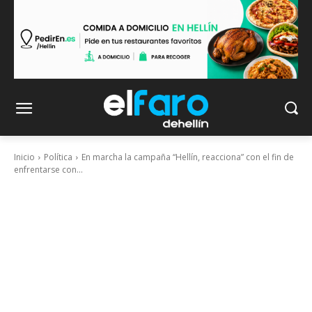
Inicio
Política
En marcha la campaña “Hellín, reacciona” con el fin de
enfrentarse con...