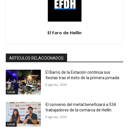
El Faro de Hellín
ARTÍCULOS RELACCIONADOS
El Barrio de la Estación continúa sus
fiestas tras el éxito de la primera jornada
8 agosto, 2026
Local
El convenio del metal beneficiará a 534
trabajadores de la comarca de Hellín
8 agosto, 2026
Local