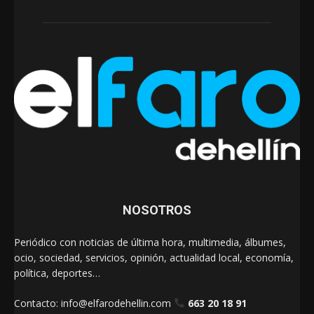
NOSOTROS
Periódico con noticias de última hora, multimedia, álbumes,
ocio, sociedad, servicios, opinión, actualidad local, economía,
política, deportes…
Contacto:
info@elfarodehellin.com
663 20 18 91