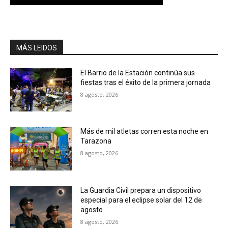
MÁS LEIDOS
El Barrio de la Estación continúa sus
fiestas tras el éxito de la primera jornada
8 agosto, 2026
Más de mil atletas corren esta noche en
Tarazona
8 agosto, 2026
La Guardia Civil prepara un dispositivo
especial para el eclipse solar del 12 de
agosto
8 agosto, 2026