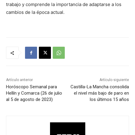
trabajo y comprende la importancia de adaptarse a los
cambios de la época actual.
Artículo anterior
Artículo siguiente
Horóscopo Semanal para
Castilla-La Mancha consolida
Hellín y Comarca (26 de julio
el nivel más bajo de paro en
al 5 de agosto de 2023)
los últimos 15 años