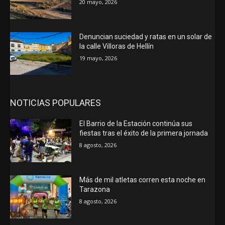
20 mayo, 2026
Denuncian suciedad y ratas en un solar de
la calle Villoras de Hellín
19 mayo, 2026
NOTICIAS POPULARES
El Barrio de la Estación continúa sus
fiestas tras el éxito de la primera jornada
8 agosto, 2026
Más de mil atletas corren esta noche en
Tarazona
8 agosto, 2026