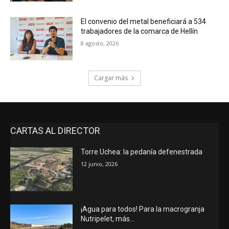
El convenio del metal beneficiará a 534
trabajadores de la comarca de Hellín
8 agosto, 2026
Cargar más
CARTAS AL DIRECTOR
Torre Uchea: la pedanía defenestrada
12 junio, 2026
¡Agua para todos! Para la macrogranja
Nutripelet, más…