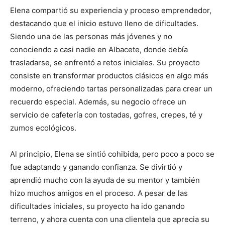
Elena compartió su experiencia y proceso emprendedor,
destacando que el inicio estuvo lleno de dificultades.
Siendo una de las personas más jóvenes y no
conociendo a casi nadie en Albacete, donde debía
trasladarse, se enfrentó a retos iniciales. Su proyecto
consiste en transformar productos clásicos en algo más
moderno, ofreciendo tartas personalizadas para crear un
recuerdo especial. Además, su negocio ofrece un
servicio de cafetería con tostadas, gofres, crepes, té y
zumos ecológicos.
Al principio, Elena se sintió cohibida, pero poco a poco se
fue adaptando y ganando confianza. Se divirtió y
aprendió mucho con la ayuda de su mentor y también
hizo muchos amigos en el proceso. A pesar de las
dificultades iniciales, su proyecto ha ido ganando
terreno, y ahora cuenta con una clientela que aprecia su