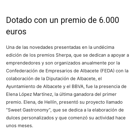
Dotado con un premio de 6.000
euros
Una de las novedades presentadas en la undécima
edición de los premios Sherpa, que se dedican a apoyar a
emprendedores y son organizados anualmente por la
Confederación de Empresarios de Albacete (FEDA) con la
colaboración de la Diputación de Albacete, el
Ayuntamiento de Albacete y el BBVA, fue la presencia de
Elena López Martínez, la última ganadora del primer
premio. Elena, de Hellín, presentó su proyecto llamado
“Sweet Gastronomy”, que se dedica a la elaboración de
dulces personalizados y que comenzó su actividad hace
unos meses.