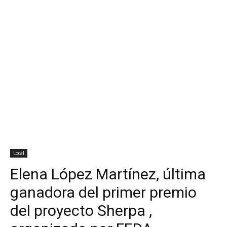
Local
Elena López Martínez, última
ganadora del primer premio
del proyecto Sherpa ,