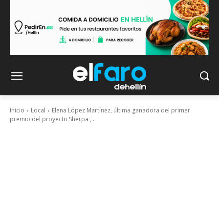
Inicio
Local
Elena López Martínez, última ganadora del primer
premio del proyecto Sherpa ,...