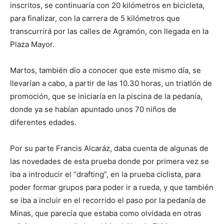
inscritos, se continuaría con 20 kilómetros en bicicleta,
para finalizar, con la carrera de 5 kilómetros que
transcurrirá por las calles de Agramón, con llegada en la
Plaza Mayor.
Martos, también dio a conocer que este mismo día, se
llevarían a cabo, a partir de las 10.30 horas, un triatlón de
promoción, que se iniciaría en la piscina de la pedanía,
donde ya se habían apuntado unos 70 niños de
diferentes edades.
Por su parte Francis Alcaráz, daba cuenta de algunas de
las novedades de esta prueba donde por primera vez se
iba a introducir el “drafting”, en la prueba ciclista, para
poder formar grupos para poder ir a rueda, y que también
se iba a incluir en el recorrido el paso por la pedanía de
Minas, que parecía que estaba como olvidada en otras