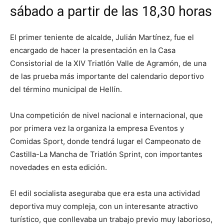
sábado a partir de las 18,30 horas
El primer teniente de alcalde, Julián Martínez, fue el
encargado de hacer la presentación en la Casa
Consistorial de la XIV Triatlón Valle de Agramón, de una
de las prueba más importante del calendario deportivo
del término municipal de Hellín.
Una competición de nivel nacional e internacional, que
por primera vez la organiza la empresa Eventos y
Comidas Sport, donde tendrá lugar el Campeonato de
Castilla-La Mancha de Triatlón Sprint, con importantes
novedades en esta edición.
El edil socialista aseguraba que era esta una actividad
deportiva muy compleja, con un interesante atractivo
turístico, que conllevaba un trabajo previo muy laborioso,