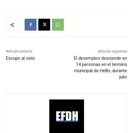
Artículo anterior
Artículo siguiente
Escupir al cielo
El desempleo desciende en
14 personas en el término
municipal de Hellín, durante
julio