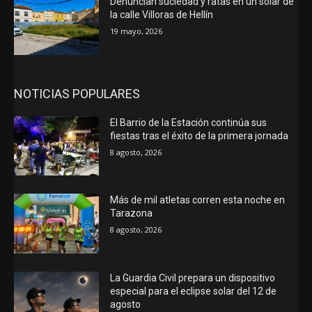
Denuncian suciedad y ratas en un solar de
la calle Villoras de Hellín
19 mayo, 2026
NOTICIAS POPULARES
El Barrio de la Estación continúa sus
fiestas tras el éxito de la primera jornada
8 agosto, 2026
Más de mil atletas corren esta noche en
Tarazona
8 agosto, 2026
La Guardia Civil prepara un dispositivo
especial para el eclipse solar del 12 de
agosto