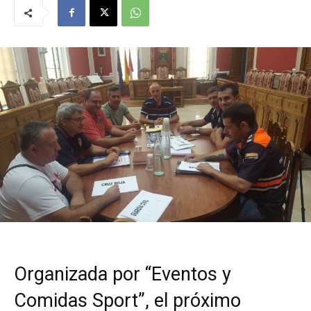
Organizada por “Eventos y
Comidas Sport”, el próximo