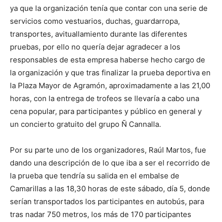
ya que la organización tenía que contar con una serie de
servicios como vestuarios, duchas, guardarropa,
transportes, avituallamiento durante las diferentes
pruebas, por ello no quería dejar agradecer a los
responsables de esta empresa haberse hecho cargo de
la organización y que tras finalizar la prueba deportiva en
la Plaza Mayor de Agramón, aproximadamente a las 21,00
horas, con la entrega de trofeos se llevaría a cabo una
cena popular, para participantes y público en general y
un concierto gratuito del grupo Ñ Cannalla.
Por su parte uno de los organizadores, Raúl Martos, fue
dando una descripción de lo que iba a ser el recorrido de
la prueba que tendría su salida en el embalse de
Camarillas a las 18,30 horas de este sábado, día 5, donde
serían transportados los participantes en autobús, para
tras nadar 750 metros, los más de 170 participantes