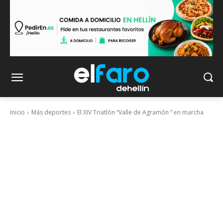
Inicio
Más deportes
El XIV Triatlón “Valle de Agramón “ en marcha