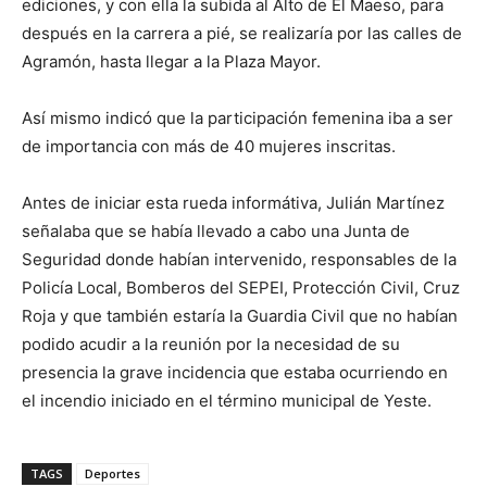
ediciones, y con ella la subida al Alto de El Maeso, para
después en la carrera a pié, se realizaría por las calles de
Agramón, hasta llegar a la Plaza Mayor.
Así mismo indicó que la participación femenina iba a ser
de importancia con más de 40 mujeres inscritas.
Antes de iniciar esta rueda informátiva, Julián Martínez
señalaba que se había llevado a cabo una Junta de
Seguridad donde habían intervenido, responsables de la
Policía Local, Bomberos del SEPEI, Protección Civil, Cruz
Roja y que también estaría la Guardia Civil que no habían
podido acudir a la reunión por la necesidad de su
presencia la grave incidencia que estaba ocurriendo en
el incendio iniciado en el término municipal de Yeste.
TAGS
Deportes