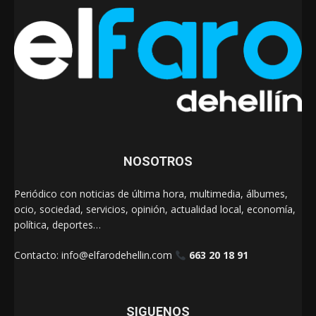
NOSOTROS
Periódico con noticias de última hora, multimedia, álbumes,
ocio, sociedad, servicios, opinión, actualidad local, economía,
política, deportes…
Contacto:
info@elfarodehellin.com
663 20 18 91
SIGUENOS