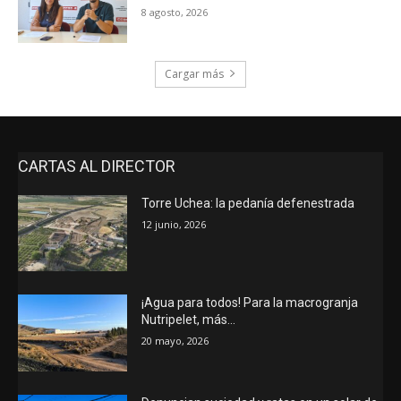
8 agosto, 2026
Cargar más
CARTAS AL DIRECTOR
Torre Uchea: la pedanía defenestrada
12 junio, 2026
¡Agua para todos! Para la macrogranja
Nutripelet, más…
20 mayo, 2026