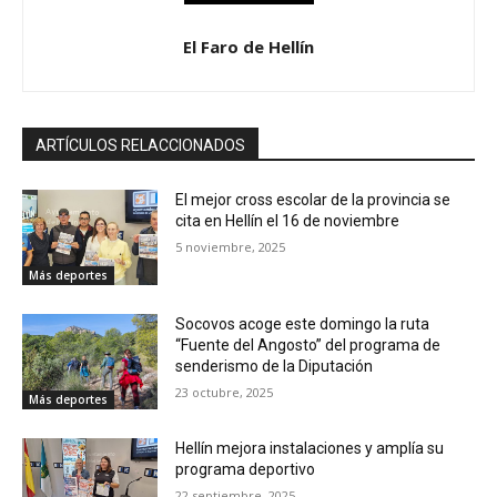
El Faro de Hellín
ARTÍCULOS RELACCIONADOS
El mejor cross escolar de la provincia se
cita en Hellín el 16 de noviembre
5 noviembre, 2025
Más deportes
Socovos acoge este domingo la ruta
“Fuente del Angosto” del programa de
senderismo de la Diputación
23 octubre, 2025
Más deportes
Hellín mejora instalaciones y amplía su
programa deportivo
22 septiembre, 2025