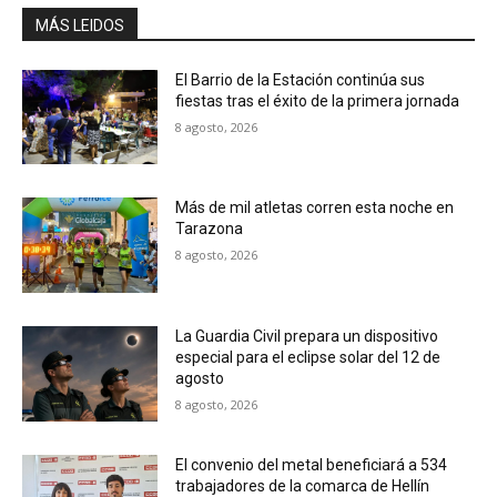
MÁS LEIDOS
El Barrio de la Estación continúa sus
fiestas tras el éxito de la primera jornada
8 agosto, 2026
Más de mil atletas corren esta noche en
Tarazona
8 agosto, 2026
La Guardia Civil prepara un dispositivo
especial para el eclipse solar del 12 de
agosto
8 agosto, 2026
El convenio del metal beneficiará a 534
trabajadores de la comarca de Hellín