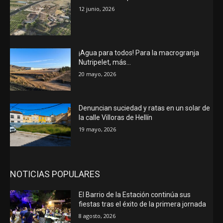
12 junio, 2026
¡Agua para todos! Para la macrogranja
Nutripelet, más…
20 mayo, 2026
Denuncian suciedad y ratas en un solar de
la calle Villoras de Hellín
19 mayo, 2026
NOTICIAS POPULARES
El Barrio de la Estación continúa sus
fiestas tras el éxito de la primera jornada
8 agosto, 2026