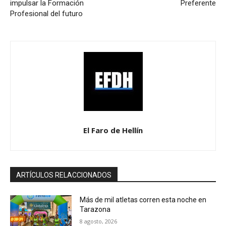
impulsar la Formación
Preferente
Profesional del futuro
El Faro de Hellín
ARTÍCULOS RELACCIONADOS
Más de mil atletas corren esta noche en
Tarazona
8 agosto, 2026