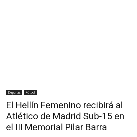
Deportes
Fútbol
El Hellín Femenino recibirá al
Atlético de Madrid Sub-15 en
el III Memorial Pilar Barra