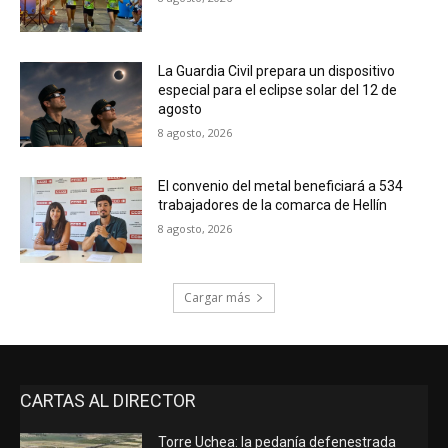
La Guardia Civil prepara un dispositivo
especial para el eclipse solar del 12 de
agosto
8 agosto, 2026
El convenio del metal beneficiará a 534
trabajadores de la comarca de Hellín
8 agosto, 2026
Cargar más
CARTAS AL DIRECTOR
Torre Uchea: la pedanía defenestrada