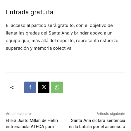
Entrada gratuita
El acceso al partido será gratuito, con el objetivo de
llenar las gradas del Santa Ana y brindar apoyo a un
equipo que, más allá del deporte, representa esfuerzo,
superación y memoria colectiva.
Artículo anterior
Artículo siguiente
El IES Justo Millán de Hellín
Santa Ana dictará sentencia
estrena aula ATECA para
en la batalla por el ascenso a