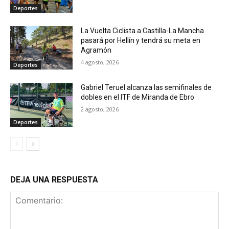
Deportes
La Vuelta Ciclista a Castilla-La Mancha
pasará por Hellín y tendrá su meta en
Agramón
4 agosto, 2026
Deportes
Gabriel Teruel alcanza las semifinales de
dobles en el ITF de Miranda de Ebro
2 agosto, 2026
Deportes
DEJA UNA RESPUESTA