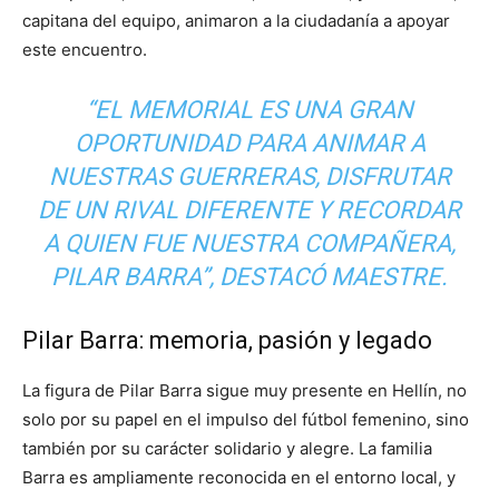
capitana del equipo, animaron a la ciudadanía a apoyar
este encuentro.
“EL MEMORIAL ES UNA GRAN
OPORTUNIDAD PARA ANIMAR A
NUESTRAS GUERRERAS, DISFRUTAR
DE UN RIVAL DIFERENTE Y RECORDAR
A QUIEN FUE NUESTRA COMPAÑERA,
PILAR BARRA”, DESTACÓ MAESTRE.
Pilar Barra: memoria, pasión y legado
La figura de Pilar Barra sigue muy presente en Hellín, no
solo por su papel en el impulso del fútbol femenino, sino
también por su carácter solidario y alegre. La familia
Barra es ampliamente reconocida en el entorno local, y