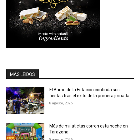
MÁS LEIDOS
El Barrio de la Estación continúa sus
fiestas tras el éxito de la primera jornada
8 agosto, 2026
Más de mil atletas corren esta noche en
Tarazona
8 agosto, 2026