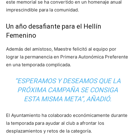
este memorial se ha convertido en un homenaje anual
imprescindible para la comunidad.
Un año desafiante para el Hellín
Femenino
Además del amistoso, Maestre felicitó al equipo por
lograr la permanencia en Primera Autonómica Preferente
en una temporada complicada.
“ESPERAMOS Y DESEAMOS QUE LA
PRÓXIMA CAMPAÑA SE CONSIGA
ESTA MISMA META”, AÑADIÓ.
El Ayuntamiento ha colaborado económicamente durante
la temporada para ayudar al club a afrontar los
desplazamientos y retos de la categoría.