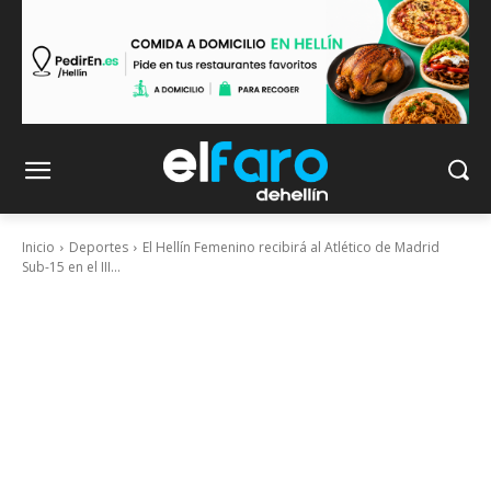
Inicio
Deportes
El Hellín Femenino recibirá al Atlético de Madrid
Sub-15 en el III...