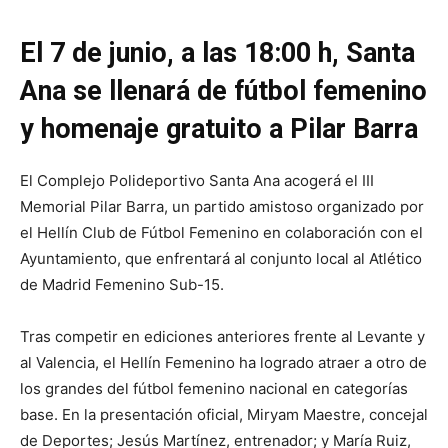
El 7 de junio, a las 18:00 h, Santa
Ana se llenará de fútbol femenino
y homenaje gratuito a Pilar Barra
El Complejo Polideportivo Santa Ana acogerá el III
Memorial Pilar Barra, un partido amistoso organizado por
el Hellín Club de Fútbol Femenino en colaboración con el
Ayuntamiento, que enfrentará al conjunto local al Atlético
de Madrid Femenino Sub-15.
Tras competir en ediciones anteriores frente al Levante y
al Valencia, el Hellín Femenino ha logrado atraer a otro de
los grandes del fútbol femenino nacional en categorías
base. En la presentación oficial, Miryam Maestre, concejal
de Deportes; Jesús Martínez, entrenador; y María Ruiz,