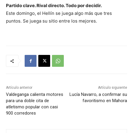
Partido clave. Rival directo. Todo por decidir.
Este domingo, el Hellín se juega algo más que tres
puntos. Se juega su sitio entre los mejores.
Artículo anterior
Artículo siguiente
Valdeganga calienta motores
Lucía Navarro, a confirmar su
para una doble cita de
favoritismo en Mahora
atletismo popular con casi
900 corredores