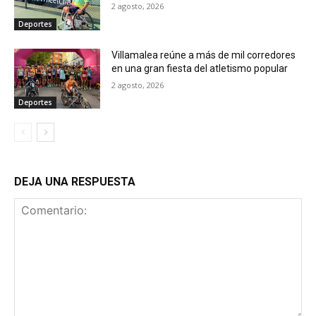
2 agosto, 2026
Deportes
Villamalea reúne a más de mil corredores
en una gran fiesta del atletismo popular
2 agosto, 2026
Deportes
DEJA UNA RESPUESTA