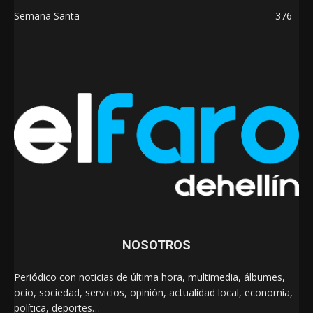
Semana Santa
376
NOSOTROS
Periódico con noticias de última hora, multimedia, álbumes,
ocio, sociedad, servicios, opinión, actualidad local, economía,
política, deportes…