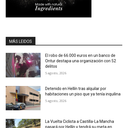
MÁS LEIDOS
El robo de 66.000 euros en un banco de
Ontur destapa una organización con 52
delitos
5 agosto, 2026
Detenido en Hellín tras alquilar por
habitaciones un piso que ya tenía inquilina
5 agosto, 2026
La Vuelta Ciclista a Castilla-La Mancha
pasará por Hellín y tendrá su meta en