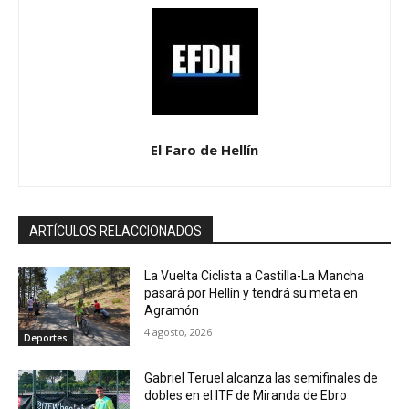
El Faro de Hellín
ARTÍCULOS RELACCIONADOS
La Vuelta Ciclista a Castilla-La Mancha
pasará por Hellín y tendrá su meta en
Agramón
4 agosto, 2026
Deportes
Gabriel Teruel alcanza las semifinales de
dobles en el ITF de Miranda de Ebro