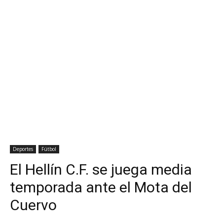
Deportes
Fútbol
El Hellín C.F. se juega media
temporada ante el Mota del
Cuervo