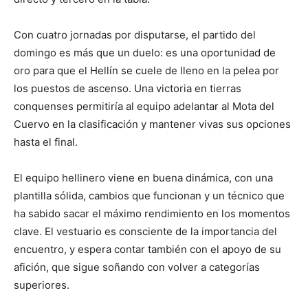
Con cuatro jornadas por disputarse, el partido del
domingo es más que un duelo: es una oportunidad de
oro para que el Hellín se cuele de lleno en la pelea por
los puestos de ascenso. Una victoria en tierras
conquenses permitiría al equipo adelantar al Mota del
Cuervo en la clasificación y mantener vivas sus opciones
hasta el final.
El equipo hellinero viene en buena dinámica, con una
plantilla sólida, cambios que funcionan y un técnico que
ha sabido sacar el máximo rendimiento en los momentos
clave. El vestuario es consciente de la importancia del
encuentro, y espera contar también con el apoyo de su
afición, que sigue soñando con volver a categorías
superiores.