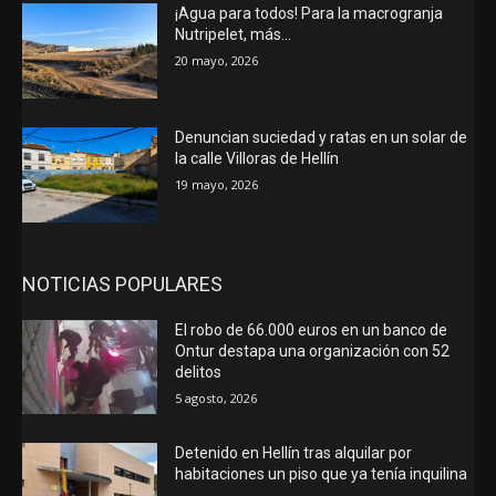
¡Agua para todos! Para la macrogranja
Nutripelet, más…
20 mayo, 2026
Denuncian suciedad y ratas en un solar de
la calle Villoras de Hellín
19 mayo, 2026
NOTICIAS POPULARES
El robo de 66.000 euros en un banco de
Ontur destapa una organización con 52
delitos
5 agosto, 2026
Detenido en Hellín tras alquilar por
habitaciones un piso que ya tenía inquilina