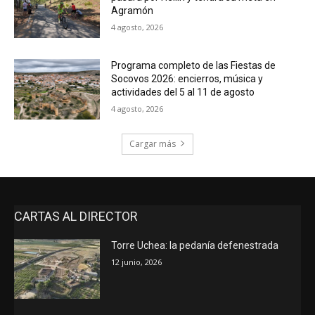
Agramón
4 agosto, 2026
Programa completo de las Fiestas de
Socovos 2026: encierros, música y
actividades del 5 al 11 de agosto
4 agosto, 2026
Cargar más
CARTAS AL DIRECTOR
Torre Uchea: la pedanía defenestrada
12 junio, 2026