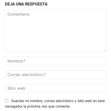
DEJA UNA RESPUESTA
Comentario:
No
Co
ele
Sit
we
Guardar mi nombre, correo electrónico y sitio web en este
navegador la próxima vez que comente.