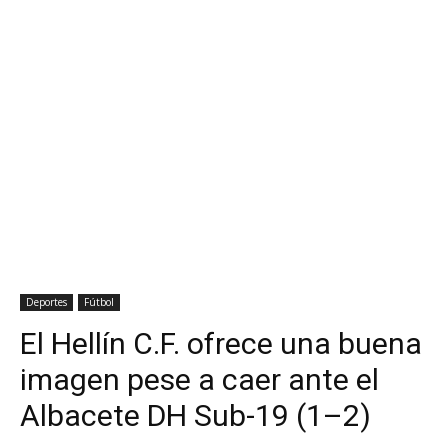
Deportes
Fútbol
El Hellín C.F. ofrece una buena
imagen pese a caer ante el
Albacete DH Sub-19 (1–2)