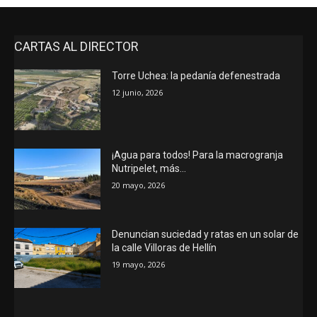
CARTAS AL DIRECTOR
Torre Uchea: la pedanía defenestrada
12 junio, 2026
¡Agua para todos! Para la macrogranja
Nutripelet, más…
20 mayo, 2026
Denuncian suciedad y ratas en un solar de
la calle Villoras de Hellín
19 mayo, 2026