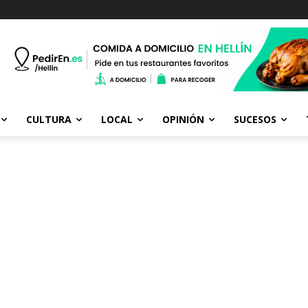
CULTURA
LOCAL
OPINIÓN
SUCESOS