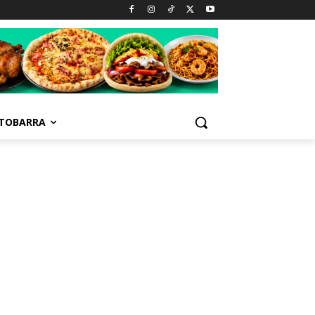
TOBARRA