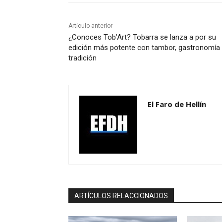
Artículo anterior
¿Conoces Tob’Art? Tobarra se lanza a por su
edición más potente con tambor, gastronomía 
tradición
El Faro de Hellín
ARTÍCULOS RELACCIONADOS