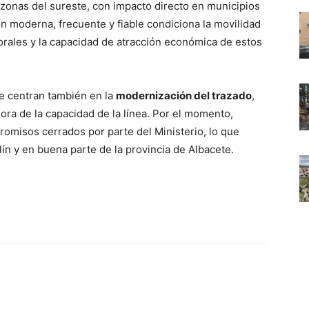
zonas del sureste, con impacto directo en municipios
ón moderna, frecuente y fiable condiciona la movilidad
borales y la capacidad de atracción económica de estos
se centran también en la
modernización del trazado
,
ora de la capacidad de la línea. Por el momento,
omisos cerrados por parte del Ministerio, lo que
llín y en buena parte de la provincia de Albacete.