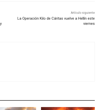
Artículo siguiente
La Operación Kilo de Cáritas vuelve a Hellín este
y
viernes