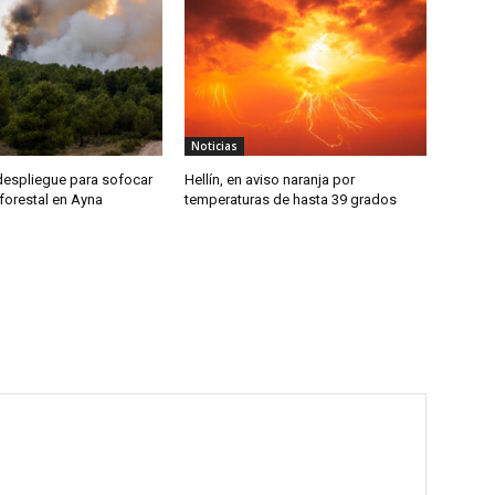
Noticias
despliegue para sofocar
Hellín, en aviso naranja por
forestal en Ayna
temperaturas de hasta 39 grados