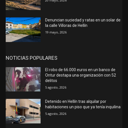
20 mayo, 2026
Denuncian suciedad y ratas en un solar de
la calle Villoras de Hellín
19 mayo, 2026
NOTICIAS POPULARES
El robo de 66.000 euros en un banco de
Ontur destapa una organización con 52
delitos
5 agosto, 2026
Detenido en Hellín tras alquilar por
habitaciones un piso que ya tenía inquilina
5 agosto, 2026