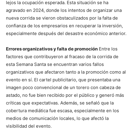
lejos la ocupación esperada. Esta situación se ha
agravado en 2024, donde los intentos de organizar una
nueva corrida se vieron obstaculizados por la falta de
confianza de los empresarios en recuperar la inversión,
especialmente después del desastre económico anterior.
Errores organizativos y falta de promoción
Entre los
factores que contribuyeron al fracaso de la corrida de
esta Semana Santa se encuentran varios fallos
organizativos que afectaron tanto a la promoción como al
evento en sí. El cartel publicitario, que presentaba una
imagen poco convencional de un torero con cabeza de
astado, no fue bien recibido por el público y generó más
críticas que expectativas. Además, se señaló que la
cobertura mediática fue escasa, especialmente en los
medios de comunicación locales, lo que afectó la
visibilidad del evento.