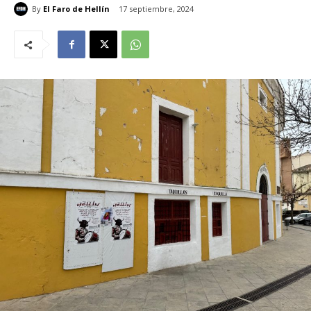
By
El Faro de Hellín
17 septiembre, 2024