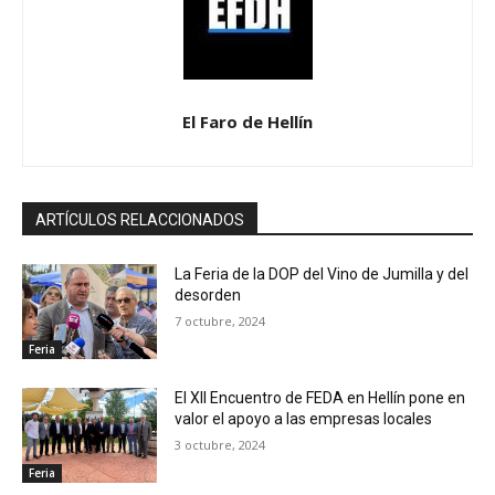
El Faro de Hellín
ARTÍCULOS RELACCIONADOS
La Feria de la DOP del Vino de Jumilla y del
desorden
7 octubre, 2024
Feria
El XII Encuentro de FEDA en Hellín pone en
valor el apoyo a las empresas locales
3 octubre, 2024
Feria