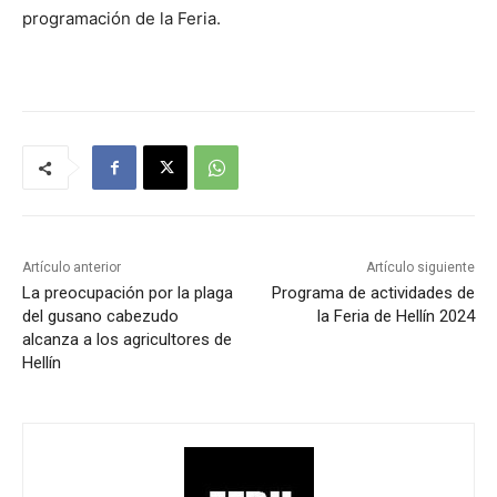
programación de la Feria.
Artículo anterior
Artículo siguiente
La preocupación por la plaga
Programa de actividades de
del gusano cabezudo
la Feria de Hellín 2024
alcanza a los agricultores de
Hellín