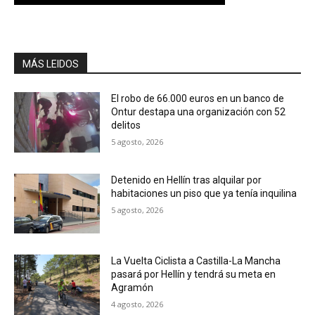
MÁS LEIDOS
El robo de 66.000 euros en un banco de
Ontur destapa una organización con 52
delitos
5 agosto, 2026
Detenido en Hellín tras alquilar por
habitaciones un piso que ya tenía inquilina
5 agosto, 2026
La Vuelta Ciclista a Castilla-La Mancha
pasará por Hellín y tendrá su meta en
Agramón
4 agosto, 2026