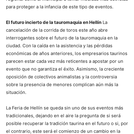
para proteger a la infancia de este tipo de eventos.
El futuro incierto de la tauromaquia en Hellín
La
cancelación de la corrida de toros este año abre
interrogantes sobre el futuro de la tauromaquia en la
ciudad. Con la caída en la asistencia y las pérdidas
económicas de años anteriores, los empresarios taurinos
parecen estar cada vez más reticentes a apostar por un
evento que no garantiza el éxito. Asimismo, la creciente
oposición de colectivos animalistas y la controversia
sobre la presencia de menores complican aún más la
situación.
La Feria de Hellín se queda sin uno de sus eventos más
tradicionales, dejando en el aire la pregunta de si será
posible recuperar la tradición taurina en el futuro o si, por
el contrario, este será el comienzo de un cambio en la