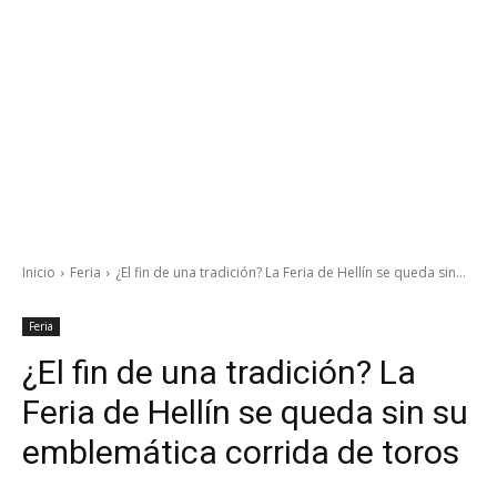
Inicio
Feria
¿El fin de una tradición? La Feria de Hellín se queda sin...
Feria
¿El fin de una tradición? La
Feria de Hellín se queda sin su
emblemática corrida de toros