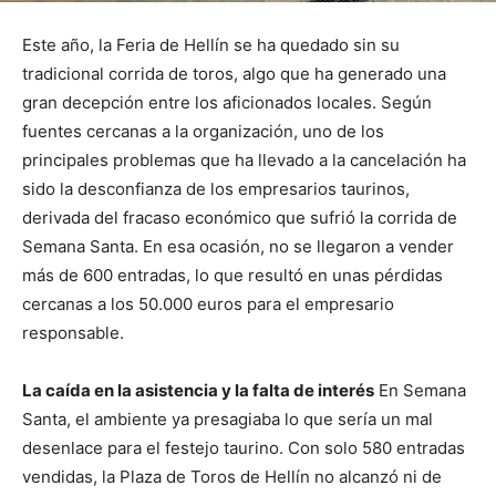
Este año, la Feria de Hellín se ha quedado sin su
tradicional corrida de toros, algo que ha generado una
gran decepción entre los aficionados locales. Según
fuentes cercanas a la organización, uno de los
principales problemas que ha llevado a la cancelación ha
sido la desconfianza de los empresarios taurinos,
derivada del fracaso económico que sufrió la corrida de
Semana Santa. En esa ocasión, no se llegaron a vender
más de 600 entradas, lo que resultó en unas pérdidas
cercanas a los 50.000 euros para el empresario
responsable.
La caída en la asistencia y la falta de interés
En Semana
Santa, el ambiente ya presagiaba lo que sería un mal
desenlace para el festejo taurino. Con solo 580 entradas
vendidas, la Plaza de Toros de Hellín no alcanzó ni de