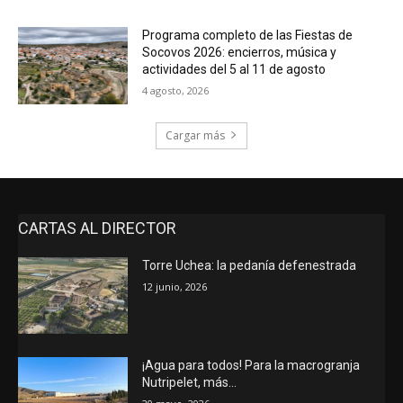
Programa completo de las Fiestas de
Socovos 2026: encierros, música y
actividades del 5 al 11 de agosto
4 agosto, 2026
Cargar más
CARTAS AL DIRECTOR
Torre Uchea: la pedanía defenestrada
12 junio, 2026
¡Agua para todos! Para la macrogranja
Nutripelet, más…