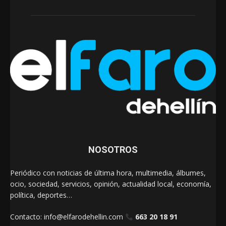
NOSOTROS
Periódico con noticias de última hora, multimedia, álbumes,
ocio, sociedad, servicios, opinión, actualidad local, economía,
política, deportes…
Contacto:
info@elfarodehellin.com
663 20 18 91