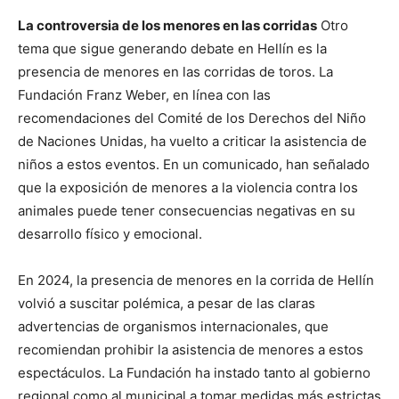
La controversia de los menores en las corridas
Otro
tema que sigue generando debate en Hellín es la
presencia de menores en las corridas de toros. La
Fundación Franz Weber, en línea con las
recomendaciones del Comité de los Derechos del Niño
de Naciones Unidas, ha vuelto a criticar la asistencia de
niños a estos eventos. En un comunicado, han señalado
que la exposición de menores a la violencia contra los
animales puede tener consecuencias negativas en su
desarrollo físico y emocional.
En 2024, la presencia de menores en la corrida de Hellín
volvió a suscitar polémica, a pesar de las claras
advertencias de organismos internacionales, que
recomiendan prohibir la asistencia de menores a estos
espectáculos. La Fundación ha instado tanto al gobierno
regional como al municipal a tomar medidas más estrictas