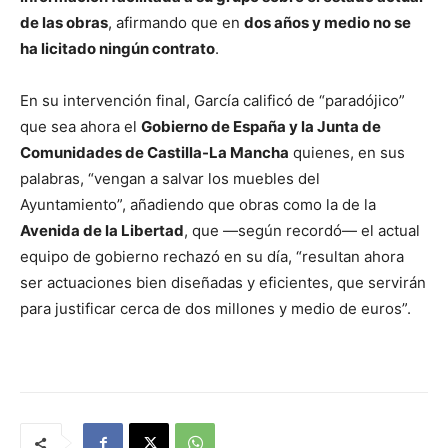
de las obras
, afirmando que en
dos años y medio no se
ha licitado ningún contrato
.
En su intervención final, García calificó de “paradójico”
que sea ahora el
Gobierno de España y la Junta de
Comunidades de Castilla-La Mancha
quienes, en sus
palabras, “vengan a salvar los muebles del
Ayuntamiento”, añadiendo que obras como la de la
Avenida de la Libertad
, que —según recordó— el actual
equipo de gobierno rechazó en su día, “resultan ahora
ser actuaciones bien diseñadas y eficientes, que servirán
para justificar cerca de dos millones y medio de euros”.