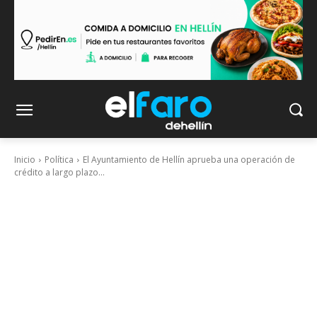
Inicio
Política
El Ayuntamiento de Hellín aprueba una operación de
crédito a largo plazo...