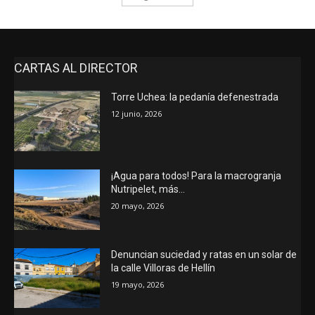
CARTAS AL DIRECTOR
Torre Uchea: la pedanía defenestrada
12 junio, 2026
¡Agua para todos! Para la macrogranja
Nutripelet, más…
20 mayo, 2026
Denuncian suciedad y ratas en un solar de
la calle Villoras de Hellín
19 mayo, 2026