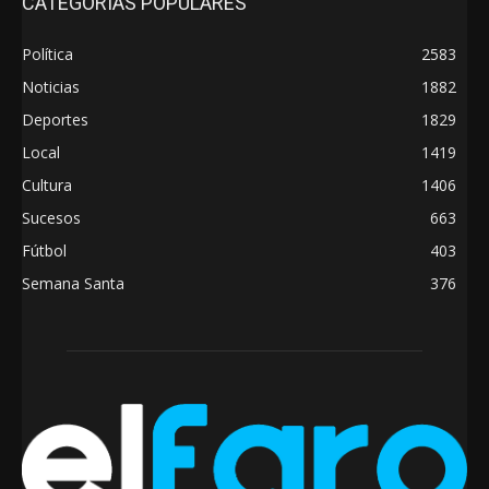
CATEGORÍAS POPULARES
Política
2583
Noticias
1882
Deportes
1829
Local
1419
Cultura
1406
Sucesos
663
Fútbol
403
Semana Santa
376