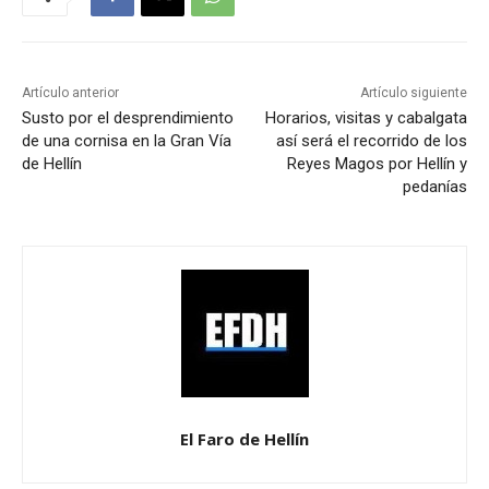
Artículo anterior
Artículo siguiente
Susto por el desprendimiento
Horarios, visitas y cabalgata
de una cornisa en la Gran Vía
así será el recorrido de los
de Hellín
Reyes Magos por Hellín y
pedanías
El Faro de Hellín