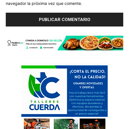
navegador la próxima vez que comente.