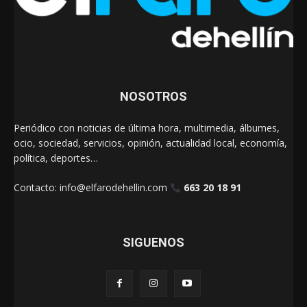
NOSOTROS
Periódico con noticias de última hora, multimedia, álbumes,
ocio, sociedad, servicios, opinión, actualidad local, economía,
política, deportes…
Contacto:
info@elfarodehellin.com
663 20 18 91
SIGUENOS