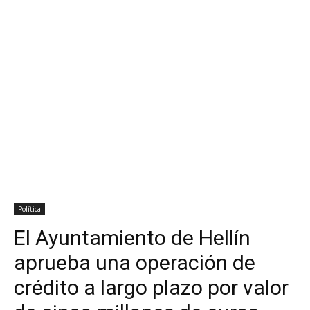
Política
El Ayuntamiento de Hellín
aprueba una operación de
crédito a largo plazo por valor