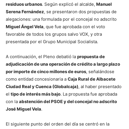
residuos urbanos
. Según explicó el alcalde,
Manuel
Serena Fernández
, se presentaron dos propuestas de
alegaciones: una formulada por el concejal no adscrito
Miguel Ángel Vela
, que fue aprobada con el voto
favorable de todos los grupos salvo VOX, y otra
presentada por el Grupo Municipal Socialista.
A continuación, el Pleno debatió la
propuesta de
adjudicación de una operación de crédito a largo plazo
por importe de cinco millones de euros
, señalándose
como entidad concesionaria a
Caja Rural de Albacete
Ciudad Real y Cuenca
(Globalcaja)
, al haber presentado
el
tipo de interés más bajo
. La propuesta fue aprobada
con la
abstención del PSOE y del concejal no adscrito
José Miguel Vela
.
El siguiente punto del orden del día se centró en la