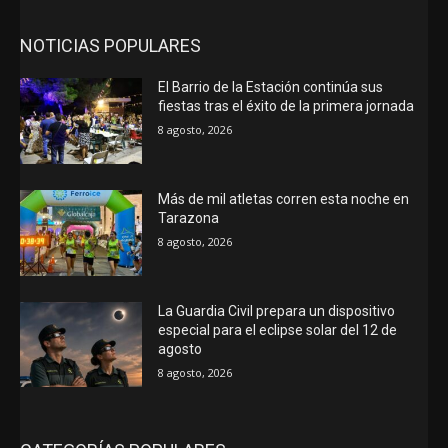
NOTICIAS POPULARES
El Barrio de la Estación continúa sus
fiestas tras el éxito de la primera jornada
8 agosto, 2026
Más de mil atletas corren esta noche en
Tarazona
8 agosto, 2026
La Guardia Civil prepara un dispositivo
especial para el eclipse solar del 12 de
agosto
8 agosto, 2026