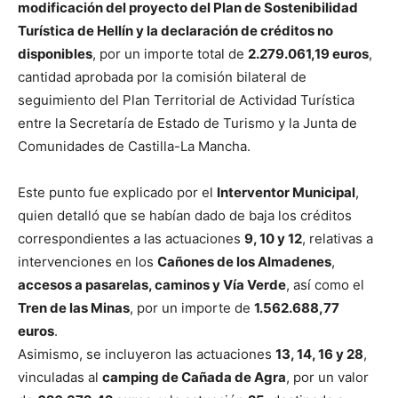
modificación del proyecto del Plan de Sostenibilidad
Turística de Hellín y la declaración de créditos no
disponibles
, por un importe total de
2.279.061,19 euros
,
cantidad aprobada por la comisión bilateral de
seguimiento del Plan Territorial de Actividad Turística
entre la Secretaría de Estado de Turismo y la Junta de
Comunidades de Castilla-La Mancha.
Este punto fue explicado por el
Interventor Municipal
,
quien detalló que se habían dado de baja los créditos
correspondientes a las actuaciones
9, 10 y 12
, relativas a
intervenciones en los
Cañones de los Almadenes
,
accesos a pasarelas, caminos y Vía Verde
, así como el
Tren de las Minas
, por un importe de
1.562.688,77
euros
.
Asimismo, se incluyeron las actuaciones
13, 14, 16 y 28
,
vinculadas al
camping de Cañada de Agra
, por un valor