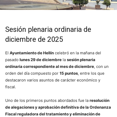
Sesión plenaria ordinaria de
diciembre de 2025
El
Ayuntamiento de Hellín
celebró en la mañana del
pasado
lunes 29 de diciembre
la
sesión plenaria
ordinaria correspondiente al mes de diciembre
, con un
orden del día compuesto por
15 puntos
, entre los que
destacaron varios asuntos de carácter económico y
fiscal.
Uno de los primeros puntos abordados fue la
resolución
de alegaciones y aprobación definitiva de la Ordenanza
Fiscal reguladora del tratamiento y eliminación de