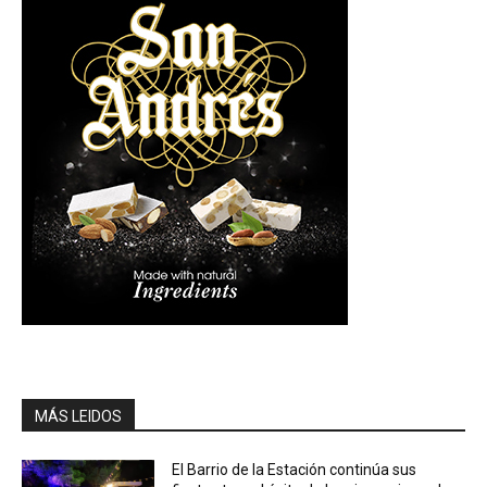
MÁS LEIDOS
El Barrio de la Estación continúa sus