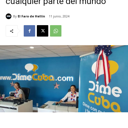
cualquier parte del mundo
By
El Faro de Hellín
11 junio, 2024