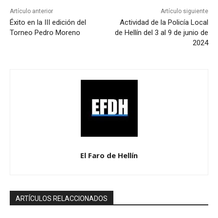
Artículo anterior
Artículo siguiente
Éxito en la III edición del
Actividad de la Policía Local
Torneo Pedro Moreno
de Hellín del 3 al 9 de junio de
2024
El Faro de Hellín
ARTÍCULOS RELACCIONADOS