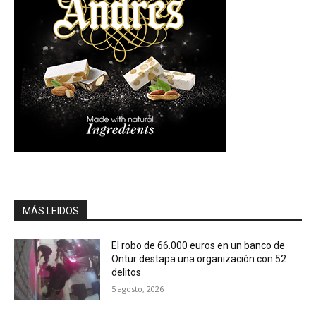
MÁS LEIDOS
El robo de 66.000 euros en un banco de
Ontur destapa una organización con 52
delitos
5 agosto, 2026