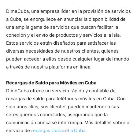
DimeCuba, una empresa líder en la provisión de servicios
a Cuba, se enorgullece en anunciar la disponibilidad de
una amplia gama de servicios que buscan facilitar la
conexión y el envío de productos y servicios a la isla.
Estos servicios están diseñados para satisfacer las
diversas necesidades de nuestros clientes, quienes
pueden acceder a ellos desde cualquier lugar del mundo
a través de nuestra plataforma en línea.
Recargas de Saldo para Móviles en Cuba
DimeCuba ofrece un servicio rápido y confiable de
recargas de saldo para teléfonos móviles en Cuba. Con
solo unos clics, sus clientes pueden mantener a sus
seres queridos conectados, asegurando que la
comunicación nunca se interrumpa. Más detalles sobre el
servicio de
recargas Cubacel a Cuba
.