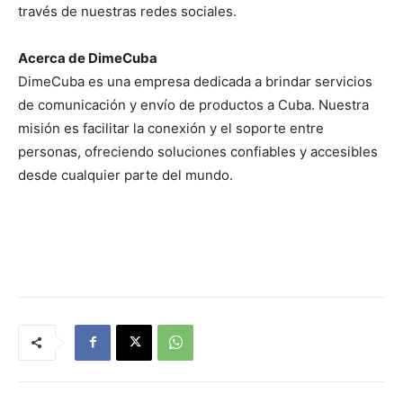
través de nuestras redes sociales.
Acerca de DimeCuba
DimeCuba es una empresa dedicada a brindar servicios
de comunicación y envío de productos a Cuba. Nuestra
misión es facilitar la conexión y el soporte entre
personas, ofreciendo soluciones confiables y accesibles
desde cualquier parte del mundo.