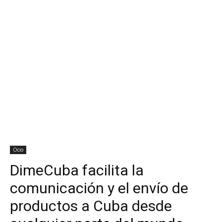
Ocio
DimeCuba facilita la
comunicación y el envío de
productos a Cuba desde