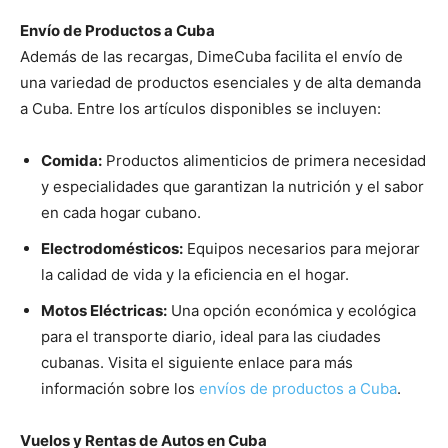
Envío de Productos a Cuba
Además de las recargas, DimeCuba facilita el envío de
una variedad de productos esenciales y de alta demanda
a Cuba. Entre los artículos disponibles se incluyen:
Comida:
Productos alimenticios de primera necesidad
y especialidades que garantizan la nutrición y el sabor
en cada hogar cubano.
Electrodomésticos:
Equipos necesarios para mejorar
la calidad de vida y la eficiencia en el hogar.
Motos Eléctricas:
Una opción económica y ecológica
para el transporte diario, ideal para las ciudades
cubanas. Visita el siguiente enlace para más
información sobre los
envíos de productos a Cuba
.
Vuelos y Rentas de Autos en Cuba