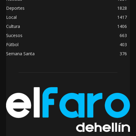
Deportes
1828
Local
1417
Cultura
1406
Sucesos
663
Fútbol
403
Semana Santa
376