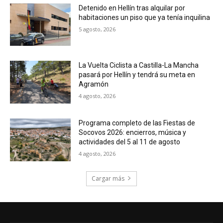
Detenido en Hellín tras alquilar por
habitaciones un piso que ya tenía inquilina
5 agosto, 2026
La Vuelta Ciclista a Castilla-La Mancha
pasará por Hellín y tendrá su meta en
Agramón
4 agosto, 2026
Programa completo de las Fiestas de
Socovos 2026: encierros, música y
actividades del 5 al 11 de agosto
4 agosto, 2026
Cargar más