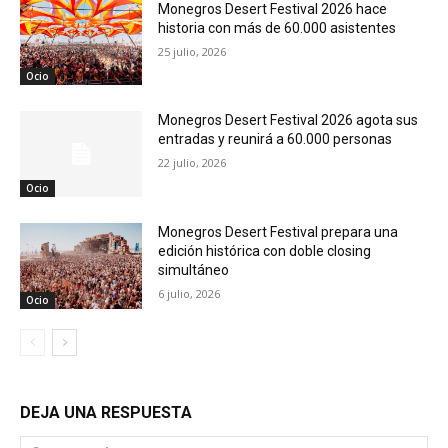
Monegros Desert Festival 2026 hace
historia con más de 60.000 asistentes
25 julio, 2026
Ocio
Monegros Desert Festival 2026 agota sus
entradas y reunirá a 60.000 personas
22 julio, 2026
Ocio
Monegros Desert Festival prepara una
edición histórica con doble closing
simultáneo
6 julio, 2026
Ocio
DEJA UNA RESPUESTA