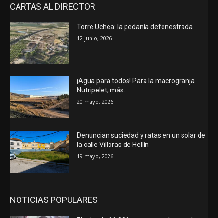
CARTAS AL DIRECTOR
Torre Uchea: la pedanía defenestrada
12 junio, 2026
¡Agua para todos! Para la macrogranja
Nutripelet, más…
20 mayo, 2026
Denuncian suciedad y ratas en un solar de
la calle Villoras de Hellín
19 mayo, 2026
NOTICIAS POPULARES