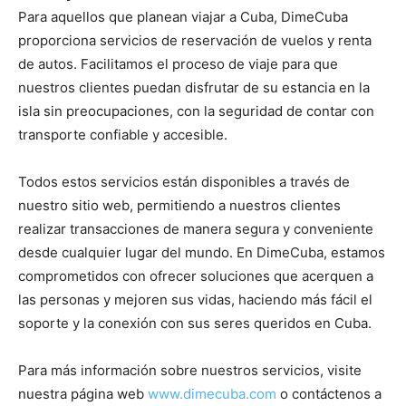
Para aquellos que planean viajar a Cuba, DimeCuba
proporciona servicios de reservación de vuelos y renta
de autos. Facilitamos el proceso de viaje para que
nuestros clientes puedan disfrutar de su estancia en la
isla sin preocupaciones, con la seguridad de contar con
transporte confiable y accesible.
Todos estos servicios están disponibles a través de
nuestro sitio web, permitiendo a nuestros clientes
realizar transacciones de manera segura y conveniente
desde cualquier lugar del mundo. En DimeCuba, estamos
comprometidos con ofrecer soluciones que acerquen a
las personas y mejoren sus vidas, haciendo más fácil el
soporte y la conexión con sus seres queridos en Cuba.
Para más información sobre nuestros servicios, visite
nuestra página web
www.dimecuba.com
o contáctenos a