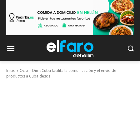
Inicio
Ocio
DimeCuba facilita la comunicación y el envío de
productos a Cuba desde...