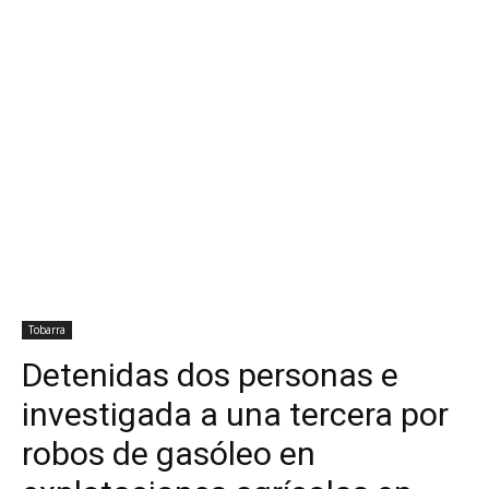
Tobarra
Detenidas dos personas e
investigada a una tercera por
robos de gasóleo en