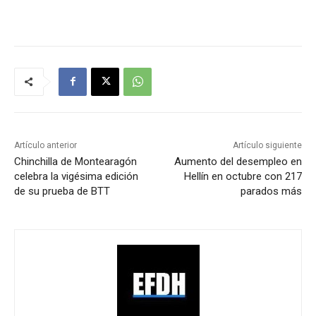
Artículo anterior
Artículo siguiente
Chinchilla de Montearagón
Aumento del desempleo en
celebra la vigésima edición
Hellín en octubre con 217
de su prueba de BTT
parados más