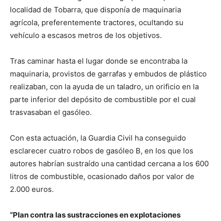
localidad de Tobarra, que disponía de maquinaria
agrícola, preferentemente tractores, ocultando su
vehículo a escasos metros de los objetivos.
Tras caminar hasta el lugar donde se encontraba la
maquinaria, provistos de garrafas y embudos de plástico
realizaban, con la ayuda de un taladro, un orificio en la
parte inferior del depósito de combustible por el cual
trasvasaban el gasóleo.
Con esta actuación, la Guardia Civil ha conseguido
esclarecer cuatro robos de gasóleo B, en los que los
autores habrían sustraído una cantidad cercana a los 600
litros de combustible, ocasionado daños por valor de
2.000 euros.
“Plan contra las sustracciones en explotaciones