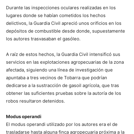
Durante las inspecciones oculares realizadas en los
lugares donde se habían cometidos los hechos
delictivos, la Guardia Civil apreció unos orificios en los
depósitos de combustible desde donde, supuestamente
los autores trasvasaban el gasóleo.
A raíz de estos hechos, la Guardia Civil intensificó sus
servicios en las explotaciones agropecuarias de la zona
afectada, siguiendo una línea de investigación que
apuntaba a tres vecinos de Tobarra que podrían
dedicarse a la sustracción de gasoil agrícola, que tras
obtener las suficientes pruebas sobre la autoría de los
robos resultaron detenidos.
Modus operandi
El modus operandi utilizado por los autores era el de
trasladarse hasta alguna finca agropecuaria próxima a la