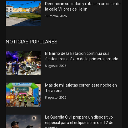
Denuncian suciedad y ratas en un solar de
la calle Villoras de Hellín
19 mayo, 2026
NOTICIAS POPULARES
El Barrio de la Estación continúa sus
fiestas tras el éxito de la primera jornada
8 agosto, 2026
Más de mil atletas corren esta noche en
Tarazona
8 agosto, 2026
La Guardia Civil prepara un dispositivo
especial para el eclipse solar del 12 de
agosto