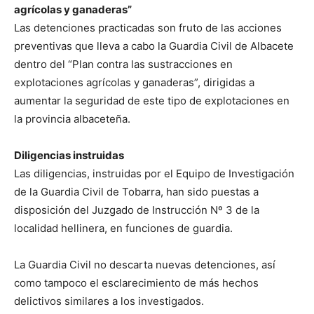
agrícolas y ganaderas”
Las detenciones practicadas son fruto de las acciones
preventivas que lleva a cabo la Guardia Civil de Albacete
dentro del “Plan contra las sustracciones en
explotaciones agrícolas y ganaderas”, dirigidas a
aumentar la seguridad de este tipo de explotaciones en
la provincia albaceteña.
Diligencias instruidas
Las diligencias, instruidas por el Equipo de Investigación
de la Guardia Civil de Tobarra, han sido puestas a
disposición del Juzgado de Instrucción Nº 3 de la
localidad hellinera, en funciones de guardia.
La Guardia Civil no descarta nuevas detenciones, así
como tampoco el esclarecimiento de más hechos
delictivos similares a los investigados.