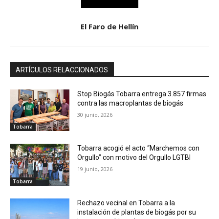
El Faro de Hellín
ARTÍCULOS RELACCIONADOS
Stop Biogás Tobarra entrega 3.857 firmas
contra las macroplantas de biogás
30 junio, 2026
Tobarra
Tobarra acogió el acto “Marchemos con
Orgullo” con motivo del Orgullo LGTBI
19 junio, 2026
Tobarra
Rechazo vecinal en Tobarra a la
instalación de plantas de biogás por su