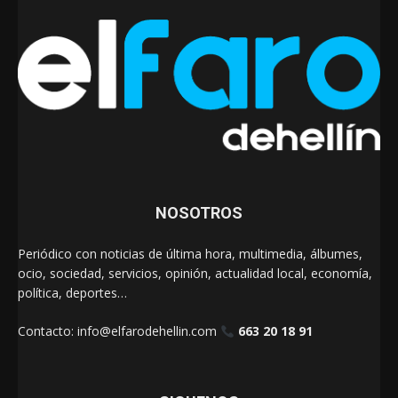
NOSOTROS
Periódico con noticias de última hora, multimedia, álbumes,
ocio, sociedad, servicios, opinión, actualidad local, economía,
política, deportes…
Contacto:
info@elfarodehellin.com
663 20 18 91