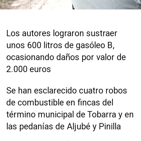
Los autores lograron sustraer
unos 600 litros de gasóleo B,
ocasionando daños por valor de
2.000 euros
Se han esclarecido cuatro robos
de combustible en fincas del
término municipal de Tobarra y en
las pedanías de Aljubé y Pinilla