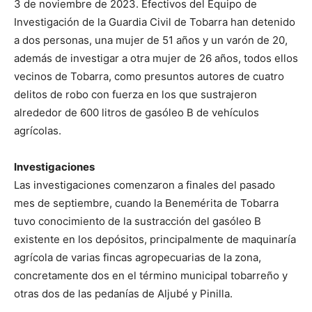
3 de noviembre de 2023. Efectivos del Equipo de
Investigación de la Guardia Civil de Tobarra han detenido
a dos personas, una mujer de 51 años y un varón de 20,
además de investigar a otra mujer de 26 años, todos ellos
vecinos de Tobarra, como presuntos autores de cuatro
delitos de robo con fuerza en los que sustrajeron
alrededor de 600 litros de gasóleo B de vehículos
agrícolas.
Investigaciones
Las investigaciones comenzaron a finales del pasado
mes de septiembre, cuando la Benemérita de Tobarra
tuvo conocimiento de la sustracción del gasóleo B
existente en los depósitos, principalmente de maquinaría
agrícola de varias fincas agropecuarias de la zona,
concretamente dos en el término municipal tobarreño y
otras dos de las pedanías de Aljubé y Pinilla.