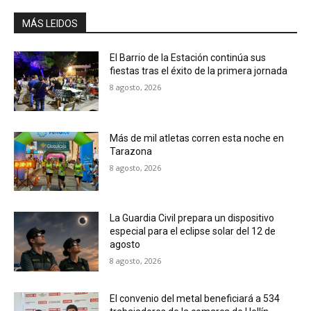
MÁS LEIDOS
El Barrio de la Estación continúa sus
fiestas tras el éxito de la primera jornada
8 agosto, 2026
Más de mil atletas corren esta noche en
Tarazona
8 agosto, 2026
La Guardia Civil prepara un dispositivo
especial para el eclipse solar del 12 de
agosto
8 agosto, 2026
El convenio del metal beneficiará a 534