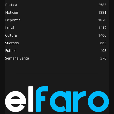
Política
2583
Noticias
1881
Deportes
1828
Local
1417
Cultura
1406
Sucesos
663
Fútbol
403
Semana Santa
376