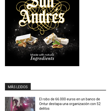
MÁS LEIDOS
El robo de 66.000 euros en un banco de
Ontur destapa una organización con 52
delitos