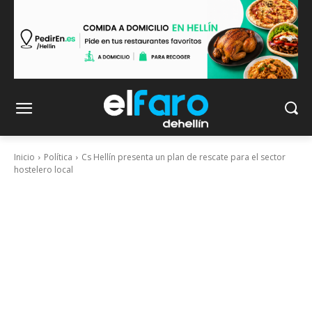
Inicio
Política
Cs Hellín presenta un plan de rescate para el sector
hostelero local