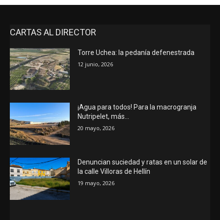
CARTAS AL DIRECTOR
Torre Uchea: la pedanía defenestrada
12 junio, 2026
¡Agua para todos! Para la macrogranja
Nutripelet, más…
20 mayo, 2026
Denuncian suciedad y ratas en un solar de
la calle Villoras de Hellín
19 mayo, 2026