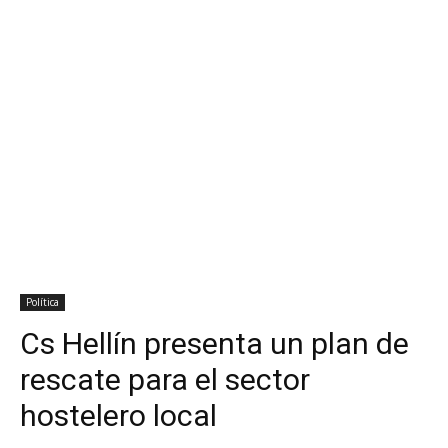
Política
Cs Hellín presenta un plan de
rescate para el sector
hostelero local