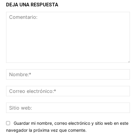
DEJA UNA RESPUESTA
Comentario:
No
Co
ele
Sit
we
Guardar mi nombre, correo electrónico y sitio web en este
navegador la próxima vez que comente.