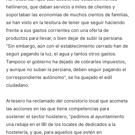
hellineros, que daban servicio a miles de clientes y
soportaban las economías de muchos cientos de familias,
se han visto en la tesitura de tener que seguir haciendo
frente a sus gastos corrientes con una oferta de
productos para llevar, o bien dejar de subir la persiana.
“Sin embargo, aún con el establecimiento cerrado han de
seguir pagando la luz, el agua y tantos otros gastos.
Tampoco el gobierno ha dejado de cobrarles impuestos,
y aunque no suban la persiana, deben seguir pagando el
correspondiente autónomo”, se ha quejado el edil
ciudadano.
Artesero ha reclamado del consistorio local que acometa
las acciones en las que tiene competencias para
sostener el sector hostelero, “pedimos al ayuntamiento
una rebaja en el IBI de los locales de dedicados a la
hostelería, y que, para aquellos que estén en