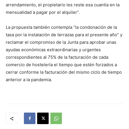
arrendamiento, el propietario les reste esa cuantía en la
mensualidad a pagar por el alquiler”.
La propuesta también contempla “la condonación de la
tasa por la instalación de terrazas para el presente año” y
reclamar el compromiso de la Junta para aprobar unas
ayudas económicas extraordinarias y urgentes
correspondientes al 75% de la facturación de cada
comercio de hostelería el tiempo que estén forzados a
cerrar conforme la facturación del mismo ciclo de tiempo
anterior a la pandemia.