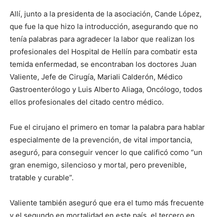
Allí, junto a la presidenta de la asociación, Cande López,
que fue la que hizo la introducción, asegurando que no
tenía palabras para agradecer la labor que realizan los
profesionales del Hospital de Hellín para combatir esta
temida enfermedad, se encontraban los doctores Juan
Valiente, Jefe de Cirugía, Mariali Calderón, Médico
Gastroenterólogo y Luis Alberto Aliaga, Oncólogo, todos
ellos profesionales del citado centro médico.
Fue el cirujano el primero en tomar la palabra para hablar
especialmente de la prevención, de vital importancia,
aseguró, para conseguir vencer lo que calificó como “un
gran enemigo, silencioso y mortal, pero prevenible,
tratable y curable”.
Valiente también aseguró que era el tumo más frecuente
y el segundo en mortalidad en este país, el tercero en