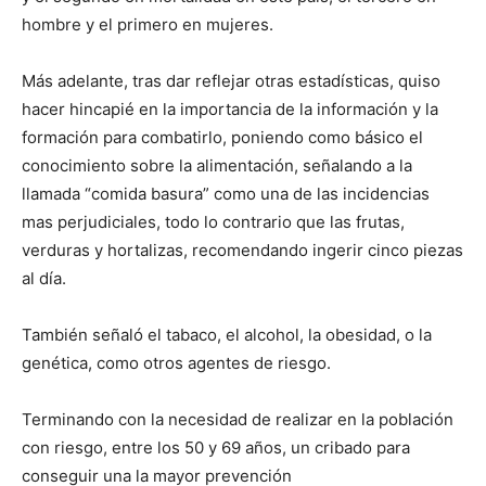
hombre y el primero en mujeres.
Más adelante, tras dar reflejar otras estadísticas, quiso
hacer hincapié en la importancia de la información y la
formación para combatirlo, poniendo como básico el
conocimiento sobre la alimentación, señalando a la
llamada “comida basura” como una de las incidencias
mas perjudiciales, todo lo contrario que las frutas,
verduras y hortalizas, recomendando ingerir cinco piezas
al día.
También señaló el tabaco, el alcohol, la obesidad, o la
genética, como otros agentes de riesgo.
Terminando con la necesidad de realizar en la población
con riesgo, entre los 50 y 69 años, un cribado para
conseguir una la mayor prevención