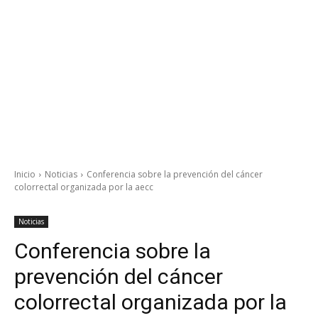
Inicio
Noticias
Conferencia sobre la prevención del cáncer
colorrectal organizada por la aecc
Noticias
Conferencia sobre la
prevención del cáncer
colorrectal organizada por la