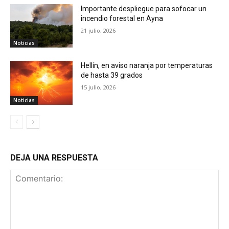
Importante despliegue para sofocar un
incendio forestal en Ayna
21 julio, 2026
Noticias
Hellín, en aviso naranja por temperaturas
de hasta 39 grados
15 julio, 2026
Noticias
DEJA UNA RESPUESTA