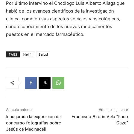
Por último intervino el Oncólogo Luis Alberto Aliaga que
habló de los avances científicos de la investigación
clínica, como en sus aspectos sociales y psicológicos,
dando conocimiento de los nuevos medicamentos
puestos en el mercado farmacéutico.
TAGS
Hellín
Salud
Artículo anterior
Artículo siguiente
Inaugurada la exposición del
Francisco Azorín Vela “Paco
concurso fotografías sobre
Caza”
Jesús de Medinaceli