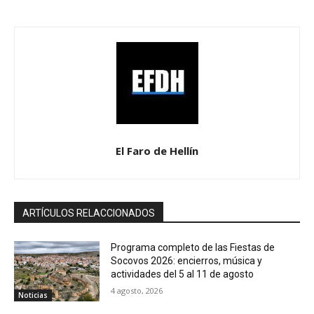
El Faro de Hellín
ARTÍCULOS RELACCIONADOS
Programa completo de las Fiestas de
Socovos 2026: encierros, música y
actividades del 5 al 11 de agosto
4 agosto, 2026
Noticias