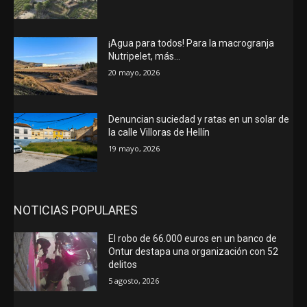
¡Agua para todos! Para la macrogranja
Nutripelet, más…
20 mayo, 2026
Denuncian suciedad y ratas en un solar de
la calle Villoras de Hellín
19 mayo, 2026
NOTICIAS POPULARES
El robo de 66.000 euros en un banco de
Ontur destapa una organización con 52
delitos
5 agosto, 2026