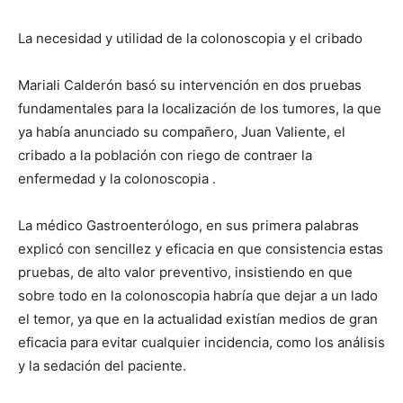
La necesidad y utilidad de la colonoscopia y el cribado
Mariali Calderón basó su intervención en dos pruebas
fundamentales para la localización de los tumores, la que
ya había anunciado su compañero, Juan Valiente, el
cribado a la población con riego de contraer la
enfermedad y la colonoscopia .
La médico Gastroenterólogo, en sus primera palabras
explicó con sencillez y eficacia en que consistencia estas
pruebas, de alto valor preventivo, insistiendo en que
sobre todo en la colonoscopia habría que dejar a un lado
el temor, ya que en la actualidad existían medios de gran
eficacia para evitar cualquier incidencia, como los análisis
y la sedación del paciente.