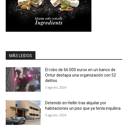
MÁS LEIDOS
El robo de 66.000 euros en un banco de
Ontur destapa una organización con 52
delitos
5 agosto, 2026
Detenido en Hellín tras alquilar por
habitaciones un piso que ya tenía inquilina
5 agosto, 2026