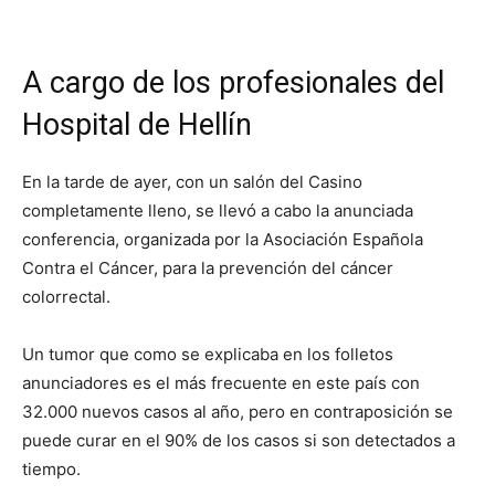
A cargo de los profesionales del
Hospital de Hellín
En la tarde de ayer, con un salón del Casino
completamente lleno, se llevó a cabo la anunciada
conferencia, organizada por la Asociación Española
Contra el Cáncer, para la prevención del cáncer
colorrectal.
Un tumor que como se explicaba en los folletos
anunciadores es el más frecuente en este país con
32.000 nuevos casos al año, pero en contraposición se
puede curar en el 90% de los casos si son detectados a
tiempo.