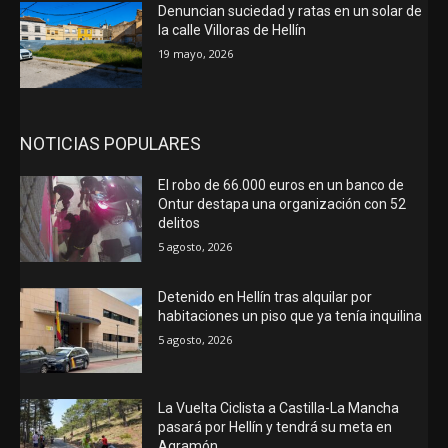
Denuncian suciedad y ratas en un solar de
la calle Villoras de Hellín
19 mayo, 2026
NOTICIAS POPULARES
El robo de 66.000 euros en un banco de
Ontur destapa una organización con 52
delitos
5 agosto, 2026
Detenido en Hellín tras alquilar por
habitaciones un piso que ya tenía inquilina
5 agosto, 2026
La Vuelta Ciclista a Castilla-La Mancha
pasará por Hellín y tendrá su meta en
Agramón