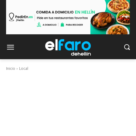
Inicio
Local