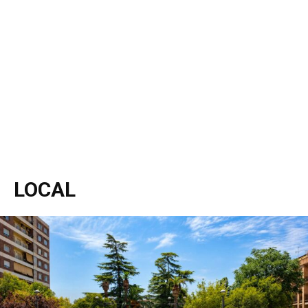
LOCAL