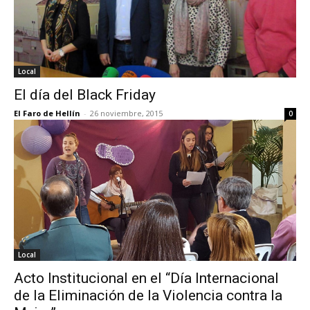
Local
El día del Black Friday
El Faro de Hellín
-
26 noviembre, 2015
0
Local
Acto Institucional en el “Día Internacional
de la Eliminación de la Violencia contra la