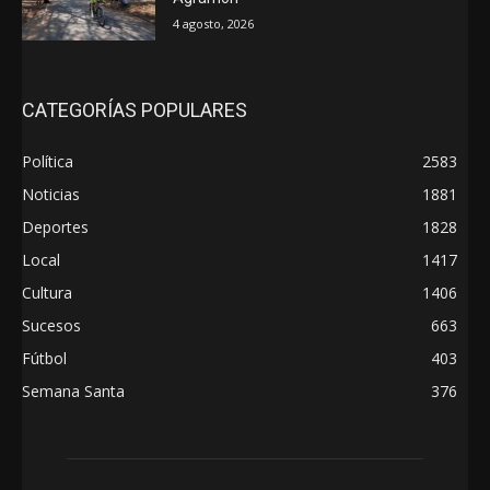
4 agosto, 2026
CATEGORÍAS POPULARES
Política
2583
Noticias
1881
Deportes
1828
Local
1417
Cultura
1406
Sucesos
663
Fútbol
403
Semana Santa
376