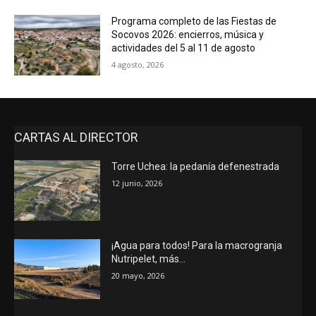
Programa completo de las Fiestas de
Socovos 2026: encierros, música y
actividades del 5 al 11 de agosto
4 agosto, 2026
CARTAS AL DIRECTOR
Torre Uchea: la pedanía defenestrada
12 junio, 2026
¡Agua para todos! Para la macrogranja
Nutripelet, más…
20 mayo, 2026