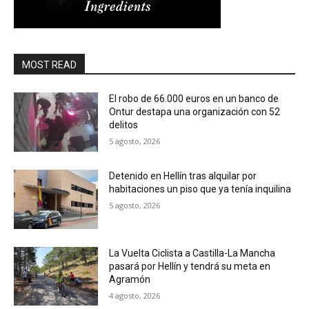
MOST READ
El robo de 66.000 euros en un banco de
Ontur destapa una organización con 52
delitos
5 agosto, 2026
Detenido en Hellín tras alquilar por
habitaciones un piso que ya tenía inquilina
5 agosto, 2026
La Vuelta Ciclista a Castilla-La Mancha
pasará por Hellín y tendrá su meta en
Agramón
4 agosto, 2026