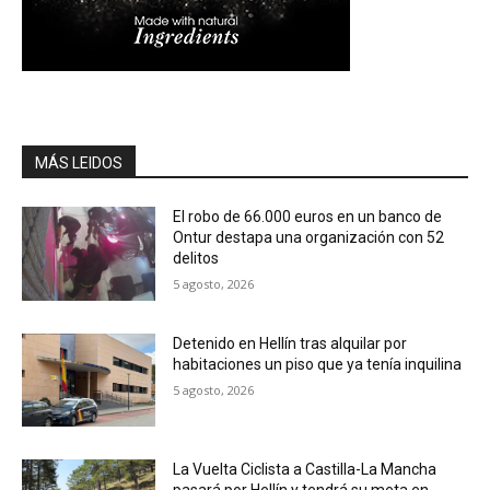
MÁS LEIDOS
El robo de 66.000 euros en un banco de
Ontur destapa una organización con 52
delitos
5 agosto, 2026
Detenido en Hellín tras alquilar por
habitaciones un piso que ya tenía inquilina
5 agosto, 2026
La Vuelta Ciclista a Castilla-La Mancha