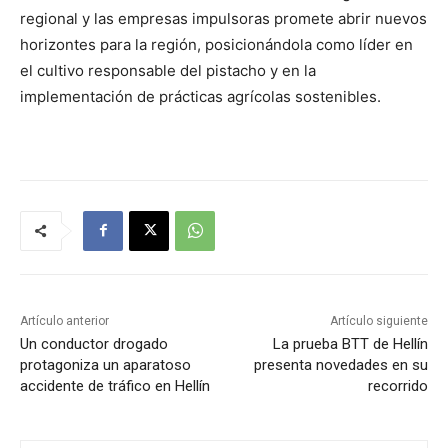
regional y las empresas impulsoras promete abrir nuevos
horizontes para la región, posicionándola como líder en
el cultivo responsable del pistacho y en la
implementación de prácticas agrícolas sostenibles.
Artículo anterior
Artículo siguiente
Un conductor drogado
La prueba BTT de Hellín
protagoniza un aparatoso
presenta novedades en su
accidente de tráfico en Hellín
recorrido