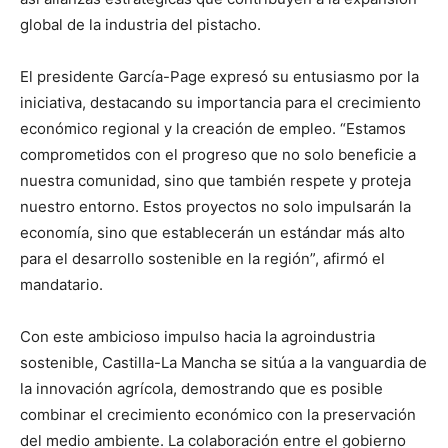
global de la industria del pistacho.
El presidente García-Page expresó su entusiasmo por la
iniciativa, destacando su importancia para el crecimiento
económico regional y la creación de empleo. “Estamos
comprometidos con el progreso que no solo beneficie a
nuestra comunidad, sino que también respete y proteja
nuestro entorno. Estos proyectos no solo impulsarán la
economía, sino que establecerán un estándar más alto
para el desarrollo sostenible en la región”, afirmó el
mandatario.
Con este ambicioso impulso hacia la agroindustria
sostenible, Castilla-La Mancha se sitúa a la vanguardia de
la innovación agrícola, demostrando que es posible
combinar el crecimiento económico con la preservación
del medio ambiente. La colaboración entre el gobierno