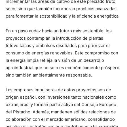
incrementar las áreas de cultivo de este preciado fruto
seco, sino que también incorporan prácticas avanzadas
para fomentar la sostenibilidad y la eficiencia energética.
En un paso audaz hacia un futuro más sostenible, los
proyectos contemplan la introducción de plantas
fotovoltaicas y embalses diseñados para priorizar el
consumo de energías renovables. Este compromiso con
la energía limpia refleja la visión de un desarrollo
agroindustrial que no solo es económicamente próspero,
sino también ambientalmente responsable.
Las empresas impulsoras de estos proyectos son de
origen español, con inversiones tanto nacionales como
extranjeras, y forman parte activa del Consejo Europeo
del Pistacho. Además, mantienen sólidas relaciones de
colaboración con el mercado americano, consolidando
así alianzas estratégicas que contribuyen a la expansión