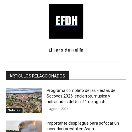
El Faro de Hellín
ARTÍCULOS RELACCIONADOS
Programa completo de las Fiestas de
Socovos 2026: encierros, música y
actividades del 5 al 11 de agosto
4 agosto, 2026
Noticias
Importante despliegue para sofocar un
incendio forestal en Ayna