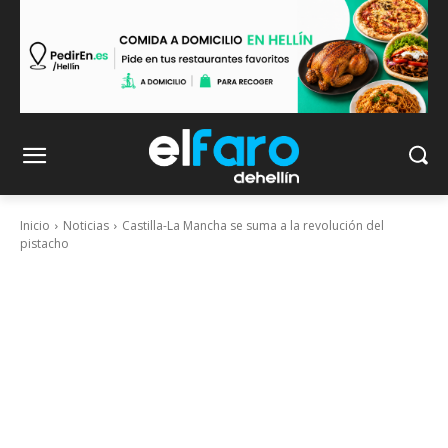
Inicio
Noticias
Castilla-La Mancha se suma a la revolución del
pistacho