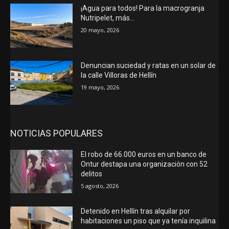
¡Agua para todos! Para la macrogranja
Nutripelet, más…
20 mayo, 2026
Denuncian suciedad y ratas en un solar de
la calle Villoras de Hellín
19 mayo, 2026
NOTICIAS POPULARES
El robo de 66.000 euros en un banco de
Ontur destapa una organización con 52
delitos
5 agosto, 2026
Detenido en Hellín tras alquilar por
habitaciones un piso que ya tenía inquilina