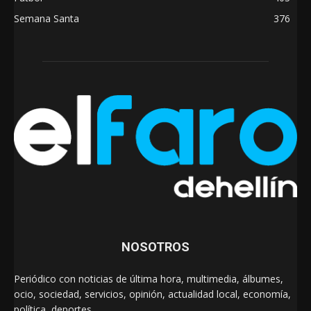
Semana Santa
376
NOSOTROS
Periódico con noticias de última hora, multimedia, álbumes,
ocio, sociedad, servicios, opinión, actualidad local, economía,
política, deportes…