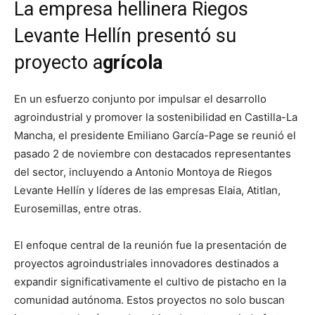
La empresa hellinera Riegos
Levante Hellín presentó su
proyecto a
grícola
En un esfuerzo conjunto por impulsar el desarrollo
agroindustrial y promover la sostenibilidad en Castilla-La
Mancha, el presidente Emiliano García-Page se reunió el
pasado 2 de noviembre con destacados representantes
del sector, incluyendo a Antonio Montoya de Riegos
Levante Hellín y líderes de las empresas Elaia, Atitlan,
Eurosemillas, entre otras.
El enfoque central de la reunión fue la presentación de
proyectos agroindustriales innovadores destinados a
expandir significativamente el cultivo de pistacho en la
comunidad autónoma. Estos proyectos no solo buscan