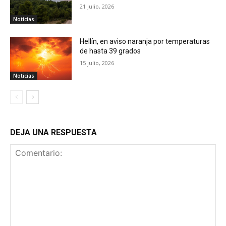
21 julio, 2026
Noticias
Hellín, en aviso naranja por temperaturas
de hasta 39 grados
15 julio, 2026
Noticias
DEJA UNA RESPUESTA