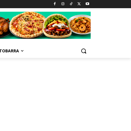
TOBARRA