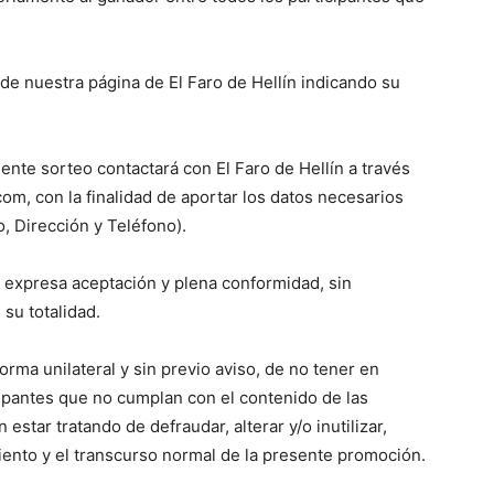
 de nuestra página de El Faro de Hellín indicando su
ente sorteo contactará con El Faro de Hellín a través
om, con la finalidad de aportar los datos necesarios
, Dirección y Teléfono).
a expresa aceptación y plena conformidad, sin
su totalidad.
forma unilateral y sin previo aviso, de no tener en
cipantes que no cumplan con el contenido de las
star tratando de defraudar, alterar y/o inutilizar,
iento y el transcurso normal de la presente promoción.