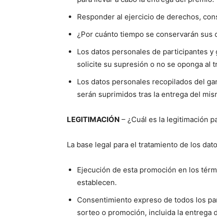
Responder al ejercicio de derechos, con
¿Por cuánto tiempo se conservarán sus 
Los datos personales de participantes y
solicite su supresión o no se oponga al 
Los datos personales recopilados del gan
serán suprimidos tras la entrega del mis
LEGITIMACIÓN
– ¿Cuál es la legitimación p
La base legal para el tratamiento de los da
Ejecución de esta promoción en los térm
establecen.
Consentimiento expreso de todos los parti
sorteo o promoción, incluida la entrega 