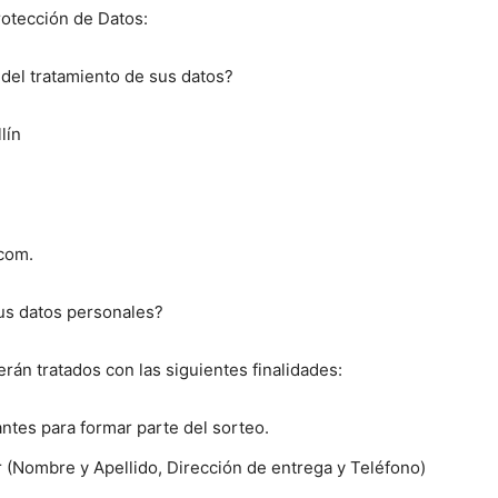
rotección de Datos:
del tratamiento de sus datos?
lín
.com.
us datos personales?
rán tratados con las siguientes finalidades:
ntes para formar parte del sorteo.
 (Nombre y Apellido, Dirección de entrega y Teléfono)