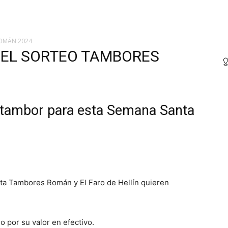
ROMÁN 2024
 EL SORTEO TAMBORES
tambor para esta Semana Santa
anta Tambores Román y El Faro de Hellín quieren
o por su valor en efectivo.