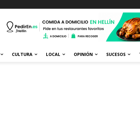
CULTURA
LOCAL
OPINIÓN
SUCESOS