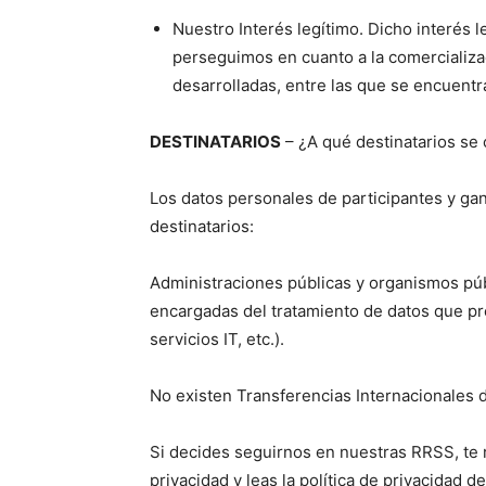
Nuestro Interés legítimo. Dicho interés l
perseguimos en cuanto a la comercializa
desarrolladas, entre las que se encuentr
DESTINATARIOS
– ¿A qué destinatarios se
Los datos personales de participantes y ga
destinatarios:
Administraciones públicas y organismos púb
encargadas del tratamiento de datos que pre
servicios IT, etc.).
No existen Transferencias Internacionales 
Si decides seguirnos en nuestras RRSS, te
privacidad y leas la política de privacidad 