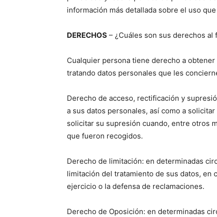
información más detallada sobre el uso que
DERECHOS
– ¿Cuáles son sus derechos al f
Cualquier persona tiene derecho a obtener 
tratando datos personales que les conciern
Derecho de acceso, rectificación y supresi
a sus datos personales, así como a solicitar 
solicitar su supresión cuando, entre otros m
que fueron recogidos.
Derecho de limitación: en determinadas circ
limitación del tratamiento de sus datos, e
ejercicio o la defensa de reclamaciones.
Derecho de Oposición: en determinadas cir