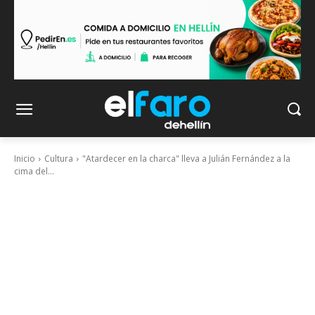
Inicio
Cultura
"Atardecer en la charca" lleva a Julián Fernández a la
cima del...