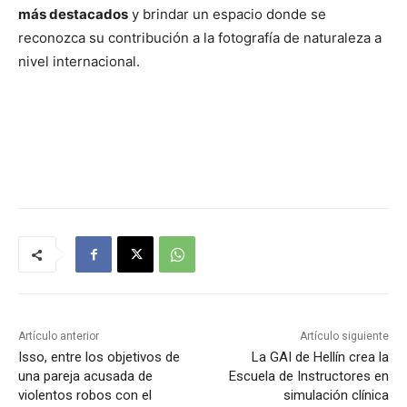
más destacados
y brindar un espacio donde se
reconozca su contribución a la fotografía de naturaleza a
nivel internacional.
Artículo anterior
Artículo siguiente
Isso, entre los objetivos de
La GAI de Hellín crea la
una pareja acusada de
Escuela de Instructores en
violentos robos con el
simulación clínica