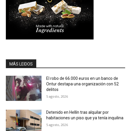
MÁS LEIDOS
El robo de 66.000 euros en un banco de
Ontur destapa una organización con 52
delitos
5 agosto, 2026
Detenido en Hellín tras alquilar por
habitaciones un piso que ya tenía inquilina
5 agosto, 2026