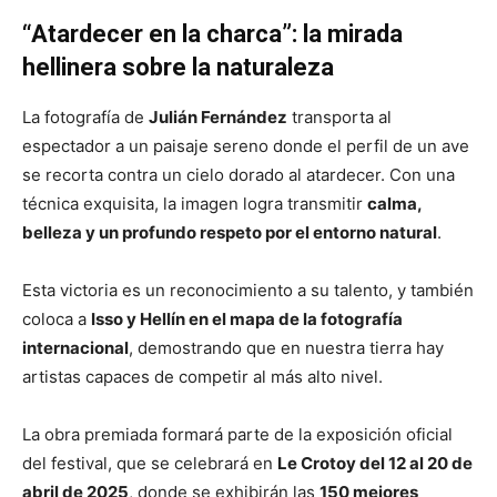
“Atardecer en la charca”: la mirada
hellinera sobre la naturaleza
La fotografía de
Julián Fernández
transporta al
espectador a un paisaje sereno donde el perfil de un ave
se recorta contra un cielo dorado al atardecer. Con una
técnica exquisita, la imagen logra transmitir
calma,
belleza y un profundo respeto por el entorno natural
.
Esta victoria es un reconocimiento a su talento, y también
coloca a
Isso y Hellín en el mapa de la fotografía
internacional
, demostrando que en nuestra tierra hay
artistas capaces de competir al más alto nivel.
La obra premiada formará parte de la exposición oficial
del festival, que se celebrará en
Le Crotoy del 12 al 20 de
abril de 2025
, donde se exhibirán las
150 mejores