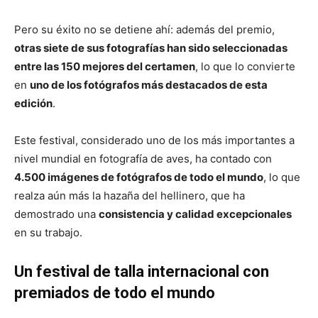
Pero su éxito no se detiene ahí: además del premio,
otras siete de sus fotografías han sido seleccionadas
entre las 150 mejores del certamen
, lo que lo convierte
en
uno de los fotógrafos más destacados de esta
edición
.
Este festival, considerado uno de los más importantes a
nivel mundial en fotografía de aves, ha contado con
4.500 imágenes de fotógrafos de todo el mundo
, lo que
realza aún más la hazaña del hellinero, que ha
demostrado una
consistencia y calidad excepcionales
en su trabajo.
Un festival de talla internacional con
premiados de todo el mundo