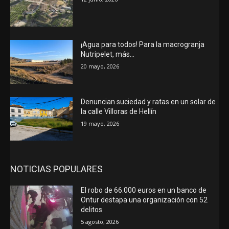
¡Agua para todos! Para la macrogranja
Nutripelet, más…
20 mayo, 2026
Denuncian suciedad y ratas en un solar de
la calle Villoras de Hellín
19 mayo, 2026
NOTICIAS POPULARES
El robo de 66.000 euros en un banco de
Ontur destapa una organización con 52
delitos
5 agosto, 2026