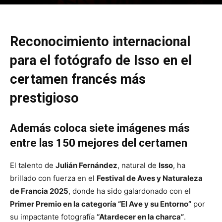
Reconocimiento internacional
para el fotógrafo de Isso en el
certamen francés más
prestigioso
Además coloca siete imágenes más
entre las 150 mejores del certamen
El talento de
Julián Fernández
, natural de
Isso
, ha
brillado con fuerza en el
Festival de Aves y Naturaleza
de Francia 2025
, donde ha sido galardonado con el
Primer Premio en la categoría “El Ave y su Entorno”
por
su impactante fotografía
“Atardecer en la charca”
.