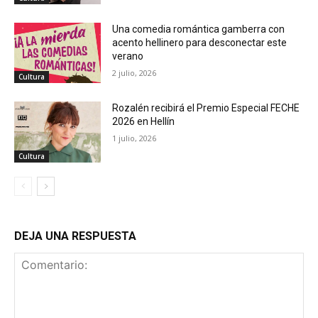
Una comedia romántica gamberra con
acento hellinero para desconectar este
verano
2 julio, 2026
Cultura
Rozalén recibirá el Premio Especial FECHE
2026 en Hellín
1 julio, 2026
Cultura
DEJA UNA RESPUESTA