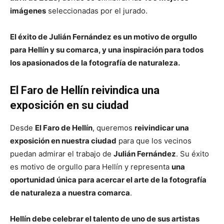
imágenes
seleccionadas por el jurado.
El éxito de Julián Fernández es un motivo de orgullo
para Hellín y su comarca, y una inspiración para todos
los apasionados de la fotografía de naturaleza.
El Faro de Hellín reivindica una
exposición en su ciudad
Desde
El Faro de Hellín
, queremos
reivindicar una
exposición en nuestra ciudad
para que los vecinos
puedan admirar el trabajo de
Julián Fernández
. Su éxito
es motivo de orgullo para Hellín y representa
una
oportunidad única para acercar el arte de la fotografía
de naturaleza a nuestra comarca
.
Hellín debe celebrar el talento de uno de sus artistas