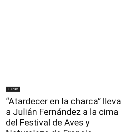
Cultura
“Atardecer en la charca” lleva
a Julián Fernández a la cima
del Festival de Aves y