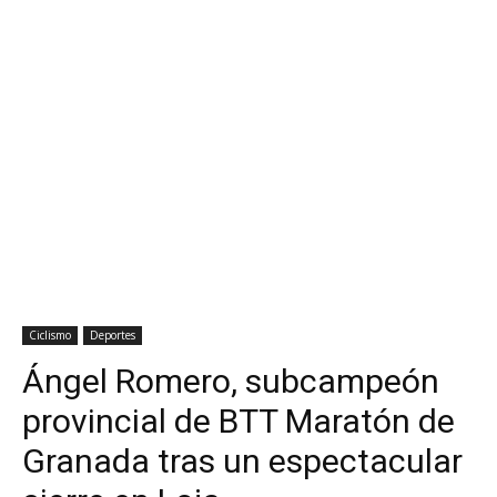
Ciclismo
Deportes
Ángel Romero, subcampeón
provincial de BTT Maratón de
Granada tras un espectacular