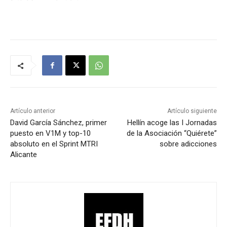
Artículo anterior
Artículo siguiente
David García Sánchez, primer
Hellín acoge las I Jornadas
puesto en V1M y top-10
de la Asociación “Quiérete”
absoluto en el Sprint MTRI
sobre adicciones
Alicante