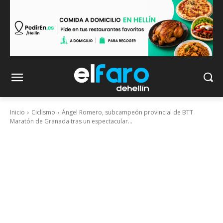
Inicio
Ciclismo
Ángel Romero, subcampeón provincial de BTT
Maratón de Granada tras un espectacular...