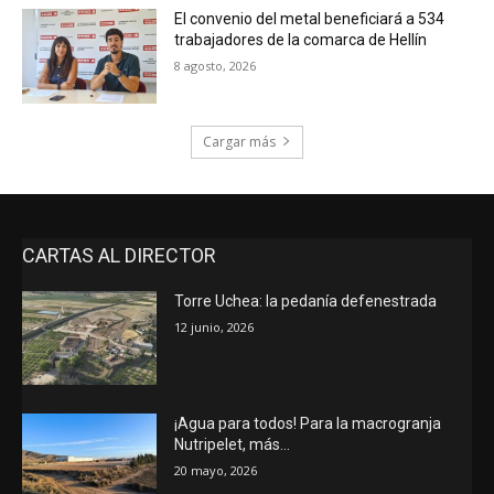
El convenio del metal beneficiará a 534
trabajadores de la comarca de Hellín
8 agosto, 2026
Cargar más
CARTAS AL DIRECTOR
Torre Uchea: la pedanía defenestrada
12 junio, 2026
¡Agua para todos! Para la macrogranja
Nutripelet, más…
20 mayo, 2026