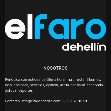
NOSOTROS
Periódico con noticias de última hora, multimedia, álbumes,
ocio, sociedad, servicios, opinión, actualidad local, economía,
política, deportes…
Contacto:
info@elfarodehellin.com
663 20 18 91