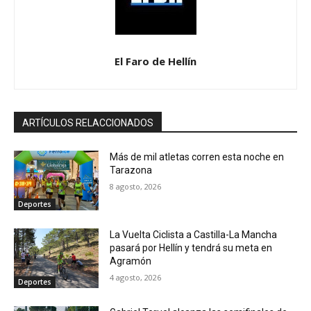
El Faro de Hellín
ARTÍCULOS RELACCIONADOS
Más de mil atletas corren esta noche en
Tarazona
8 agosto, 2026
Deportes
La Vuelta Ciclista a Castilla-La Mancha
pasará por Hellín y tendrá su meta en
Agramón
4 agosto, 2026
Deportes