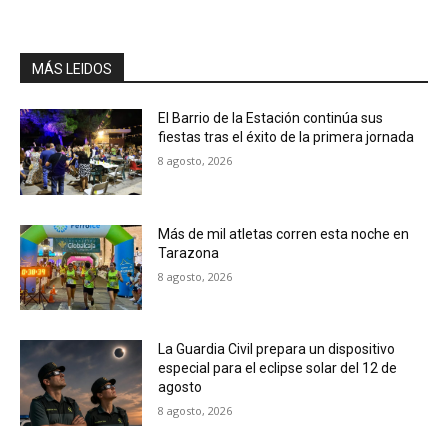
MÁS LEIDOS
El Barrio de la Estación continúa sus
fiestas tras el éxito de la primera jornada
8 agosto, 2026
Más de mil atletas corren esta noche en
Tarazona
8 agosto, 2026
La Guardia Civil prepara un dispositivo
especial para el eclipse solar del 12 de
agosto
8 agosto, 2026