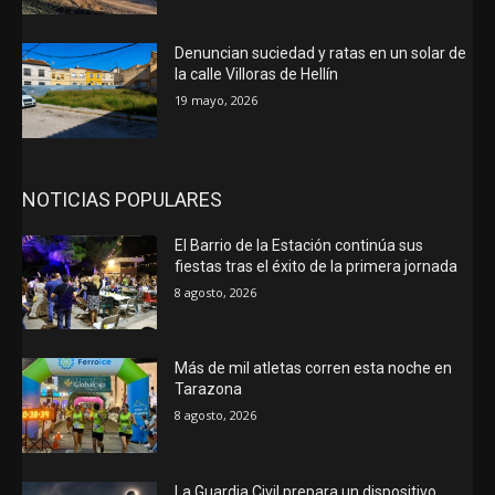
Denuncian suciedad y ratas en un solar de
la calle Villoras de Hellín
19 mayo, 2026
NOTICIAS POPULARES
El Barrio de la Estación continúa sus
fiestas tras el éxito de la primera jornada
8 agosto, 2026
Más de mil atletas corren esta noche en
Tarazona
8 agosto, 2026
La Guardia Civil prepara un dispositivo