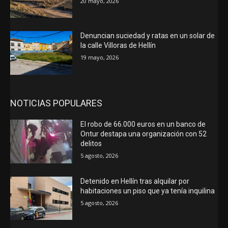
20 mayo, 2026
Denuncian suciedad y ratas en un solar de
la calle Villoras de Hellín
19 mayo, 2026
NOTICIAS POPULARES
El robo de 66.000 euros en un banco de
Ontur destapa una organización con 52
delitos
5 agosto, 2026
Detenido en Hellín tras alquilar por
habitaciones un piso que ya tenía inquilina
5 agosto, 2026