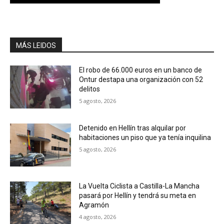
MÁS LEIDOS
El robo de 66.000 euros en un banco de
Ontur destapa una organización con 52
delitos
5 agosto, 2026
Detenido en Hellín tras alquilar por
habitaciones un piso que ya tenía inquilina
5 agosto, 2026
La Vuelta Ciclista a Castilla-La Mancha
pasará por Hellín y tendrá su meta en
Agramón
4 agosto, 2026