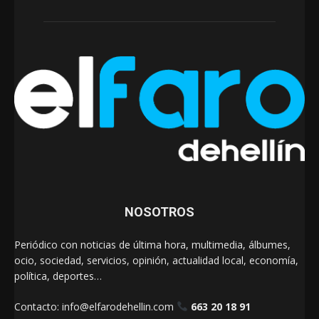
NOSOTROS
Periódico con noticias de última hora, multimedia, álbumes,
ocio, sociedad, servicios, opinión, actualidad local, economía,
política, deportes…
Contacto:
info@elfarodehellin.com
663 20 18 91