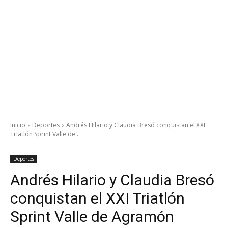
Inicio
Deportes
Andrés Hilario y Claudia Bresó conquistan el XXI
Triatlón Sprint Valle de...
Deportes
Andrés Hilario y Claudia Bresó
conquistan el XXI Triatlón
Sprint Valle de Agramón