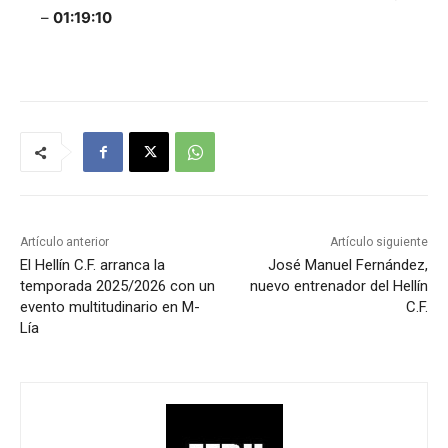
–
01:19:10
Artículo anterior
Artículo siguiente
El Hellín C.F. arranca la
José Manuel Fernández,
temporada 2025/2026 con un
nuevo entrenador del Hellín
evento multitudinario en M-
C.F.
Lía