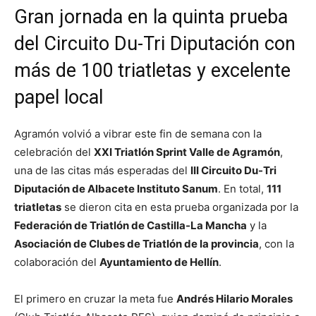
Gran jornada en la quinta prueba
del Circuito Du-Tri Diputación con
más de 100 triatletas y excelente
papel local
Agramón volvió a vibrar este fin de semana con la
celebración del
XXI Triatlón Sprint Valle de Agramón
,
una de las citas más esperadas del
III Circuito Du-Tri
Diputación de Albacete Instituto Sanum
. En total,
111
triatletas
se dieron cita en esta prueba organizada por la
Federación de Triatlón de Castilla-La Mancha
y la
Asociación de Clubes de Triatlón de la provincia
, con la
colaboración del
Ayuntamiento de Hellín
.
El primero en cruzar la meta fue
Andrés Hilario Morales