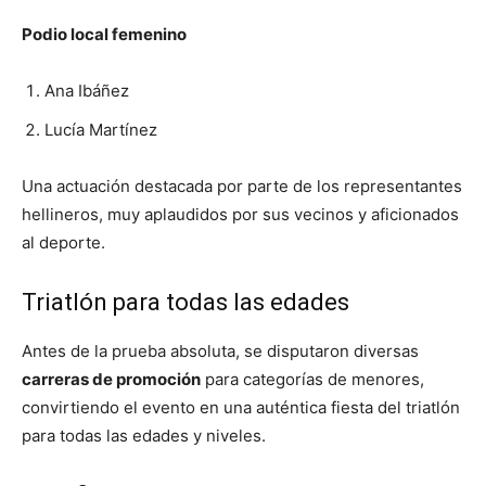
Podio local femenino
Ana Ibáñez
Lucía Martínez
Una actuación destacada por parte de los representantes
hellineros, muy aplaudidos por sus vecinos y aficionados
al deporte.
Triatlón para todas las edades
Antes de la prueba absoluta, se disputaron diversas
carreras de promoción
para categorías de menores,
convirtiendo el evento en una auténtica fiesta del triatlón
para todas las edades y niveles.