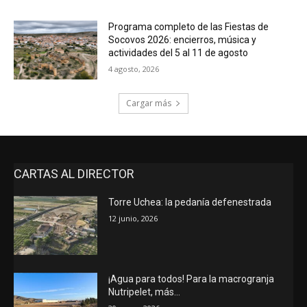
Programa completo de las Fiestas de
Socovos 2026: encierros, música y
actividades del 5 al 11 de agosto
4 agosto, 2026
Cargar más
CARTAS AL DIRECTOR
Torre Uchea: la pedanía defenestrada
12 junio, 2026
¡Agua para todos! Para la macrogranja
Nutripelet, más…