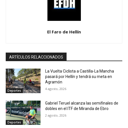
El Faro de Hellín
ARTÍCULOS RELACCIONADOS
La Vuelta Ciclista a Castilla-La Mancha
pasará por Hellín y tendrá su meta en
Agramón
4 agosto, 2026
Deportes
Gabriel Teruel alcanza las semifinales de
dobles en el ITF de Miranda de Ebro
2 agosto, 2026
Deportes