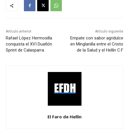
Artículo anterior
Artículo siguiente
Rafael López Hermosilla
Empate con sabor agridulce
conquista el XVI Duatlón
en Minglanilla entre el Cristo
Sprint de Calasparra
de la Salud y el Hellín C.F
El Faro de Hellín