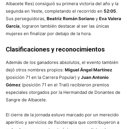
Albacete Res) consiguió su primera victoria del año y la
segunda en Yeste, completando el recorrido en
52:05
.
Sus perseguidoras,
Beatriz Román Soriano
y
Eva Valera
García
, lograron también destacar al ser las únicas
mujeres en finalizar por debajo de la hora.
Clasificaciones y reconocimientos
Además de los ganadores absolutos, el evento también
dejó otros nombres propios:
Miguel Ángel Martínez
(posición 71 en la Carrera Popular) y
Juan Antonio
Gómez
(posición 71 en el Trail) recibieron premios
especiales otorgados por la Hermandad de Donantes de
Sangre de Albacete.
El cierre de la jornada estuvo marcado por un merecido
aperitivo y servicios de fisioterapia que contribuyeron a