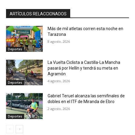
ARTÍCULOS RELACCIONADOS
Más de mil atletas corren esta noche en
Tarazona
8 agosto, 2026
Deportes
La Vuelta Ciclista a Castilla-La Mancha
pasará por Hellín y tendrá su meta en
Agramón
4 agosto, 2026
Deportes
Gabriel Teruel alcanza las semifinales de
dobles en el ITF de Miranda de Ebro
2 agosto, 2026
Deportes