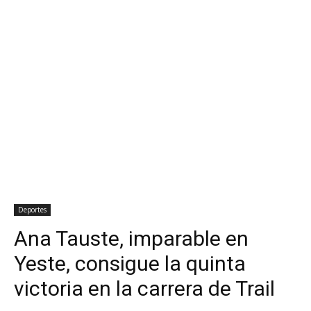
Deportes
Ana Tauste, imparable en
Yeste, consigue la quinta
victoria en la carrera de Trail