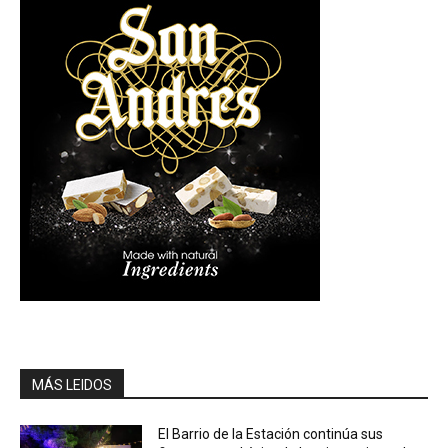
MÁS LEIDOS
El Barrio de la Estación continúa sus