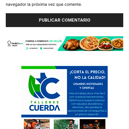
navegador la próxima vez que comente.