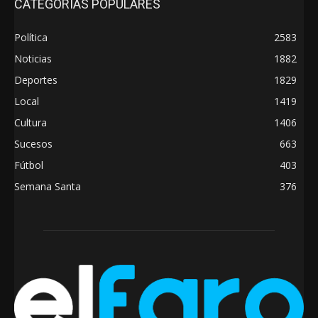
CATEGORÍAS POPULARES
Política
2583
Noticias
1882
Deportes
1829
Local
1419
Cultura
1406
Sucesos
663
Fútbol
403
Semana Santa
376