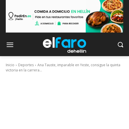
Inicio
Deportes
Ana Tauste, imparable en Yeste, consigue la quinta
victoria en la carrera...