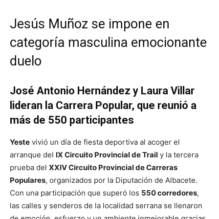
Jesús Muñoz se impone en
categoría masculina emocionante
duelo
José Antonio Hernández y Laura Villar
lideran la Carrera Popular, que reunió a
más de 550 participantes
Yeste
vivió un día de fiesta deportiva al acoger el
arranque del
IX Circuito Provincial de Trail
y la tercera
prueba del
XXIV Circuito Provincial de Carreras
Populares
, organizados por la Diputación de Albacete.
Con una participación que superó los
550 corredores
,
las calles y senderos de la localidad serrana se llenaron
de emoción, esfuerzo y un ambiente inmejorable gracias