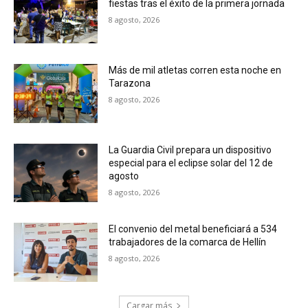
fiestas tras el éxito de la primera jornada
8 agosto, 2026
Más de mil atletas corren esta noche en
Tarazona
8 agosto, 2026
La Guardia Civil prepara un dispositivo
especial para el eclipse solar del 12 de
agosto
8 agosto, 2026
El convenio del metal beneficiará a 534
trabajadores de la comarca de Hellín
8 agosto, 2026
Cargar más