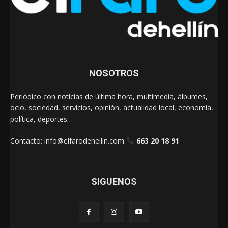
NOSOTROS
Periódico con noticias de última hora, multimedia, álbumes,
ocio, sociedad, servicios, opinión, actualidad local, economía,
política, deportes…
Contacto:
info@elfarodehellin.com
663 20 18 91
SIGUENOS