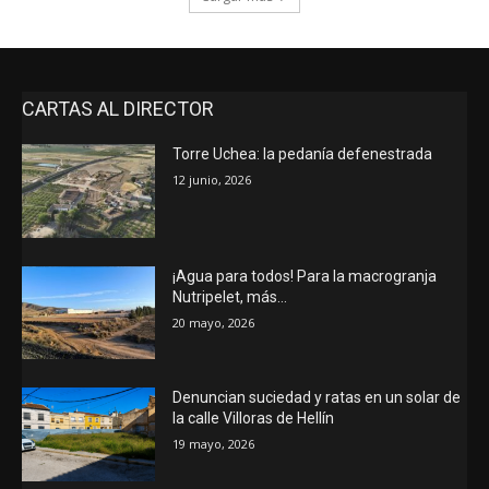
CARTAS AL DIRECTOR
Torre Uchea: la pedanía defenestrada
12 junio, 2026
¡Agua para todos! Para la macrogranja
Nutripelet, más…
20 mayo, 2026
Denuncian suciedad y ratas en un solar de
la calle Villoras de Hellín
19 mayo, 2026