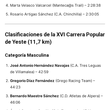
Marta Velasco Valcarcel (Manteca@s Trail) – 2:28:38
Rosario Artigao Sánchez (C.A. Chinchilla) – 2:30:05
Clasificaciones de la XVI Carrera Popular
de Yeste (11,7 km)
Categoría Masculina
José Antonio Hernández Navajas
(C.A. Tres Leguas
de Villamalea) – 42:59
Gregorio Díaz Fernández
(Grego Racing Team) –
44:23
Bernardo Maestre Sánchez
(C.D. Atletas de Alpera) –
46:06