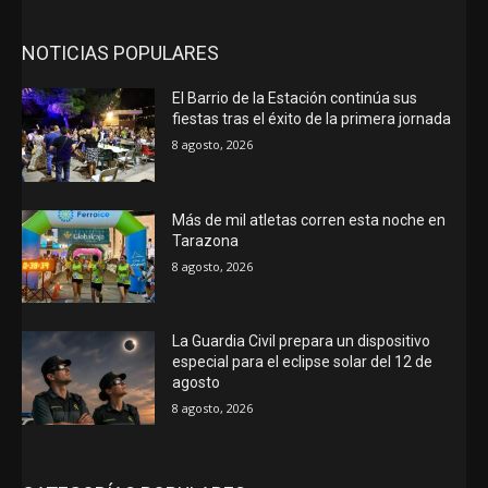
NOTICIAS POPULARES
El Barrio de la Estación continúa sus
fiestas tras el éxito de la primera jornada
8 agosto, 2026
Más de mil atletas corren esta noche en
Tarazona
8 agosto, 2026
La Guardia Civil prepara un dispositivo
especial para el eclipse solar del 12 de
agosto
8 agosto, 2026