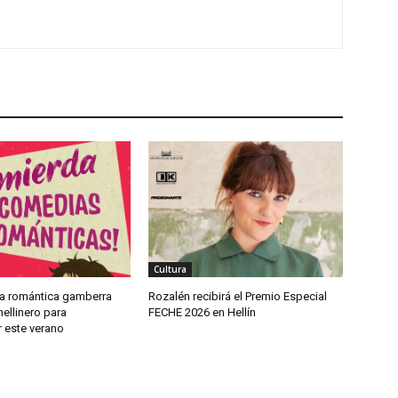
Cultura
a romántica gamberra
Rozalén recibirá el Premio Especial
ellinero para
FECHE 2026 en Hellín
 este verano