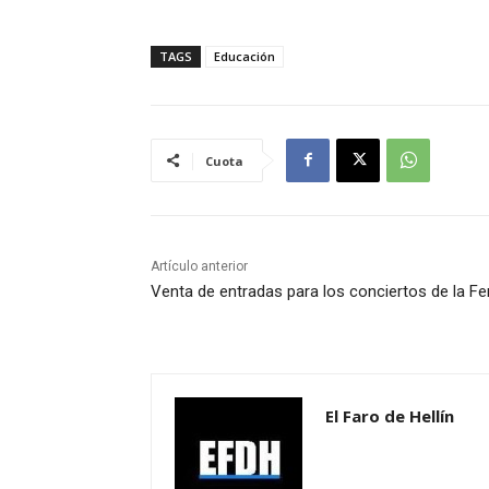
TAGS
Educación
Cuota
Artículo anterior
Venta de entradas para los conciertos de la Fe
El Faro de Hellín