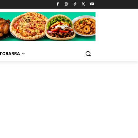
TOBARRA