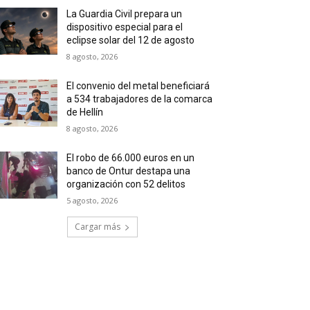
La Guardia Civil prepara un
dispositivo especial para el
eclipse solar del 12 de agosto
8 agosto, 2026
El convenio del metal beneficiará
a 534 trabajadores de la comarca
de Hellín
8 agosto, 2026
El robo de 66.000 euros en un
banco de Ontur destapa una
organización con 52 delitos
5 agosto, 2026
Cargar más