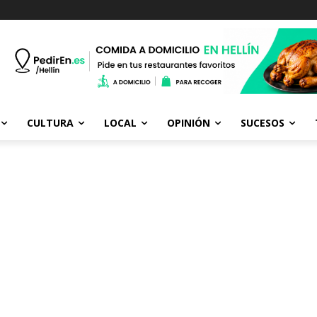
CULTURA
LOCAL
OPINIÓN
SUCESOS