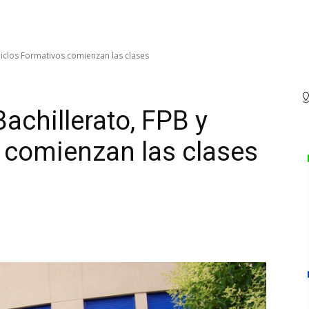
Ciclos Formativos comienzan las clases
achillerato, FPB y
 comienzan las clases