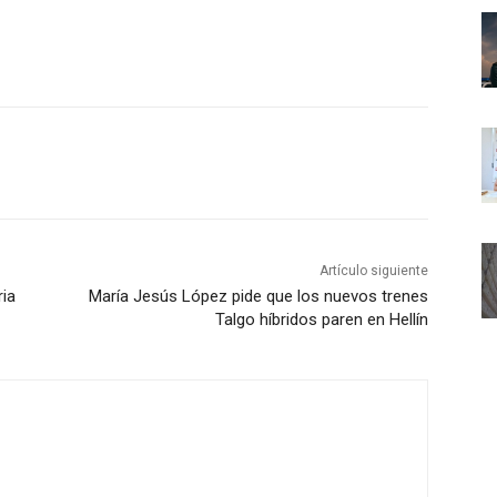
Artículo siguiente
ria
María Jesús López pide que los nuevos trenes
Talgo híbridos paren en Hellín