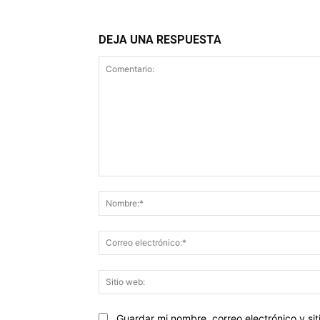
DEJA UNA RESPUESTA
Comentario:
Guardar mi nombre, correo electrónico y s