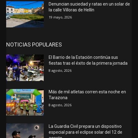
Denuncian suciedad y ratas en un solar de
la calle Villoras de Hellín
19 mayo, 2026
NOTICIAS POPULARES
El Barrio de la Estación continúa sus
fiestas tras el éxito de la primera jornada
8 agosto, 2026
Más de mil atletas corren esta noche en
Tarazona
8 agosto, 2026
La Guardia Civil prepara un dispositivo
especial para el eclipse solar del 12 de
agosto