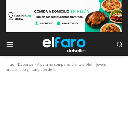
Inicio
Deportes
Alpera no compareció ante el Hellín Juvenil,
proclamado ya campeón de la...