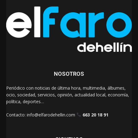
NOSOTROS
Periódico con noticias de última hora, multimedia, álbumes,
ocio, sociedad, servicios, opinión, actualidad local, economía,
política, deportes…
Contacto:
info@elfarodehellin.com
663 20 18 91