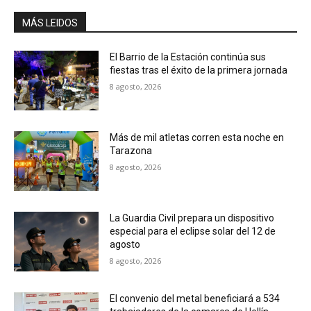
MÁS LEIDOS
El Barrio de la Estación continúa sus
fiestas tras el éxito de la primera jornada
8 agosto, 2026
Más de mil atletas corren esta noche en
Tarazona
8 agosto, 2026
La Guardia Civil prepara un dispositivo
especial para el eclipse solar del 12 de
agosto
8 agosto, 2026
El convenio del metal beneficiará a 534