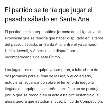
El partido se tenía que jugar el
pasado sábado en Santa Ana
El partido de la antepenúltima jornada de la Liga Juvenil
Provincial que se tendría que haber disputado en la tarde
del pasado sábado, en Santa Ana, entre el ya campeón,
Hellín Juvenil, y Alpera no se disputó por la
incomparecencia de este último.
Los jugadores del equipo ya campeón, a falta ahora de
dos jornadas para el final de la Liga, y el colegiado,
estuvieron aguardando sobre el terreno de juego la
llegada del equipo albaceteño, pero ésta no se produjo,
por lo que se recogió en el acta esta circunstancia que
ahora tendrá que estudiar el Juez Único de Competición.