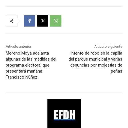
Artículo anterior
Artículo siguiente
Moreno Moya adelanta
Intento de robo en la capilla
algunas de las medidas del
del parque municipal y varias
programa electoral que
denuncias por molestias de
presentará mañana
peñas
Francisco Núñez