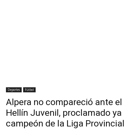
Deportes
Fútbol
Alpera no compareció ante el
Hellín Juvenil, proclamado ya
campeón de la Liga Provincial