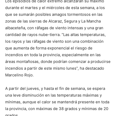
Los episodios de calor extremo alcanzarán su máximo
durante el martes y el miércoles de esta semana, a los
que se sumarán posibles amagos tormentosos en las
zonas de las sierras de Alcaraz, Segura y La Mancha
albaceteña, con ráfagas de viento intensas y una gran
cantidad de rayos nube-tierra. “Las altas temperaturas,
los rayos y las ráfagas de viento son una combinación
que aumenta de forma exponencial el riesgo de
incendios en toda la provincia, especialmente en las
áreas montañosas, donde podrían comenzar a producirse
incendios a partir de este mismo lunes”, ha destacado
Marcelino Rojo.
A partir del jueves, y hasta el fin de semana, se espera
una leve disminución en las temperaturas máximas y
mínimas, aunque el calor se mantendrá presente en toda
la provincia, con máximas de 38 grados y mínimas de 20
grados.