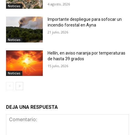
4 agosto, 2026
Noticias
Importante despliegue para sofocar un
incendio forestal en Ayna
21 julio, 2026
Noticias
Hellín, en aviso naranja por temperaturas
de hasta 39 grados
15 julio, 2026
Noticias
DEJA UNA RESPUESTA