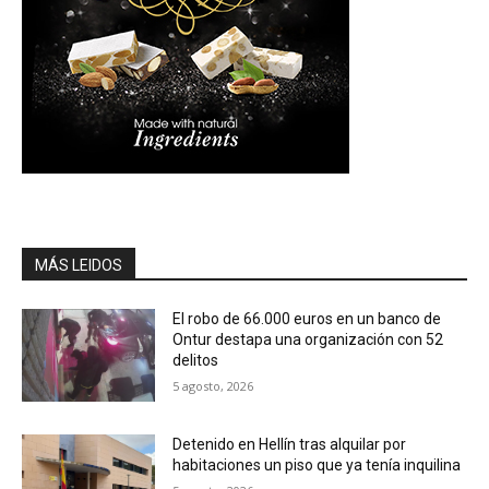
MÁS LEIDOS
El robo de 66.000 euros en un banco de
Ontur destapa una organización con 52
delitos
5 agosto, 2026
Detenido en Hellín tras alquilar por
habitaciones un piso que ya tenía inquilina