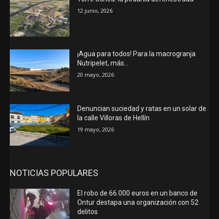
12 junio, 2026
¡Agua para todos! Para la macrogranja
Nutripelet, más…
20 mayo, 2026
Denuncian suciedad y ratas en un solar de
la calle Villoras de Hellín
19 mayo, 2026
NOTICIAS POPULARES
El robo de 66.000 euros en un banco de
Ontur destapa una organización con 52
delitos