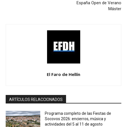
España Open de Verano
Máster
El Faro de Hellín
ARTÍCULOS RELACCIONADOS
Programa completo de las Fiestas de
Socovos 2026: encierros, música y
actividades del 5 al 11 de agosto