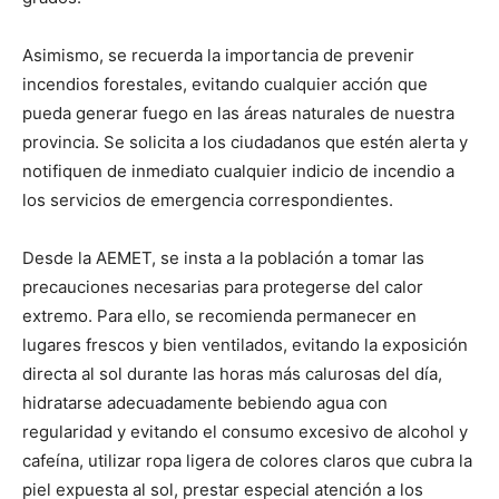
Asimismo, se recuerda la importancia de prevenir
incendios forestales, evitando cualquier acción que
pueda generar fuego en las áreas naturales de nuestra
provincia. Se solicita a los ciudadanos que estén alerta y
notifiquen de inmediato cualquier indicio de incendio a
los servicios de emergencia correspondientes.
Desde la AEMET, se insta a la población a tomar las
precauciones necesarias para protegerse del calor
extremo. Para ello, se recomienda permanecer en
lugares frescos y bien ventilados, evitando la exposición
directa al sol durante las horas más calurosas del día,
hidratarse adecuadamente bebiendo agua con
regularidad y evitando el consumo excesivo de alcohol y
cafeína, utilizar ropa ligera de colores claros que cubra la
piel expuesta al sol, prestar especial atención a los