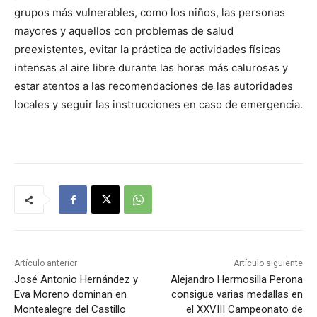
grupos más vulnerables, como los niños, las personas
mayores y aquellos con problemas de salud
preexistentes, evitar la práctica de actividades físicas
intensas al aire libre durante las horas más calurosas y
estar atentos a las recomendaciones de las autoridades
locales y seguir las instrucciones en caso de emergencia.
Artículo anterior
Artículo siguiente
José Antonio Hernández y
Alejandro Hermosilla Perona
Eva Moreno dominan en
consigue varias medallas en
Montealegre del Castillo
el XXVIII Campeonato de